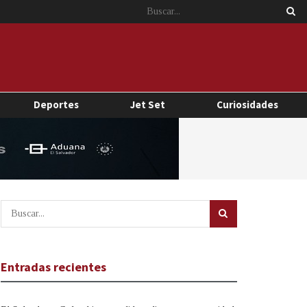
Deportes
Jet Set
Curiosidades
Entradas recientes