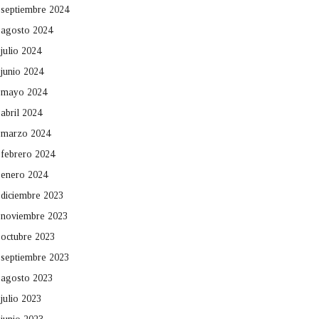
septiembre 2024
agosto 2024
julio 2024
junio 2024
mayo 2024
abril 2024
marzo 2024
febrero 2024
enero 2024
diciembre 2023
noviembre 2023
octubre 2023
septiembre 2023
agosto 2023
julio 2023