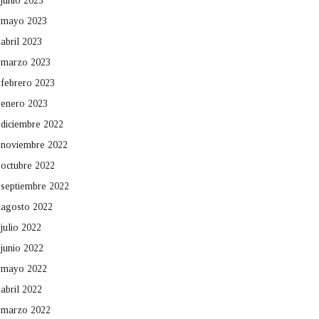
junio 2023
mayo 2023
abril 2023
marzo 2023
febrero 2023
enero 2023
diciembre 2022
noviembre 2022
octubre 2022
septiembre 2022
agosto 2022
julio 2022
junio 2022
mayo 2022
abril 2022
marzo 2022