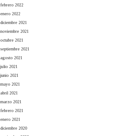
febrero 2022
enero 2022
diciembre 2021
noviembre 2021
octubre 2021
septiembre 2021
agosto 2021
julio 2021
junio 2021
mayo 2021
abril 2021
marzo 2021
febrero 2021
enero 2021
diciembre 2020