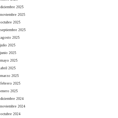
diciembre 2025
noviembre 2025
octubre 2025
septiembre 2025
agosto 2025
julio 2025
junio 2025
mayo 2025
abril 2025
marzo 2025
febrero 2025
enero 2025
diciembre 2024
noviembre 2024
octubre 2024