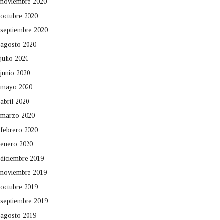
noviembre 2020
octubre 2020
septiembre 2020
agosto 2020
julio 2020
junio 2020
mayo 2020
abril 2020
marzo 2020
febrero 2020
enero 2020
diciembre 2019
noviembre 2019
octubre 2019
septiembre 2019
agosto 2019