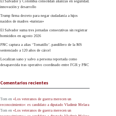
El Salvador y Colombia consolidan alianzas en seguridad,
innovación y desarrollo
Trump firma decreto para negar ciudadanía a hijos
nacidos de madres «turistas»
El Salvador suma tres jornadas consecutivas sin registrar
homicidios en agosto 2026
PNC captura a alias “Tomatillo”, pandillero de la MS
sentenciado a 120 años de cárcel
Localizan sano y salvo a persona reportada como
desaparecida tras operativo coordinado entre FGR y PNC
Comentarios recientes
Tom
en
«Los veteranos de guerra merecen un
reconocimiento»: ex candidato a diputado Vladimir Melara
Tom
en
«Los veteranos de guerra merecen un