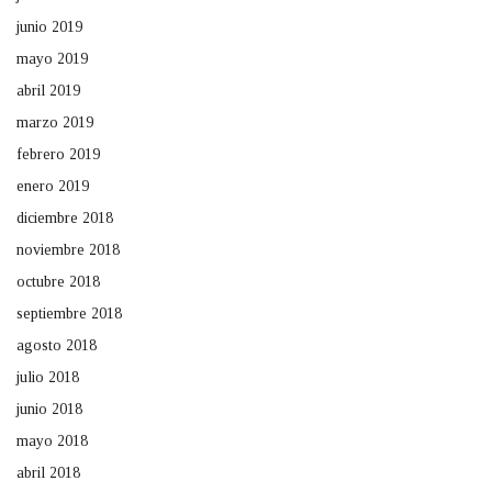
junio 2019
mayo 2019
abril 2019
marzo 2019
febrero 2019
enero 2019
diciembre 2018
noviembre 2018
octubre 2018
septiembre 2018
agosto 2018
julio 2018
junio 2018
mayo 2018
abril 2018