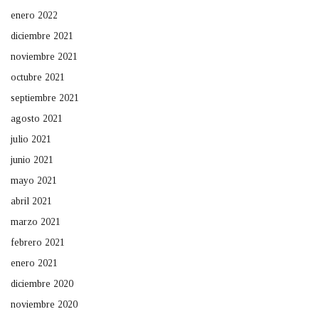
enero 2022
diciembre 2021
noviembre 2021
octubre 2021
septiembre 2021
agosto 2021
julio 2021
junio 2021
mayo 2021
abril 2021
marzo 2021
febrero 2021
enero 2021
diciembre 2020
noviembre 2020