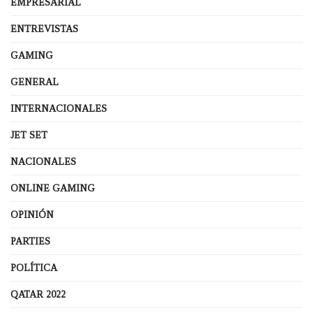
EMPRESARIAL
ENTREVISTAS
GAMING
GENERAL
INTERNACIONALES
JET SET
NACIONALES
ONLINE GAMING
OPINIÓN
PARTIES
POLÍTICA
QATAR 2022