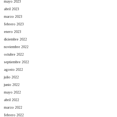
mayo 2023
abril 2023
marzo 2023
febrero 2023
enero 2023
diciembre 2022
noviembre 2022
octubre 2022
septiembre 2022
agosto 2022
julio 2022
junio 2022
mayo 2022
abril 2022
marzo 2022
febrero 2022