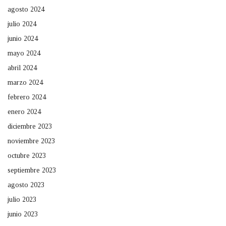
agosto 2024
julio 2024
junio 2024
mayo 2024
abril 2024
marzo 2024
febrero 2024
enero 2024
diciembre 2023
noviembre 2023
octubre 2023
septiembre 2023
agosto 2023
julio 2023
junio 2023