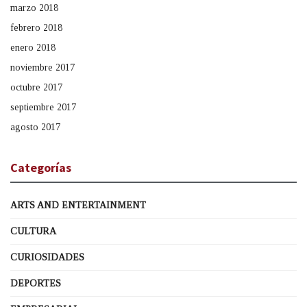
marzo 2018
febrero 2018
enero 2018
noviembre 2017
octubre 2017
septiembre 2017
agosto 2017
Categorías
ARTS AND ENTERTAINMENT
CULTURA
CURIOSIDADES
DEPORTES