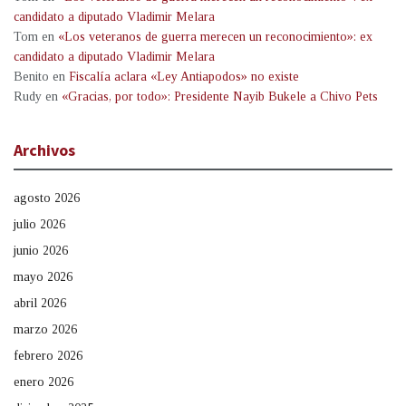
candidato a diputado Vladimir Melara
Tom
en
«Los veteranos de guerra merecen un reconocimiento»: ex
candidato a diputado Vladimir Melara
Benito
en
Fiscalía aclara «Ley Antiapodos» no existe
Rudy
en
«Gracias, por todo»: Presidente Nayib Bukele a Chivo Pets
Archivos
agosto 2026
julio 2026
junio 2026
mayo 2026
abril 2026
marzo 2026
febrero 2026
enero 2026