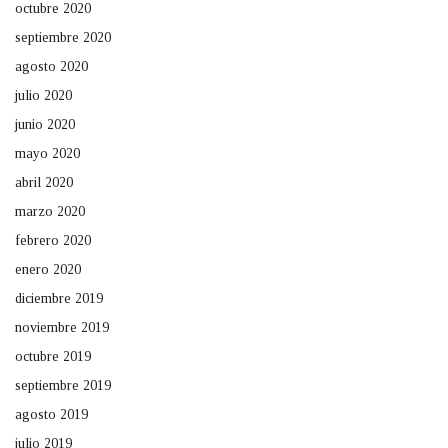
octubre 2020
septiembre 2020
agosto 2020
julio 2020
junio 2020
mayo 2020
abril 2020
marzo 2020
febrero 2020
enero 2020
diciembre 2019
noviembre 2019
octubre 2019
septiembre 2019
agosto 2019
julio 2019