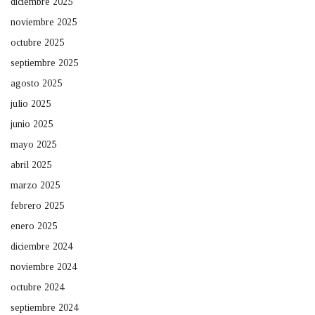
diciembre 2025
noviembre 2025
octubre 2025
septiembre 2025
agosto 2025
julio 2025
junio 2025
mayo 2025
abril 2025
marzo 2025
febrero 2025
enero 2025
diciembre 2024
noviembre 2024
octubre 2024
septiembre 2024