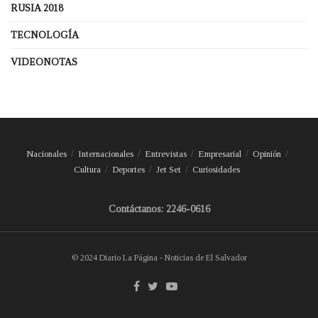
RUSIA 2018
TECNOLOGÍA
VIDEONOTAS
Nacionales
Internacionales
Entrevistas
Empresarial
Opinión
Cultura
Deportes
Jet Set
Curiosidades
Contáctanos: 2246-0616
© 2024 Diario La Página - Noticias de El Salvador