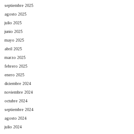
septiembre 2025
agosto 2025
julio 2025
junio 2025
mayo 2025
abril 2025
marzo 2025
febrero 2025
enero 2025
diciembre 2024
noviembre 2024
octubre 2024
septiembre 2024
agosto 2024
julio 2024