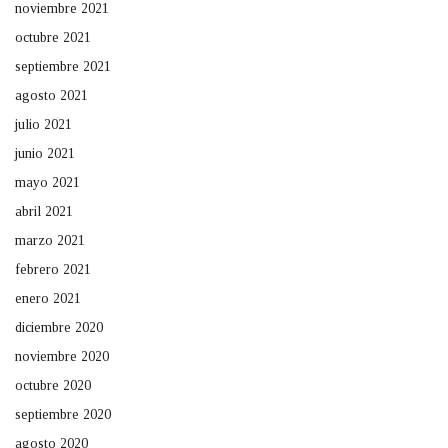
noviembre 2021
octubre 2021
septiembre 2021
agosto 2021
julio 2021
junio 2021
mayo 2021
abril 2021
marzo 2021
febrero 2021
enero 2021
diciembre 2020
noviembre 2020
octubre 2020
septiembre 2020
agosto 2020