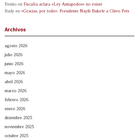
Benito
en
Fiscalía aclara «Ley Antiapodos» no existe
Rudy
en
«Gracias, por todo»: Presidente Nayib Bukele a Chivo Pets
Archivos
agosto 2026
julio 2026
junio 2026
mayo 2026
abril 2026
marzo 2026
febrero 2026
enero 2026
diciembre 2025
noviembre 2025
octubre 2025