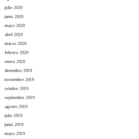
julio 2020
junio 2020
mayo 2020
abril 2020
marzo 2020
febrero 2020
enero 2020
diciembre 2019
noviembre 2019
octubre 2019
septiembre 2019
agosto 2019
julio 2019
junio 2019
mayo 2019