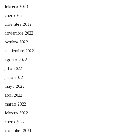
febrero 2023
enero 2023
diciembre 2022
noviembre 2022
octubre 2022
septiembre 2022
agosto 2022
julio 2022
junio 2022
mayo 2022
abril 2022
marzo 2022
febrero 2022
enero 2022
diciembre 2021