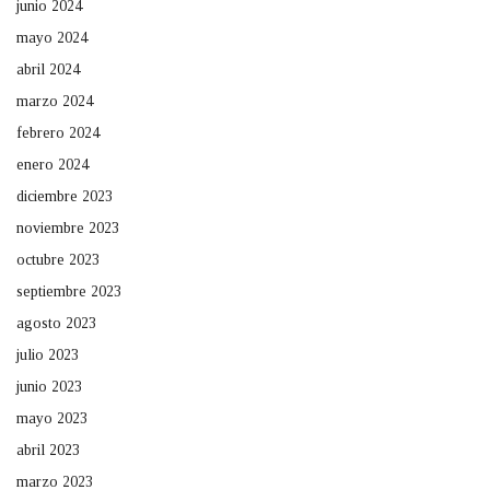
junio 2024
mayo 2024
abril 2024
marzo 2024
febrero 2024
enero 2024
diciembre 2023
noviembre 2023
octubre 2023
septiembre 2023
agosto 2023
julio 2023
junio 2023
mayo 2023
abril 2023
marzo 2023