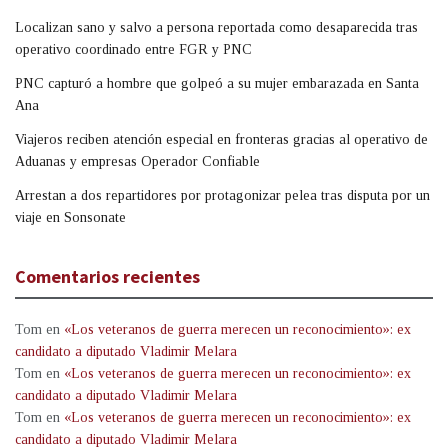
Localizan sano y salvo a persona reportada como desaparecida tras
operativo coordinado entre FGR y PNC
PNC capturó a hombre que golpeó a su mujer embarazada en Santa
Ana
Viajeros reciben atención especial en fronteras gracias al operativo de
Aduanas y empresas Operador Confiable
Arrestan a dos repartidores por protagonizar pelea tras disputa por un
viaje en Sonsonate
Comentarios recientes
Tom
en
«Los veteranos de guerra merecen un reconocimiento»: ex
candidato a diputado Vladimir Melara
Tom
en
«Los veteranos de guerra merecen un reconocimiento»: ex
candidato a diputado Vladimir Melara
Tom
en
«Los veteranos de guerra merecen un reconocimiento»: ex
candidato a diputado Vladimir Melara