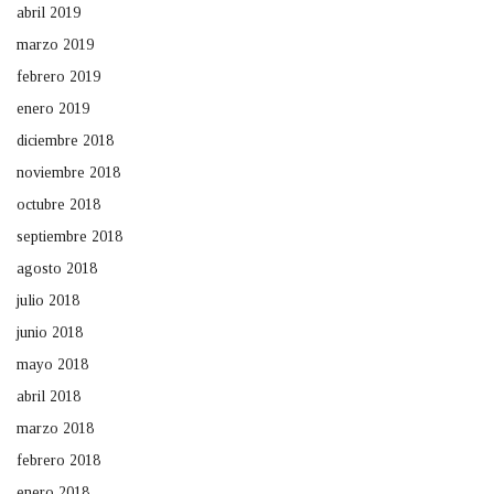
abril 2019
marzo 2019
febrero 2019
enero 2019
diciembre 2018
noviembre 2018
octubre 2018
septiembre 2018
agosto 2018
julio 2018
junio 2018
mayo 2018
abril 2018
marzo 2018
febrero 2018
enero 2018