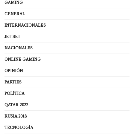
GAMING
GENERAL
INTERNACIONALES
JET SET
NACIONALES
ONLINE GAMING
OPINIÓN
PARTIES
POLÍTICA
QATAR 2022
RUSIA 2018
TECNOLOGÍA