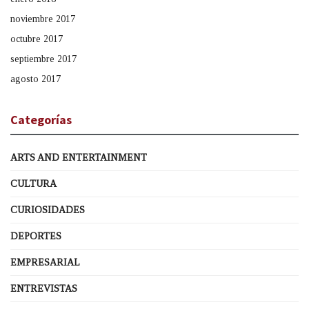
noviembre 2017
octubre 2017
septiembre 2017
agosto 2017
Categorías
ARTS AND ENTERTAINMENT
CULTURA
CURIOSIDADES
DEPORTES
EMPRESARIAL
ENTREVISTAS