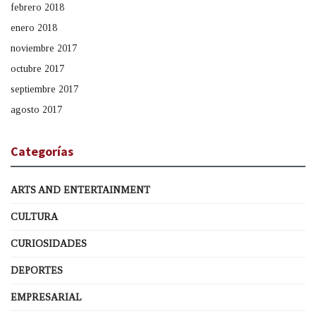
febrero 2018
enero 2018
noviembre 2017
octubre 2017
septiembre 2017
agosto 2017
Categorías
ARTS AND ENTERTAINMENT
CULTURA
CURIOSIDADES
DEPORTES
EMPRESARIAL