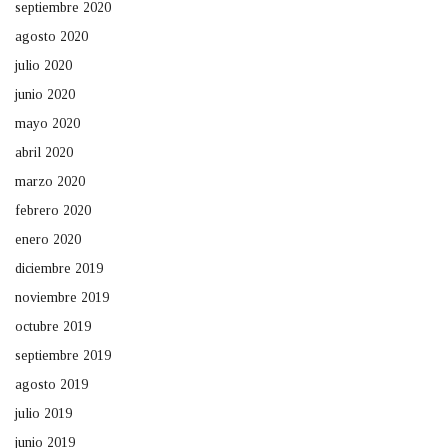
septiembre 2020
agosto 2020
julio 2020
junio 2020
mayo 2020
abril 2020
marzo 2020
febrero 2020
enero 2020
diciembre 2019
noviembre 2019
octubre 2019
septiembre 2019
agosto 2019
julio 2019
junio 2019