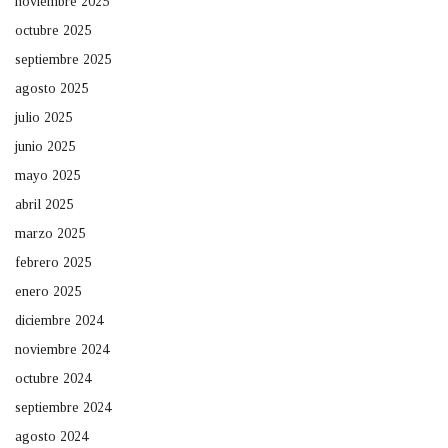
noviembre 2025
octubre 2025
septiembre 2025
agosto 2025
julio 2025
junio 2025
mayo 2025
abril 2025
marzo 2025
febrero 2025
enero 2025
diciembre 2024
noviembre 2024
octubre 2024
septiembre 2024
agosto 2024