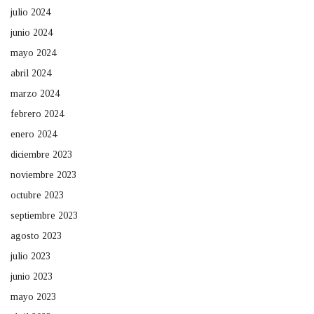
julio 2024
junio 2024
mayo 2024
abril 2024
marzo 2024
febrero 2024
enero 2024
diciembre 2023
noviembre 2023
octubre 2023
septiembre 2023
agosto 2023
julio 2023
junio 2023
mayo 2023