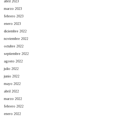
abril 2023
marzo 2023
febrero 2023
enero 2023
diciembre 2022
noviembre 2022
octubre 2022
septiembre 2022
agosto 2022
julio 2022
junio 2022
mayo 2022
abril 2022
marzo 2022
febrero 2022
enero 2022