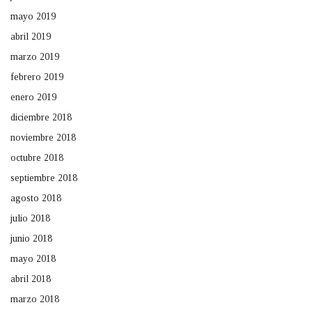
mayo 2019
abril 2019
marzo 2019
febrero 2019
enero 2019
diciembre 2018
noviembre 2018
octubre 2018
septiembre 2018
agosto 2018
julio 2018
junio 2018
mayo 2018
abril 2018
marzo 2018