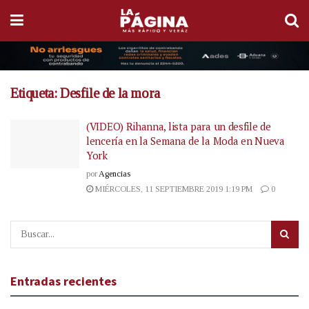
Etiqueta:
Desfile de la mora
(VIDEO) Rihanna, lista para un desfile de
lencería en la Semana de la Moda en Nueva
York
por
Agencias
MIÉRCOLES, 11 SEPTIEMBRE 2019 1:19 PM
0
Entradas recientes