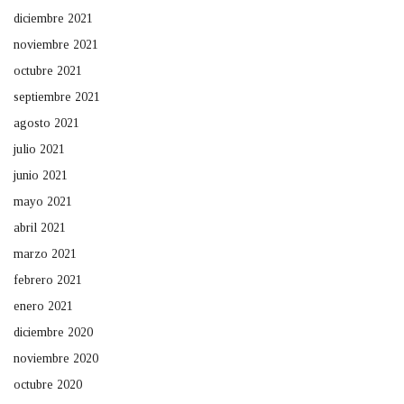
diciembre 2021
noviembre 2021
octubre 2021
septiembre 2021
agosto 2021
julio 2021
junio 2021
mayo 2021
abril 2021
marzo 2021
febrero 2021
enero 2021
diciembre 2020
noviembre 2020
octubre 2020