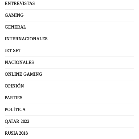
ENTREVISTAS
GAMING
GENERAL
INTERNACIONALES
JET SET
NACIONALES
ONLINE GAMING
OPINIÓN
PARTIES
POLÍTICA
QATAR 2022
RUSIA 2018