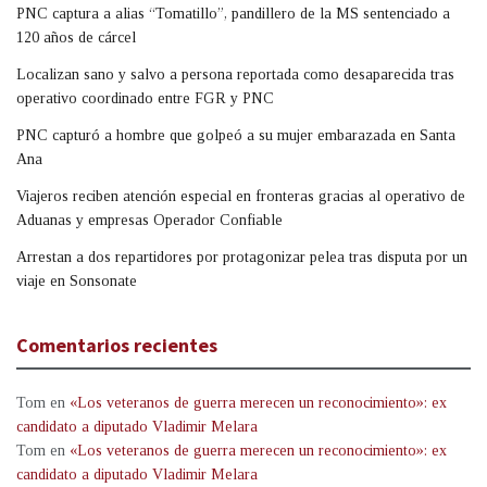
PNC captura a alias “Tomatillo”, pandillero de la MS sentenciado a
120 años de cárcel
Localizan sano y salvo a persona reportada como desaparecida tras
operativo coordinado entre FGR y PNC
PNC capturó a hombre que golpeó a su mujer embarazada en Santa
Ana
Viajeros reciben atención especial en fronteras gracias al operativo de
Aduanas y empresas Operador Confiable
Arrestan a dos repartidores por protagonizar pelea tras disputa por un
viaje en Sonsonate
Comentarios recientes
Tom
en
«Los veteranos de guerra merecen un reconocimiento»: ex
candidato a diputado Vladimir Melara
Tom
en
«Los veteranos de guerra merecen un reconocimiento»: ex
candidato a diputado Vladimir Melara