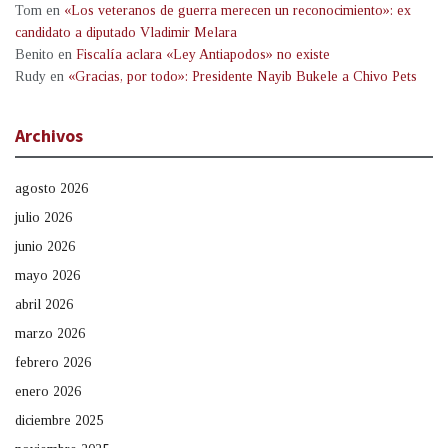
Tom
en
«Los veteranos de guerra merecen un reconocimiento»: ex
candidato a diputado Vladimir Melara
Benito
en
Fiscalía aclara «Ley Antiapodos» no existe
Rudy
en
«Gracias, por todo»: Presidente Nayib Bukele a Chivo Pets
Archivos
agosto 2026
julio 2026
junio 2026
mayo 2026
abril 2026
marzo 2026
febrero 2026
enero 2026
diciembre 2025