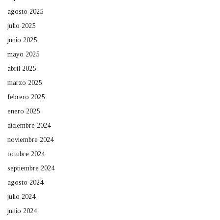
agosto 2025
julio 2025
junio 2025
mayo 2025
abril 2025
marzo 2025
febrero 2025
enero 2025
diciembre 2024
noviembre 2024
octubre 2024
septiembre 2024
agosto 2024
julio 2024
junio 2024