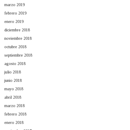
marzo 2019
febrero 2019
enero 2019
diciembre 2018
noviembre 2018
octubre 2018
septiembre 2018
agosto 2018
julio 2018
junio 2018
mayo 2018
abril 2018
marzo 2018
febrero 2018
enero 2018