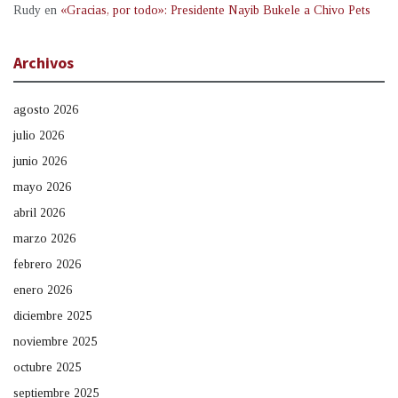
Rudy
en
«Gracias, por todo»: Presidente Nayib Bukele a Chivo Pets
Archivos
agosto 2026
julio 2026
junio 2026
mayo 2026
abril 2026
marzo 2026
febrero 2026
enero 2026
diciembre 2025
noviembre 2025
octubre 2025
septiembre 2025