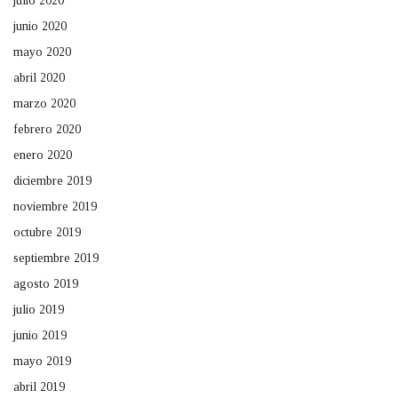
julio 2020
junio 2020
mayo 2020
abril 2020
marzo 2020
febrero 2020
enero 2020
diciembre 2019
noviembre 2019
octubre 2019
septiembre 2019
agosto 2019
julio 2019
junio 2019
mayo 2019
abril 2019