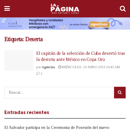
Etiqueta:
Deserta
El capitán de la selección de Cuba desertó tras
la derrota ante México en Copa Oro
por
Agencias
MIÉRCOLES, 19 JUNIO 2019 10:43 AM
2
Entradas recientes
El Salvador participa en la Ceremonia de Posesión del nuevo