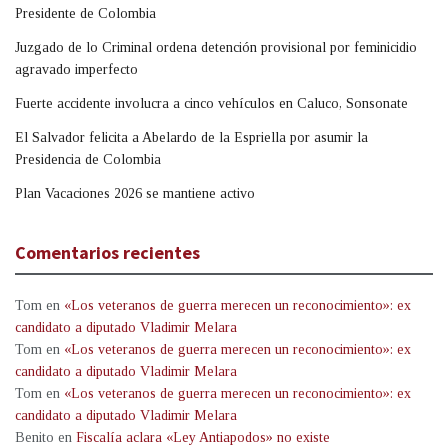
Presidente de Colombia
Juzgado de lo Criminal ordena detención provisional por feminicidio
agravado imperfecto
Fuerte accidente involucra a cinco vehículos en Caluco, Sonsonate
El Salvador felicita a Abelardo de la Espriella por asumir la
Presidencia de Colombia
Plan Vacaciones 2026 se mantiene activo
Comentarios recientes
Tom
en
«Los veteranos de guerra merecen un reconocimiento»: ex
candidato a diputado Vladimir Melara
Tom
en
«Los veteranos de guerra merecen un reconocimiento»: ex
candidato a diputado Vladimir Melara
Tom
en
«Los veteranos de guerra merecen un reconocimiento»: ex
candidato a diputado Vladimir Melara
Benito
en
Fiscalía aclara «Ley Antiapodos» no existe