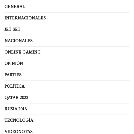
GENERAL
INTERNACIONALES
JET SET
NACIONALES
ONLINE GAMING
OPINIÓN
PARTIES
POLÍTICA
QATAR 2022
RUSIA 2018
TECNOLOGÍA
VIDEONOTAS