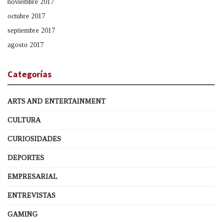
noviembre 2017
octubre 2017
septiembre 2017
agosto 2017
Categorías
ARTS AND ENTERTAINMENT
CULTURA
CURIOSIDADES
DEPORTES
EMPRESARIAL
ENTREVISTAS
GAMING