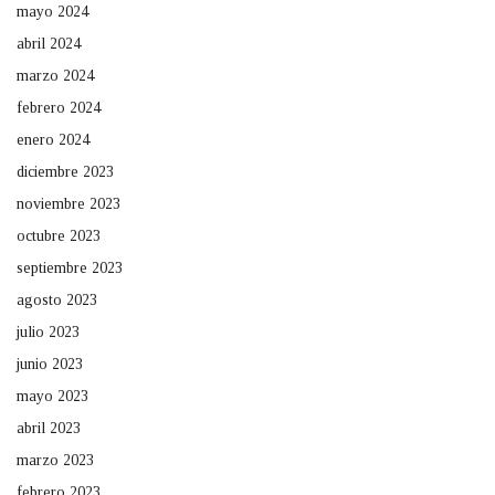
mayo 2024
abril 2024
marzo 2024
febrero 2024
enero 2024
diciembre 2023
noviembre 2023
octubre 2023
septiembre 2023
agosto 2023
julio 2023
junio 2023
mayo 2023
abril 2023
marzo 2023
febrero 2023