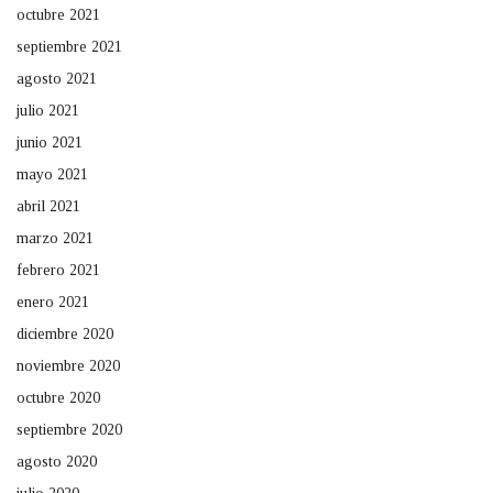
octubre 2021
septiembre 2021
agosto 2021
julio 2021
junio 2021
mayo 2021
abril 2021
marzo 2021
febrero 2021
enero 2021
diciembre 2020
noviembre 2020
octubre 2020
septiembre 2020
agosto 2020