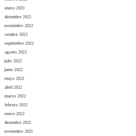
enero 2023
diciembre 2022
noviembre 2022
octubre 2022
septiembre 2022
agosto 2022
julio 2022
junio 2022
mayo 2022
abril 2022
marzo 2022
febrero 2022
enero 2022
diciembre 2021
noviembre 2021