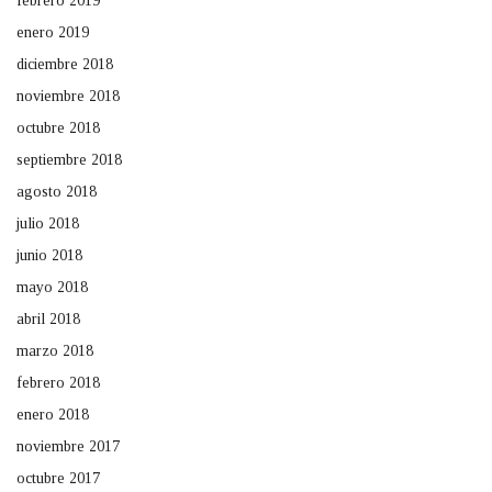
febrero 2019
enero 2019
diciembre 2018
noviembre 2018
octubre 2018
septiembre 2018
agosto 2018
julio 2018
junio 2018
mayo 2018
abril 2018
marzo 2018
febrero 2018
enero 2018
noviembre 2017
octubre 2017