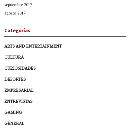
septiembre 2017
agosto 2017
Categorías
ARTS AND ENTERTAINMENT
CULTURA
CURIOSIDADES
DEPORTES
EMPRESARIAL
ENTREVISTAS
GAMING
GENERAL