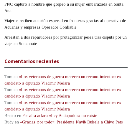
PNC capturó a hombre que golpeó a su mujer embarazada en Santa
Ana
Viajeros reciben atención especial en fronteras gracias al operativo de
Aduanas y empresas Operador Confiable
Arrestan a dos repartidores por protagonizar pelea tras disputa por un
viaje en Sonsonate
Comentarios recientes
Tom
en
«Los veteranos de guerra merecen un reconocimiento»: ex
candidato a diputado Vladimir Melara
Tom
en
«Los veteranos de guerra merecen un reconocimiento»: ex
candidato a diputado Vladimir Melara
Tom
en
«Los veteranos de guerra merecen un reconocimiento»: ex
candidato a diputado Vladimir Melara
Benito
en
Fiscalía aclara «Ley Antiapodos» no existe
Rudy
en
«Gracias, por todo»: Presidente Nayib Bukele a Chivo Pets