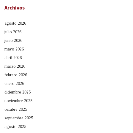
Archivos
agosto 2026
julio 2026
junio 2026
mayo 2026
abril 2026
marzo 2026
febrero 2026
enero 2026
diciembre 2025
noviembre 2025
octubre 2025
septiembre 2025
agosto 2025