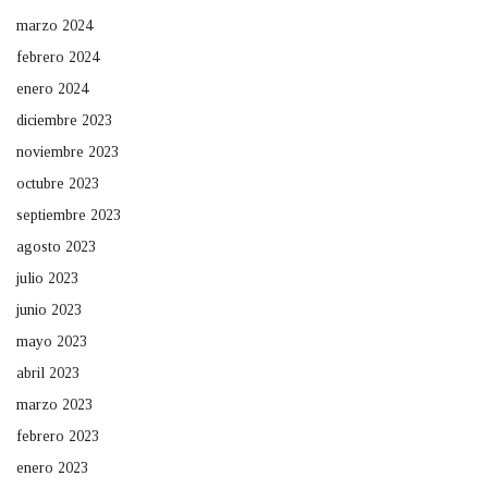
marzo 2024
febrero 2024
enero 2024
diciembre 2023
noviembre 2023
octubre 2023
septiembre 2023
agosto 2023
julio 2023
junio 2023
mayo 2023
abril 2023
marzo 2023
febrero 2023
enero 2023