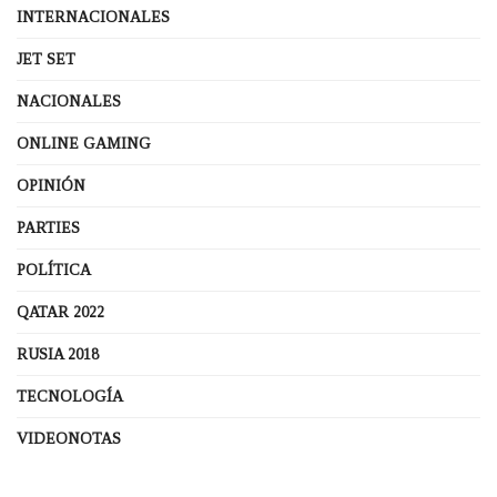
INTERNACIONALES
JET SET
NACIONALES
ONLINE GAMING
OPINIÓN
PARTIES
POLÍTICA
QATAR 2022
RUSIA 2018
TECNOLOGÍA
VIDEONOTAS