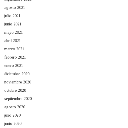
agosto 2021
julio 2021
junio 2021
mayo 2021
abril 2021
marzo 2021
febrero 2021
enero 2021
diciembre 2020
noviembre 2020
octubre 2020
septiembre 2020
agosto 2020
julio 2020
junio 2020