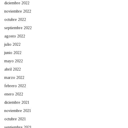
diciembre 2022
noviembre 2022
octubre 2022
septiembre 2022
agosto 2022
julio 2022
junio 2022
mayo 2022
abril 2022
marzo 2022
febrero 2022
enero 2022
diciembre 2021
noviembre 2021
octubre 2021
septiembre 2021