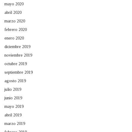
mayo 2020
abril 2020
marzo 2020
febrero 2020
enero 2020
diciembre 2019
noviembre 2019
octubre 2019
septiembre 2019
agosto 2019
julio 2019
junio 2019
mayo 2019
abril 2019
marzo 2019