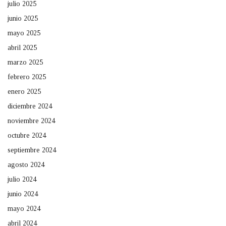
julio 2025
junio 2025
mayo 2025
abril 2025
marzo 2025
febrero 2025
enero 2025
diciembre 2024
noviembre 2024
octubre 2024
septiembre 2024
agosto 2024
julio 2024
junio 2024
mayo 2024
abril 2024