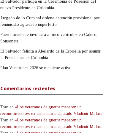
El Salvador participa en la Ceremonia de Posesión del
nuevo Presidente de Colombia
Juzgado de lo Criminal ordena detención provisional por
feminicidio agravado imperfecto
Fuerte accidente involucra a cinco vehículos en Caluco,
Sonsonate
El Salvador felicita a Abelardo de la Espriella por asumir
la Presidencia de Colombia
Plan Vacaciones 2026 se mantiene activo
Comentarios recientes
Tom
en
«Los veteranos de guerra merecen un
reconocimiento»: ex candidato a diputado Vladimir Melara
Tom
en
«Los veteranos de guerra merecen un
reconocimiento»: ex candidato a diputado Vladimir Melara