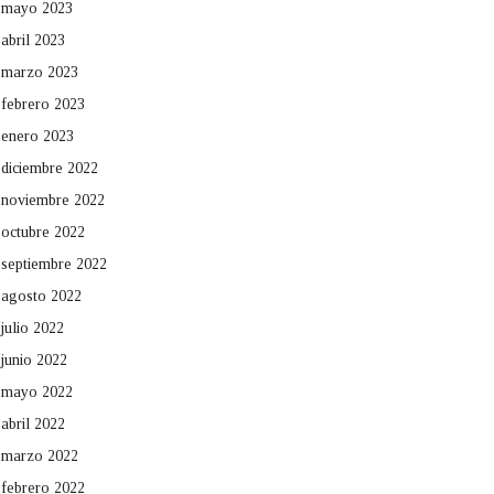
mayo 2023
abril 2023
marzo 2023
febrero 2023
enero 2023
diciembre 2022
noviembre 2022
octubre 2022
septiembre 2022
agosto 2022
julio 2022
junio 2022
mayo 2022
abril 2022
marzo 2022
febrero 2022