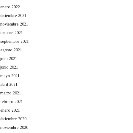
enero 2022
diciembre 2021
noviembre 2021
octubre 2021
septiembre 2021
agosto 2021
julio 2021
junio 2021
mayo 2021
abril 2021
marzo 2021
febrero 2021
enero 2021
diciembre 2020
noviembre 2020