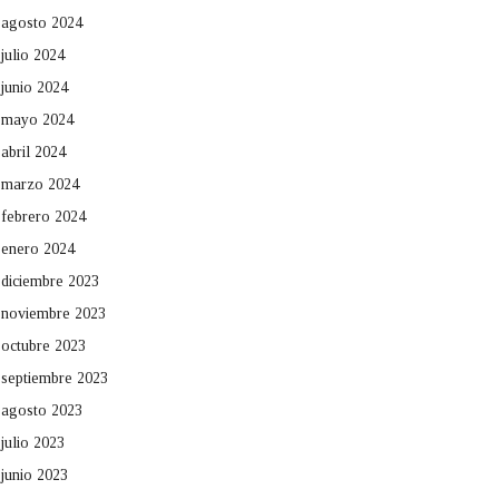
agosto 2024
julio 2024
junio 2024
mayo 2024
abril 2024
marzo 2024
febrero 2024
enero 2024
diciembre 2023
noviembre 2023
octubre 2023
septiembre 2023
agosto 2023
julio 2023
junio 2023