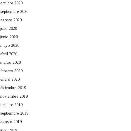
octubre 2020
septiembre 2020
agosto 2020
julio 2020
junio 2020
mayo 2020
abril 2020
marzo 2020
febrero 2020
enero 2020
diciembre 2019
noviembre 2019
octubre 2019
septiembre 2019
agosto 2019
julio 2019