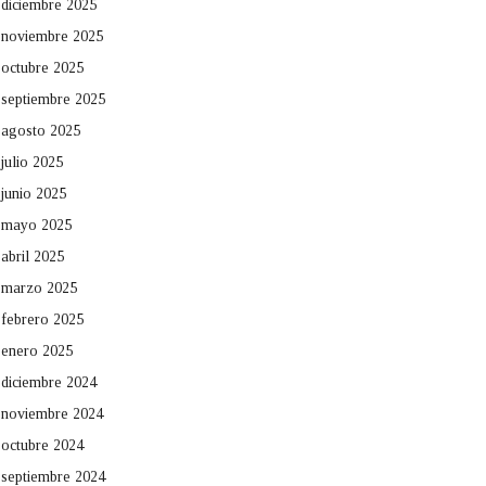
diciembre 2025
noviembre 2025
octubre 2025
septiembre 2025
agosto 2025
julio 2025
junio 2025
mayo 2025
abril 2025
marzo 2025
febrero 2025
enero 2025
diciembre 2024
noviembre 2024
octubre 2024
septiembre 2024