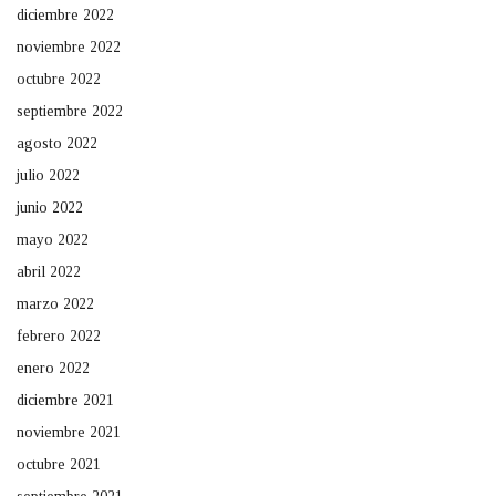
diciembre 2022
noviembre 2022
octubre 2022
septiembre 2022
agosto 2022
julio 2022
junio 2022
mayo 2022
abril 2022
marzo 2022
febrero 2022
enero 2022
diciembre 2021
noviembre 2021
octubre 2021