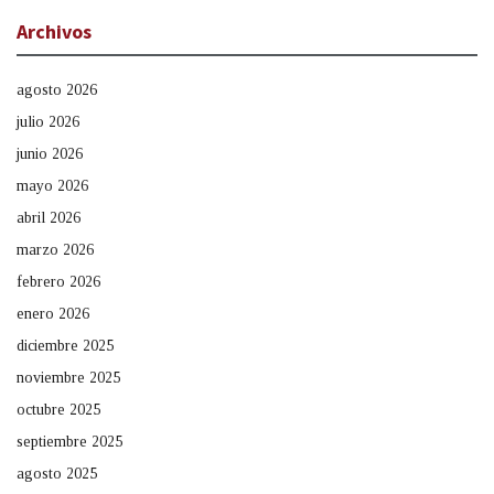
Archivos
agosto 2026
julio 2026
junio 2026
mayo 2026
abril 2026
marzo 2026
febrero 2026
enero 2026
diciembre 2025
noviembre 2025
octubre 2025
septiembre 2025
agosto 2025