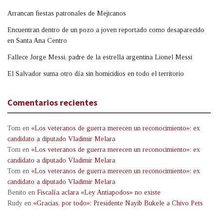
Arrancan fiestas patronales de Mejicanos
Encuentran dentro de un pozo a joven reportado como desaparecido
en Santa Ana Centro
Fallece Jorge Messi, padre de la estrella argentina Lionel Messi
El Salvador suma otro día sin homicidios en todo el territorio
Comentarios recientes
Tom
en
«Los veteranos de guerra merecen un reconocimiento»: ex
candidato a diputado Vladimir Melara
Tom
en
«Los veteranos de guerra merecen un reconocimiento»: ex
candidato a diputado Vladimir Melara
Tom
en
«Los veteranos de guerra merecen un reconocimiento»: ex
candidato a diputado Vladimir Melara
Benito
en
Fiscalía aclara «Ley Antiapodos» no existe
Rudy
en
«Gracias, por todo»: Presidente Nayib Bukele a Chivo Pets