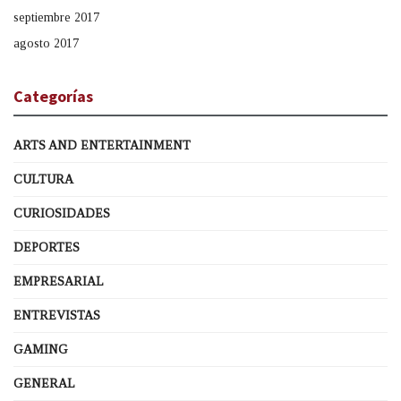
septiembre 2017
agosto 2017
Categorías
ARTS AND ENTERTAINMENT
CULTURA
CURIOSIDADES
DEPORTES
EMPRESARIAL
ENTREVISTAS
GAMING
GENERAL