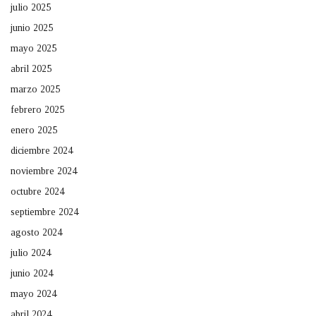
julio 2025
junio 2025
mayo 2025
abril 2025
marzo 2025
febrero 2025
enero 2025
diciembre 2024
noviembre 2024
octubre 2024
septiembre 2024
agosto 2024
julio 2024
junio 2024
mayo 2024
abril 2024