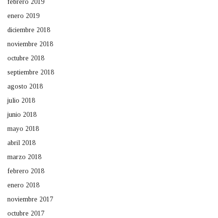
febrero 2019
enero 2019
diciembre 2018
noviembre 2018
octubre 2018
septiembre 2018
agosto 2018
julio 2018
junio 2018
mayo 2018
abril 2018
marzo 2018
febrero 2018
enero 2018
noviembre 2017
octubre 2017