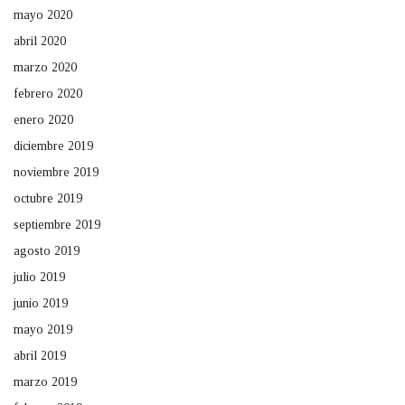
mayo 2020
abril 2020
marzo 2020
febrero 2020
enero 2020
diciembre 2019
noviembre 2019
octubre 2019
septiembre 2019
agosto 2019
julio 2019
junio 2019
mayo 2019
abril 2019
marzo 2019