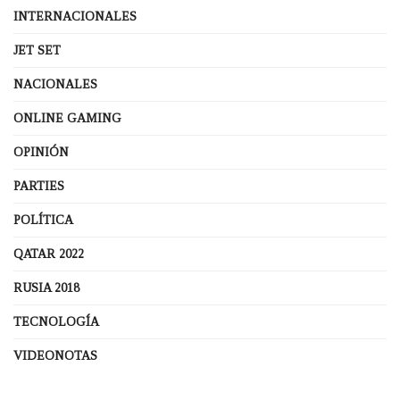
INTERNACIONALES
JET SET
NACIONALES
ONLINE GAMING
OPINIÓN
PARTIES
POLÍTICA
QATAR 2022
RUSIA 2018
TECNOLOGÍA
VIDEONOTAS