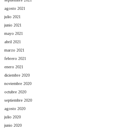
septiembre 2021
agosto 2021
julio 2021
junio 2021
mayo 2021
abril 2021
marzo 2021
febrero 2021
enero 2021
diciembre 2020
noviembre 2020
octubre 2020
septiembre 2020
agosto 2020
julio 2020
junio 2020