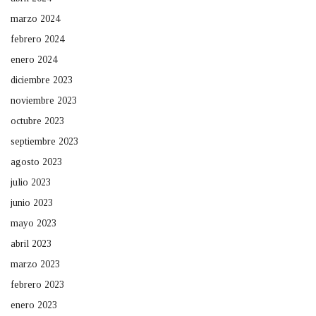
marzo 2024
febrero 2024
enero 2024
diciembre 2023
noviembre 2023
octubre 2023
septiembre 2023
agosto 2023
julio 2023
junio 2023
mayo 2023
abril 2023
marzo 2023
febrero 2023
enero 2023