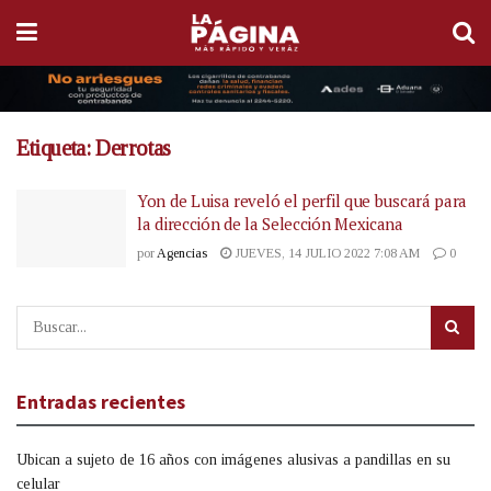
Etiqueta:
Derrotas
Yon de Luisa reveló el perfil que buscará para
la dirección de la Selección Mexicana
por
Agencias
JUEVES, 14 JULIO 2022 7:08 AM
0
Entradas recientes
Ubican a sujeto de 16 años con imágenes alusivas a pandillas en su
celular