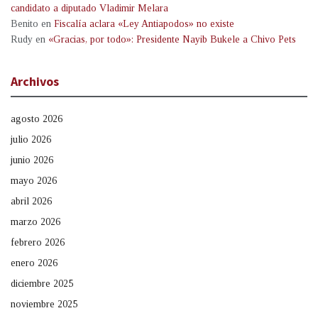
candidato a diputado Vladimir Melara
Benito
en
Fiscalía aclara «Ley Antiapodos» no existe
Rudy
en
«Gracias, por todo»: Presidente Nayib Bukele a Chivo Pets
Archivos
agosto 2026
julio 2026
junio 2026
mayo 2026
abril 2026
marzo 2026
febrero 2026
enero 2026
diciembre 2025
noviembre 2025