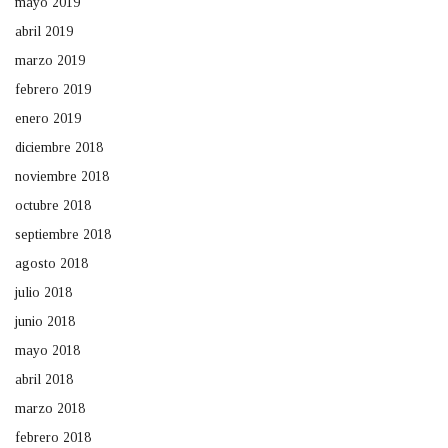
mayo 2019
abril 2019
marzo 2019
febrero 2019
enero 2019
diciembre 2018
noviembre 2018
octubre 2018
septiembre 2018
agosto 2018
julio 2018
junio 2018
mayo 2018
abril 2018
marzo 2018
febrero 2018