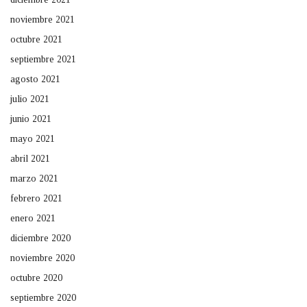
noviembre 2021
octubre 2021
septiembre 2021
agosto 2021
julio 2021
junio 2021
mayo 2021
abril 2021
marzo 2021
febrero 2021
enero 2021
diciembre 2020
noviembre 2020
octubre 2020
septiembre 2020