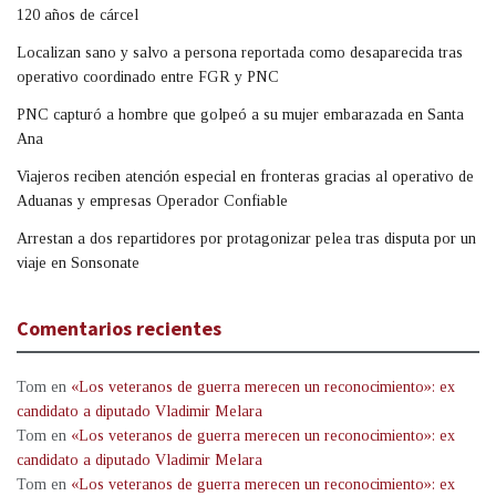
120 años de cárcel
Localizan sano y salvo a persona reportada como desaparecida tras
operativo coordinado entre FGR y PNC
PNC capturó a hombre que golpeó a su mujer embarazada en Santa
Ana
Viajeros reciben atención especial en fronteras gracias al operativo de
Aduanas y empresas Operador Confiable
Arrestan a dos repartidores por protagonizar pelea tras disputa por un
viaje en Sonsonate
Comentarios recientes
Tom
en
«Los veteranos de guerra merecen un reconocimiento»: ex
candidato a diputado Vladimir Melara
Tom
en
«Los veteranos de guerra merecen un reconocimiento»: ex
candidato a diputado Vladimir Melara
Tom
en
«Los veteranos de guerra merecen un reconocimiento»: ex