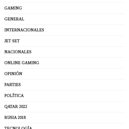
GAMING
GENERAL
INTERNACIONALES
JET SET
NACIONALES
ONLINE GAMING
OPINIÓN
PARTIES
POLÍTICA
QATAR 2022
RUSIA 2018
TECNOLOGÍA