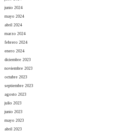
junio 2024
mayo 2024
abril 2024
marzo 2024
febrero 2024
enero 2024
diciembre 2023
noviembre 2023
octubre 2023
septiembre 2023
agosto 2023
julio 2023
junio 2023
mayo 2023
abril 2023