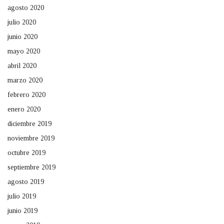
agosto 2020
julio 2020
junio 2020
mayo 2020
abril 2020
marzo 2020
febrero 2020
enero 2020
diciembre 2019
noviembre 2019
octubre 2019
septiembre 2019
agosto 2019
julio 2019
junio 2019