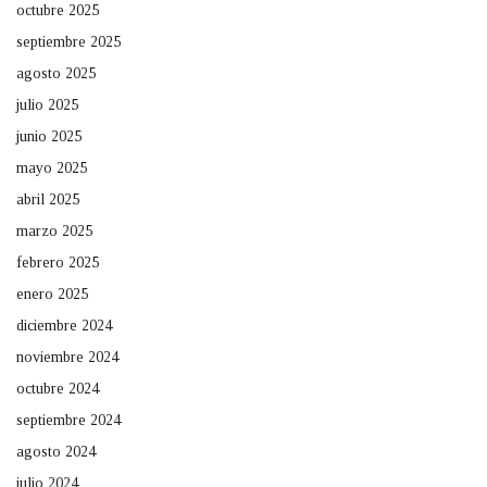
octubre 2025
septiembre 2025
agosto 2025
julio 2025
junio 2025
mayo 2025
abril 2025
marzo 2025
febrero 2025
enero 2025
diciembre 2024
noviembre 2024
octubre 2024
septiembre 2024
agosto 2024
julio 2024