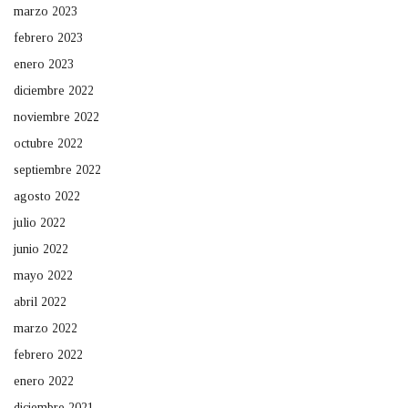
marzo 2023
febrero 2023
enero 2023
diciembre 2022
noviembre 2022
octubre 2022
septiembre 2022
agosto 2022
julio 2022
junio 2022
mayo 2022
abril 2022
marzo 2022
febrero 2022
enero 2022
diciembre 2021