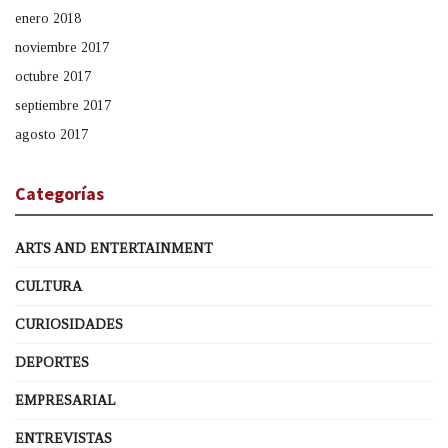
enero 2018
noviembre 2017
octubre 2017
septiembre 2017
agosto 2017
Categorías
ARTS AND ENTERTAINMENT
CULTURA
CURIOSIDADES
DEPORTES
EMPRESARIAL
ENTREVISTAS