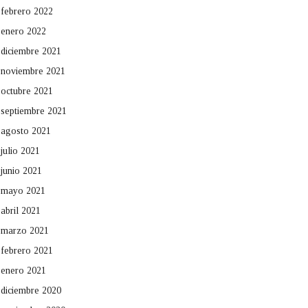
febrero 2022
enero 2022
diciembre 2021
noviembre 2021
octubre 2021
septiembre 2021
agosto 2021
julio 2021
junio 2021
mayo 2021
abril 2021
marzo 2021
febrero 2021
enero 2021
diciembre 2020