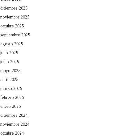
diciembre 2025
noviembre 2025
octubre 2025
septiembre 2025
agosto 2025
julio 2025
junio 2025
mayo 2025
abril 2025
marzo 2025
febrero 2025
enero 2025
diciembre 2024
noviembre 2024
octubre 2024