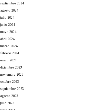
septiembre 2024
agosto 2024
julio 2024
junio 2024
mayo 2024
abril 2024
marzo 2024
febrero 2024
enero 2024
diciembre 2023
noviembre 2023
octubre 2023
septiembre 2023
agosto 2023
julio 2023