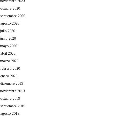
noviembre 2020
octubre 2020
septiembre 2020
agosto 2020
julio 2020
junio 2020
mayo 2020
abril 2020
marzo 2020
febrero 2020
enero 2020
diciembre 2019
noviembre 2019
octubre 2019
septiembre 2019
agosto 2019