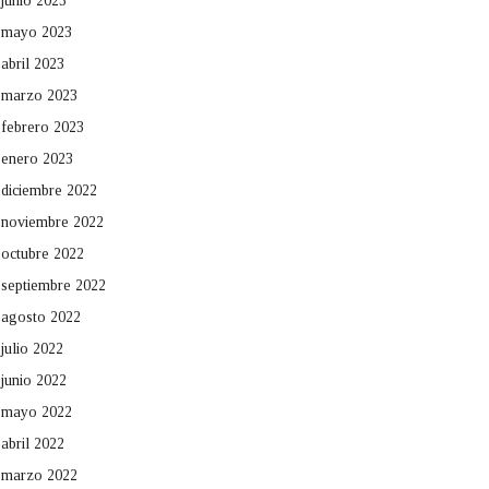
junio 2023
mayo 2023
abril 2023
marzo 2023
febrero 2023
enero 2023
diciembre 2022
noviembre 2022
octubre 2022
septiembre 2022
agosto 2022
julio 2022
junio 2022
mayo 2022
abril 2022
marzo 2022