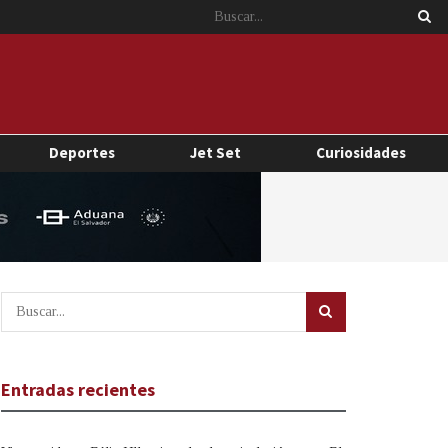
Deportes
Jet Set
Curiosidades
Entradas recientes