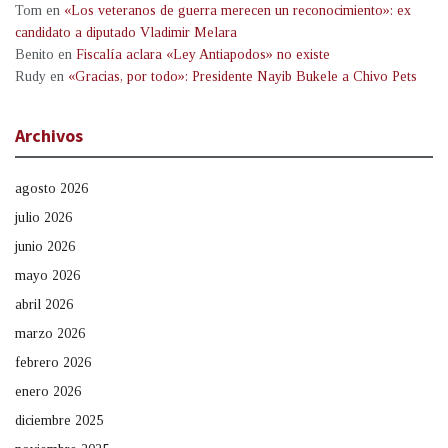
Tom
en
«Los veteranos de guerra merecen un reconocimiento»: ex
candidato a diputado Vladimir Melara
Benito
en
Fiscalía aclara «Ley Antiapodos» no existe
Rudy
en
«Gracias, por todo»: Presidente Nayib Bukele a Chivo Pets
Archivos
agosto 2026
julio 2026
junio 2026
mayo 2026
abril 2026
marzo 2026
febrero 2026
enero 2026
diciembre 2025