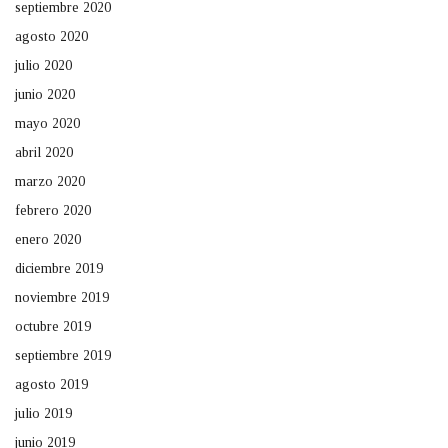
septiembre 2020
agosto 2020
julio 2020
junio 2020
mayo 2020
abril 2020
marzo 2020
febrero 2020
enero 2020
diciembre 2019
noviembre 2019
octubre 2019
septiembre 2019
agosto 2019
julio 2019
junio 2019