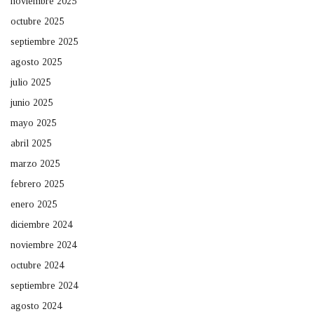
noviembre 2025
octubre 2025
septiembre 2025
agosto 2025
julio 2025
junio 2025
mayo 2025
abril 2025
marzo 2025
febrero 2025
enero 2025
diciembre 2024
noviembre 2024
octubre 2024
septiembre 2024
agosto 2024