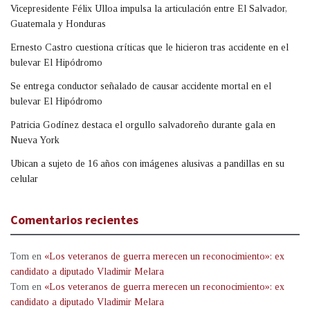
Vicepresidente Félix Ulloa impulsa la articulación entre El Salvador,
Guatemala y Honduras
Ernesto Castro cuestiona críticas que le hicieron tras accidente en el
bulevar El Hipódromo
Se entrega conductor señalado de causar accidente mortal en el
bulevar El Hipódromo
Patricia Godínez destaca el orgullo salvadoreño durante gala en
Nueva York
Ubican a sujeto de 16 años con imágenes alusivas a pandillas en su
celular
Comentarios recientes
Tom
en
«Los veteranos de guerra merecen un reconocimiento»: ex
candidato a diputado Vladimir Melara
Tom
en
«Los veteranos de guerra merecen un reconocimiento»: ex
candidato a diputado Vladimir Melara