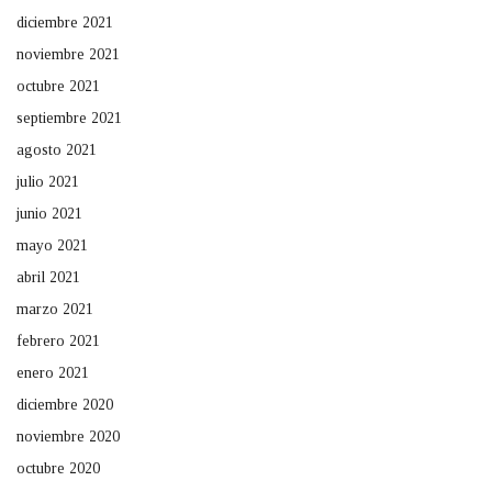
diciembre 2021
noviembre 2021
octubre 2021
septiembre 2021
agosto 2021
julio 2021
junio 2021
mayo 2021
abril 2021
marzo 2021
febrero 2021
enero 2021
diciembre 2020
noviembre 2020
octubre 2020