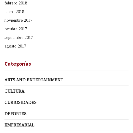
febrero 2018
enero 2018
noviembre 2017
octubre 2017
septiembre 2017
agosto 2017
Categorías
ARTS AND ENTERTAINMENT
CULTURA
CURIOSIDADES
DEPORTES
EMPRESARIAL