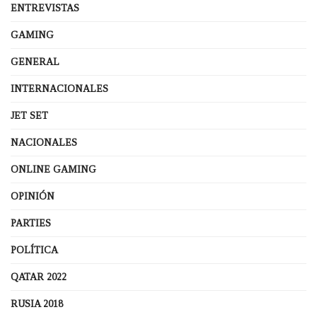
ENTREVISTAS
GAMING
GENERAL
INTERNACIONALES
JET SET
NACIONALES
ONLINE GAMING
OPINIÓN
PARTIES
POLÍTICA
QATAR 2022
RUSIA 2018