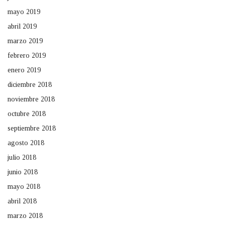
mayo 2019
abril 2019
marzo 2019
febrero 2019
enero 2019
diciembre 2018
noviembre 2018
octubre 2018
septiembre 2018
agosto 2018
julio 2018
junio 2018
mayo 2018
abril 2018
marzo 2018