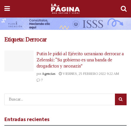
Etiqueta:
Derrocar
Putin le pidió al Ejército ucraniano derrocar a
Zelenski: “Su gobierno es una banda de
drogadictos y neonazis”
por
Agencias
VIERNES, 25 FEBRERO 2022 9:22 AM
7
Entradas recientes