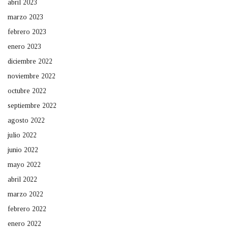
abril 2023
marzo 2023
febrero 2023
enero 2023
diciembre 2022
noviembre 2022
octubre 2022
septiembre 2022
agosto 2022
julio 2022
junio 2022
mayo 2022
abril 2022
marzo 2022
febrero 2022
enero 2022