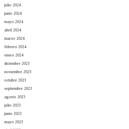
julio 2024
junio 2024
mayo 2024
abril 2024
marzo 2024
febrero 2024
enero 2024
diciembre 2023
noviembre 2023
octubre 2023
septiembre 2023
agosto 2023
julio 2023
junio 2023
mayo 2023