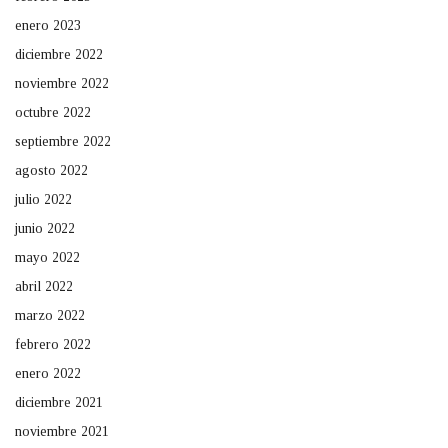
enero 2023
diciembre 2022
noviembre 2022
octubre 2022
septiembre 2022
agosto 2022
julio 2022
junio 2022
mayo 2022
abril 2022
marzo 2022
febrero 2022
enero 2022
diciembre 2021
noviembre 2021