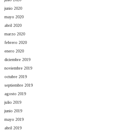
junio 2020
mayo 2020
abril 2020
marzo 2020
febrero 2020
enero 2020
diciembre 2019
noviembre 2019
octubre 2019
septiembre 2019
agosto 2019
julio 2019
junio 2019
mayo 2019
abril 2019