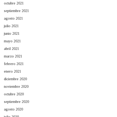
octubre 2021
septiembre 2021
agosto 2021
julio 2021
junio 2021
mayo 2021
abril 2021
marzo 2021
febrero 2021
enero 2021
diciembre 2020
noviembre 2020
octubre 2020
septiembre 2020
agosto 2020
julio 2020