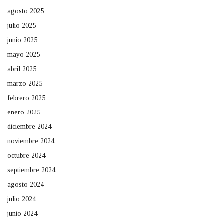
agosto 2025
julio 2025
junio 2025
mayo 2025
abril 2025
marzo 2025
febrero 2025
enero 2025
diciembre 2024
noviembre 2024
octubre 2024
septiembre 2024
agosto 2024
julio 2024
junio 2024