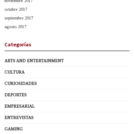
noviembre 2017
octubre 2017
septiembre 2017
agosto 2017
Categorías
ARTS AND ENTERTAINMENT
CULTURA
CURIOSIDADES
DEPORTES
EMPRESARIAL
ENTREVISTAS
GAMING