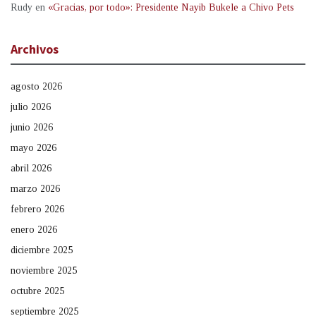
Rudy
en
«Gracias, por todo»: Presidente Nayib Bukele a Chivo Pets
Archivos
agosto 2026
julio 2026
junio 2026
mayo 2026
abril 2026
marzo 2026
febrero 2026
enero 2026
diciembre 2025
noviembre 2025
octubre 2025
septiembre 2025