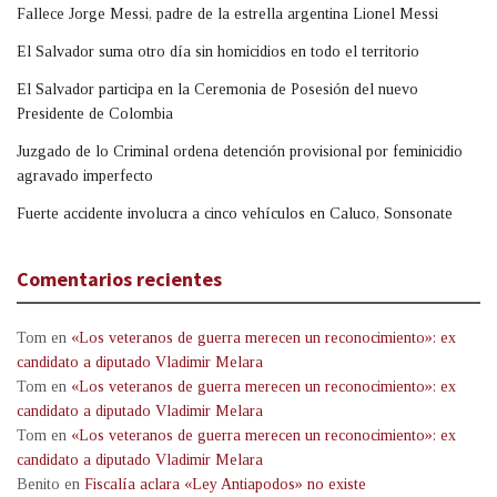
Fallece Jorge Messi, padre de la estrella argentina Lionel Messi
El Salvador suma otro día sin homicidios en todo el territorio
El Salvador participa en la Ceremonia de Posesión del nuevo
Presidente de Colombia
Juzgado de lo Criminal ordena detención provisional por feminicidio
agravado imperfecto
Fuerte accidente involucra a cinco vehículos en Caluco, Sonsonate
Comentarios recientes
Tom
en
«Los veteranos de guerra merecen un reconocimiento»: ex
candidato a diputado Vladimir Melara
Tom
en
«Los veteranos de guerra merecen un reconocimiento»: ex
candidato a diputado Vladimir Melara
Tom
en
«Los veteranos de guerra merecen un reconocimiento»: ex
candidato a diputado Vladimir Melara
Benito
en
Fiscalía aclara «Ley Antiapodos» no existe