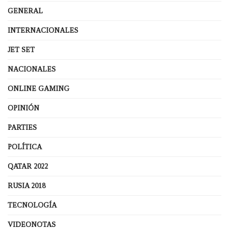
GENERAL
INTERNACIONALES
JET SET
NACIONALES
ONLINE GAMING
OPINIÓN
PARTIES
POLÍTICA
QATAR 2022
RUSIA 2018
TECNOLOGÍA
VIDEONOTAS