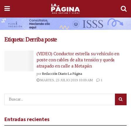
Etiqueta:
Derriba poste
(VIDEO) Conductor estrella su vehículo en
poste con cables de alta tensión y queda
atrapado en calle a Metapán
por
Redacción Diario La Página
MARTES, 23 JULIO 2019 10:09 AM
1
Entradas recientes