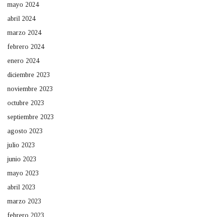
mayo 2024
abril 2024
marzo 2024
febrero 2024
enero 2024
diciembre 2023
noviembre 2023
octubre 2023
septiembre 2023
agosto 2023
julio 2023
junio 2023
mayo 2023
abril 2023
marzo 2023
febrero 2023