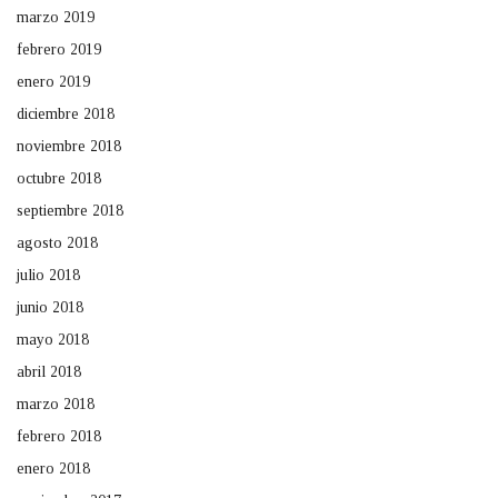
marzo 2019
febrero 2019
enero 2019
diciembre 2018
noviembre 2018
octubre 2018
septiembre 2018
agosto 2018
julio 2018
junio 2018
mayo 2018
abril 2018
marzo 2018
febrero 2018
enero 2018