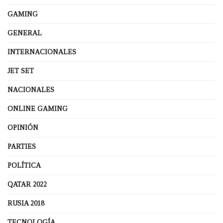
GAMING
GENERAL
INTERNACIONALES
JET SET
NACIONALES
ONLINE GAMING
OPINIÓN
PARTIES
POLÍTICA
QATAR 2022
RUSIA 2018
TECNOLOGÍA