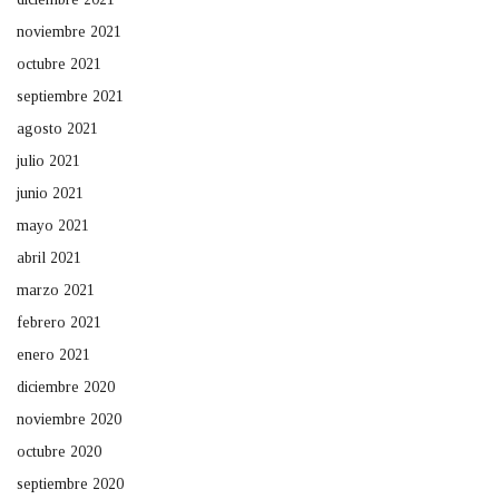
noviembre 2021
octubre 2021
septiembre 2021
agosto 2021
julio 2021
junio 2021
mayo 2021
abril 2021
marzo 2021
febrero 2021
enero 2021
diciembre 2020
noviembre 2020
octubre 2020
septiembre 2020