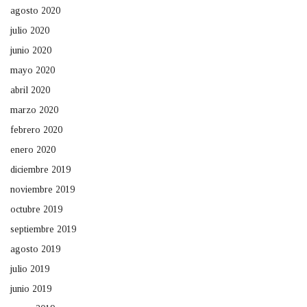
agosto 2020
julio 2020
junio 2020
mayo 2020
abril 2020
marzo 2020
febrero 2020
enero 2020
diciembre 2019
noviembre 2019
octubre 2019
septiembre 2019
agosto 2019
julio 2019
junio 2019