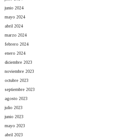
junio 2024
mayo 2024
abril 2024
marzo 2024
febrero 2024
enero 2024
diciembre 2023
noviembre 2023
octubre 2023
septiembre 2023
agosto 2023
julio 2023
junio 2023
mayo 2023
abril 2023