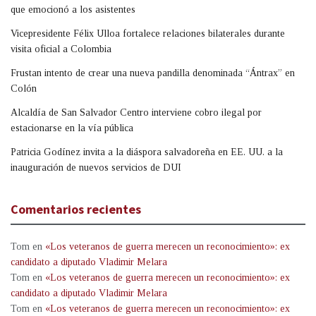
que emocionó a los asistentes
Vicepresidente Félix Ulloa fortalece relaciones bilaterales durante
visita oficial a Colombia
Frustan intento de crear una nueva pandilla denominada “Ántrax” en
Colón
Alcaldía de San Salvador Centro interviene cobro ilegal por
estacionarse en la vía pública
Patricia Godínez invita a la diáspora salvadoreña en EE. UU. a la
inauguración de nuevos servicios de DUI
Comentarios recientes
Tom
en
«Los veteranos de guerra merecen un reconocimiento»: ex
candidato a diputado Vladimir Melara
Tom
en
«Los veteranos de guerra merecen un reconocimiento»: ex
candidato a diputado Vladimir Melara
Tom
en
«Los veteranos de guerra merecen un reconocimiento»: ex