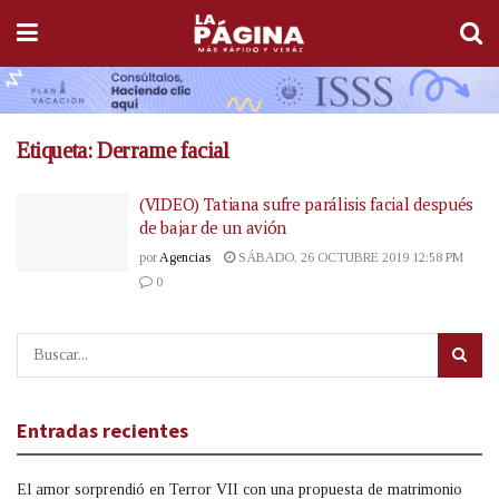
Etiqueta:
Derrame facial
(VIDEO) Tatiana sufre parálisis facial después
de bajar de un avión
por
Agencias
SÁBADO, 26 OCTUBRE 2019 12:58 PM
0
Entradas recientes
El amor sorprendió en Terror VII con una propuesta de matrimonio