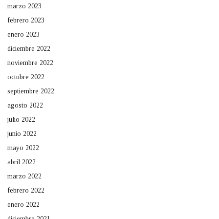
marzo 2023
febrero 2023
enero 2023
diciembre 2022
noviembre 2022
octubre 2022
septiembre 2022
agosto 2022
julio 2022
junio 2022
mayo 2022
abril 2022
marzo 2022
febrero 2022
enero 2022
diciembre 2021