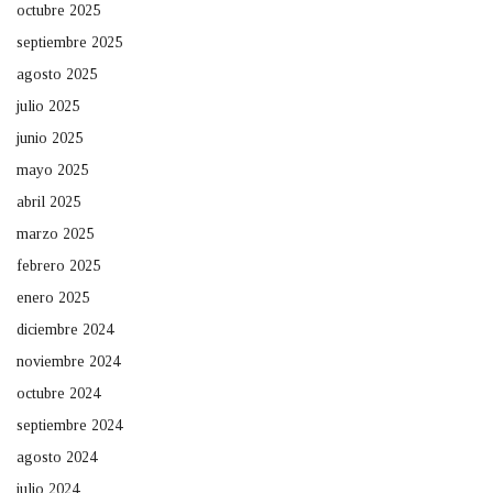
octubre 2025
septiembre 2025
agosto 2025
julio 2025
junio 2025
mayo 2025
abril 2025
marzo 2025
febrero 2025
enero 2025
diciembre 2024
noviembre 2024
octubre 2024
septiembre 2024
agosto 2024
julio 2024