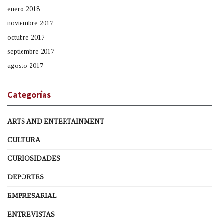
enero 2018
noviembre 2017
octubre 2017
septiembre 2017
agosto 2017
Categorías
ARTS AND ENTERTAINMENT
CULTURA
CURIOSIDADES
DEPORTES
EMPRESARIAL
ENTREVISTAS