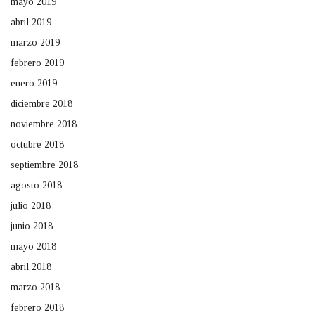
mayo 2019
abril 2019
marzo 2019
febrero 2019
enero 2019
diciembre 2018
noviembre 2018
octubre 2018
septiembre 2018
agosto 2018
julio 2018
junio 2018
mayo 2018
abril 2018
marzo 2018
febrero 2018