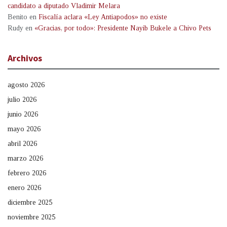
candidato a diputado Vladimir Melara
Benito
en
Fiscalía aclara «Ley Antiapodos» no existe
Rudy
en
«Gracias, por todo»: Presidente Nayib Bukele a Chivo Pets
Archivos
agosto 2026
julio 2026
junio 2026
mayo 2026
abril 2026
marzo 2026
febrero 2026
enero 2026
diciembre 2025
noviembre 2025