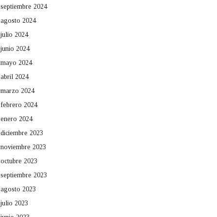
septiembre 2024
agosto 2024
julio 2024
junio 2024
mayo 2024
abril 2024
marzo 2024
febrero 2024
enero 2024
diciembre 2023
noviembre 2023
octubre 2023
septiembre 2023
agosto 2023
julio 2023