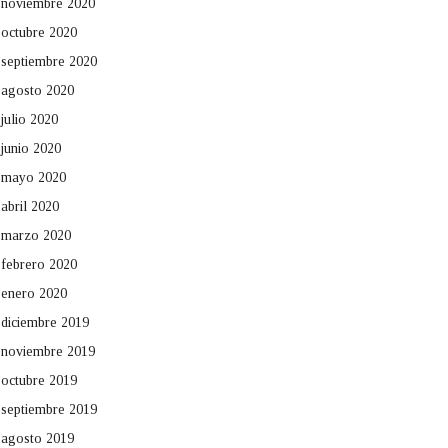
noviembre 2020
octubre 2020
septiembre 2020
agosto 2020
julio 2020
junio 2020
mayo 2020
abril 2020
marzo 2020
febrero 2020
enero 2020
diciembre 2019
noviembre 2019
octubre 2019
septiembre 2019
agosto 2019