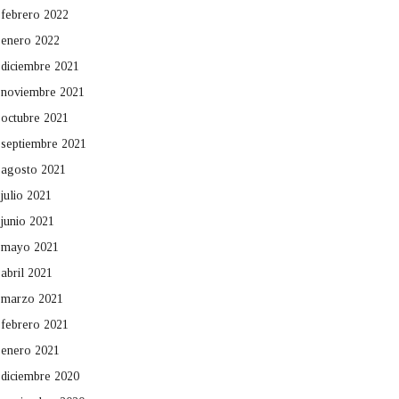
febrero 2022
enero 2022
diciembre 2021
noviembre 2021
octubre 2021
septiembre 2021
agosto 2021
julio 2021
junio 2021
mayo 2021
abril 2021
marzo 2021
febrero 2021
enero 2021
diciembre 2020