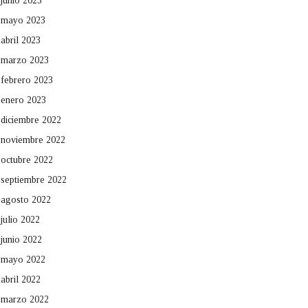
junio 2023
mayo 2023
abril 2023
marzo 2023
febrero 2023
enero 2023
diciembre 2022
noviembre 2022
octubre 2022
septiembre 2022
agosto 2022
julio 2022
junio 2022
mayo 2022
abril 2022
marzo 2022