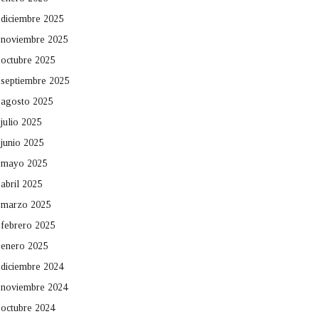
diciembre 2025
noviembre 2025
octubre 2025
septiembre 2025
agosto 2025
julio 2025
junio 2025
mayo 2025
abril 2025
marzo 2025
febrero 2025
enero 2025
diciembre 2024
noviembre 2024
octubre 2024