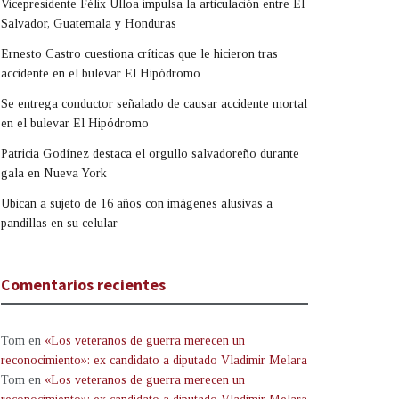
Vicepresidente Félix Ulloa impulsa la articulación entre El
Salvador, Guatemala y Honduras
Ernesto Castro cuestiona críticas que le hicieron tras
accidente en el bulevar El Hipódromo
Se entrega conductor señalado de causar accidente mortal
en el bulevar El Hipódromo
Patricia Godínez destaca el orgullo salvadoreño durante
gala en Nueva York
Ubican a sujeto de 16 años con imágenes alusivas a
pandillas en su celular
Comentarios recientes
Tom
en
«Los veteranos de guerra merecen un
reconocimiento»: ex candidato a diputado Vladimir Melara
Tom
en
«Los veteranos de guerra merecen un