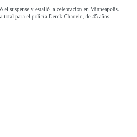
ó el suspense y estalló la celebración en Minneapolis.
 total para el policía Derek Chauvin, de 45 años. ...