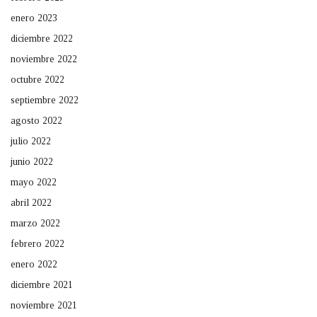
enero 2023
diciembre 2022
noviembre 2022
octubre 2022
septiembre 2022
agosto 2022
julio 2022
junio 2022
mayo 2022
abril 2022
marzo 2022
febrero 2022
enero 2022
diciembre 2021
noviembre 2021