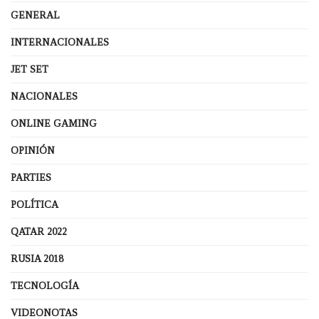
GENERAL
INTERNACIONALES
JET SET
NACIONALES
ONLINE GAMING
OPINIÓN
PARTIES
POLÍTICA
QATAR 2022
RUSIA 2018
TECNOLOGÍA
VIDEONOTAS