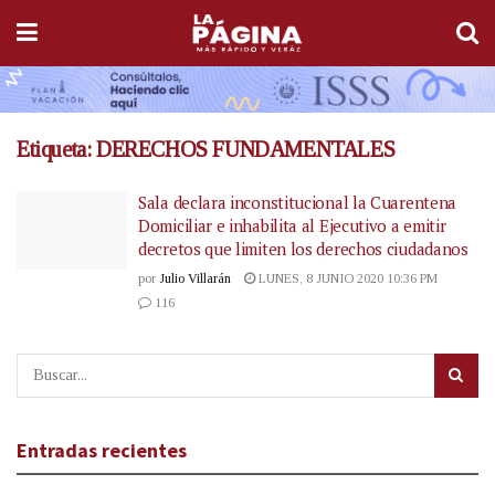
Etiqueta:
DERECHOS FUNDAMENTALES
Sala declara inconstitucional la Cuarentena
Domiciliar e inhabilita al Ejecutivo a emitir
decretos que limiten los derechos ciudadanos
por
Julio Villarán
LUNES, 8 JUNIO 2020 10:36 PM
116
Entradas recientes