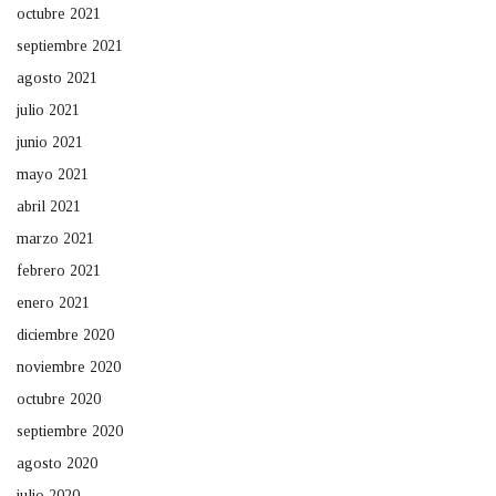
octubre 2021
septiembre 2021
agosto 2021
julio 2021
junio 2021
mayo 2021
abril 2021
marzo 2021
febrero 2021
enero 2021
diciembre 2020
noviembre 2020
octubre 2020
septiembre 2020
agosto 2020
julio 2020