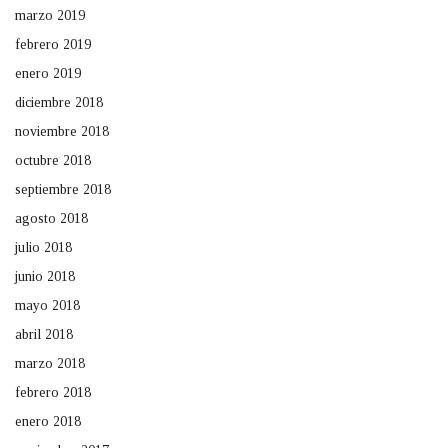
marzo 2019
febrero 2019
enero 2019
diciembre 2018
noviembre 2018
octubre 2018
septiembre 2018
agosto 2018
julio 2018
junio 2018
mayo 2018
abril 2018
marzo 2018
febrero 2018
enero 2018