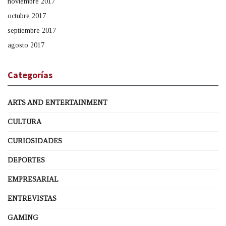
noviembre 2017
octubre 2017
septiembre 2017
agosto 2017
Categorías
ARTS AND ENTERTAINMENT
CULTURA
CURIOSIDADES
DEPORTES
EMPRESARIAL
ENTREVISTAS
GAMING