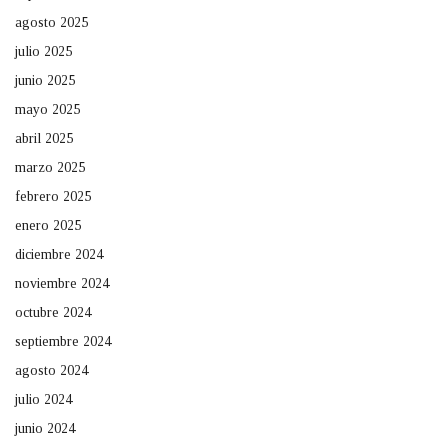
agosto 2025
julio 2025
junio 2025
mayo 2025
abril 2025
marzo 2025
febrero 2025
enero 2025
diciembre 2024
noviembre 2024
octubre 2024
septiembre 2024
agosto 2024
julio 2024
junio 2024