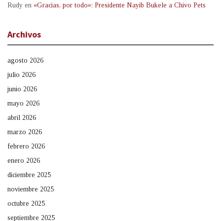
Rudy
en
«Gracias, por todo»: Presidente Nayib Bukele a Chivo Pets
Archivos
agosto 2026
julio 2026
junio 2026
mayo 2026
abril 2026
marzo 2026
febrero 2026
enero 2026
diciembre 2025
noviembre 2025
octubre 2025
septiembre 2025