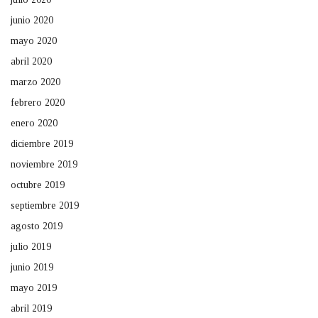
junio 2020
mayo 2020
abril 2020
marzo 2020
febrero 2020
enero 2020
diciembre 2019
noviembre 2019
octubre 2019
septiembre 2019
agosto 2019
julio 2019
junio 2019
mayo 2019
abril 2019