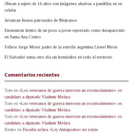
Ubican a sujeto de 16 años con imágenes alusivas a pandillas en su
celular
Arrancan fiestas patronales de Mejicanos
Encuentran dentro de un pozo a joven reportado como desaparecido
en Santa Ana Centro
Fallece Jorge Messi, padre de la estrella argentina Lionel Messi
El Salvador suma otro día sin homicidios en todo el territorio
Comentarios recientes
Tom
en
«Los veteranos de guerra merecen un reconocimiento»: ex
candidato a diputado Vladimir Melara
Tom
en
«Los veteranos de guerra merecen un reconocimiento»: ex
candidato a diputado Vladimir Melara
Tom
en
«Los veteranos de guerra merecen un reconocimiento»: ex
candidato a diputado Vladimir Melara
Benito
en
Fiscalía aclara «Ley Antiapodos» no existe