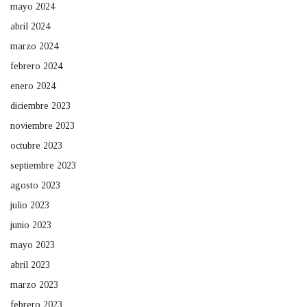
mayo 2024
abril 2024
marzo 2024
febrero 2024
enero 2024
diciembre 2023
noviembre 2023
octubre 2023
septiembre 2023
agosto 2023
julio 2023
junio 2023
mayo 2023
abril 2023
marzo 2023
febrero 2023