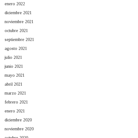
enero 2022
diciembre 2021
noviembre 2021
octubre 2021
septiembre 2021
agosto 2021
julio 2021
junio 2021
mayo 2021
abril 2021
marzo 2021
febrero 2021
enero 2021
diciembre 2020
noviembre 2020
octubre 2020