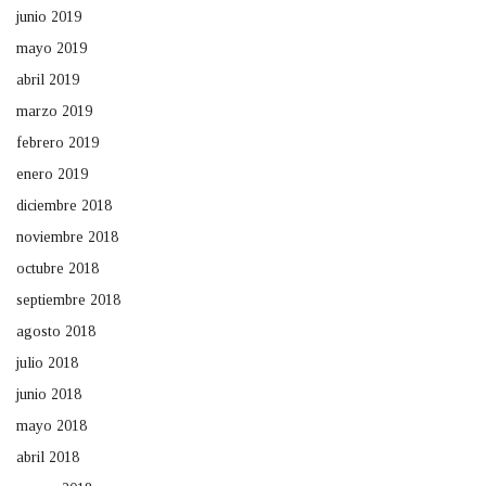
junio 2019
mayo 2019
abril 2019
marzo 2019
febrero 2019
enero 2019
diciembre 2018
noviembre 2018
octubre 2018
septiembre 2018
agosto 2018
julio 2018
junio 2018
mayo 2018
abril 2018