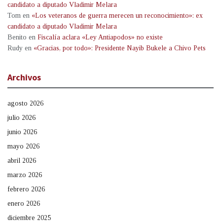
candidato a diputado Vladimir Melara
Tom
en
«Los veteranos de guerra merecen un reconocimiento»: ex
candidato a diputado Vladimir Melara
Benito
en
Fiscalía aclara «Ley Antiapodos» no existe
Rudy
en
«Gracias, por todo»: Presidente Nayib Bukele a Chivo Pets
Archivos
agosto 2026
julio 2026
junio 2026
mayo 2026
abril 2026
marzo 2026
febrero 2026
enero 2026
diciembre 2025