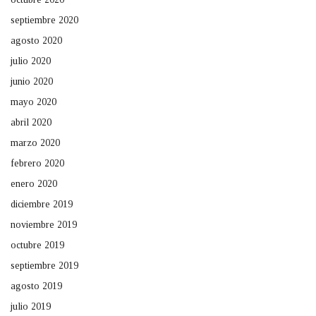
septiembre 2020
agosto 2020
julio 2020
junio 2020
mayo 2020
abril 2020
marzo 2020
febrero 2020
enero 2020
diciembre 2019
noviembre 2019
octubre 2019
septiembre 2019
agosto 2019
julio 2019