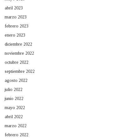
abril 2023
marzo 2023
febrero 2023
enero 2023
diciembre 2022
noviembre 2022
octubre 2022
septiembre 2022
agosto 2022
julio 2022
junio 2022
mayo 2022
abril 2022
marzo 2022
febrero 2022