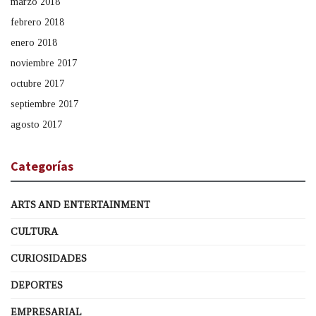
marzo 2018
febrero 2018
enero 2018
noviembre 2017
octubre 2017
septiembre 2017
agosto 2017
Categorías
ARTS AND ENTERTAINMENT
CULTURA
CURIOSIDADES
DEPORTES
EMPRESARIAL