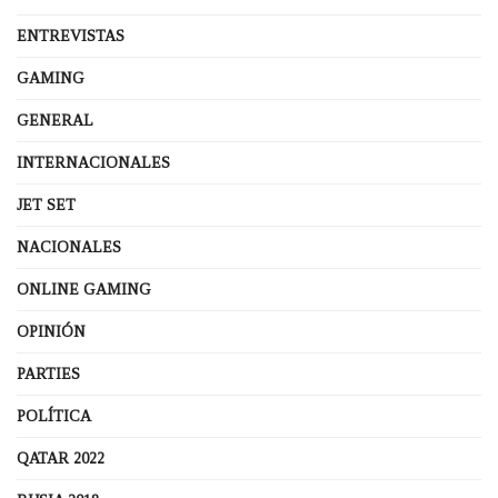
ENTREVISTAS
GAMING
GENERAL
INTERNACIONALES
JET SET
NACIONALES
ONLINE GAMING
OPINIÓN
PARTIES
POLÍTICA
QATAR 2022