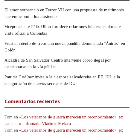
El amor sorprendió en Terror VII con una propuesta de matrimonio
que emocionó a los asistentes
Vicepresidente Félix Ulloa fortalece relaciones bilaterales durante
visita oficial a Colombia
Frustan intento de crear una nueva pandilla denominada “Ántrax” en
Colón
Alcaldía de San Salvador Centro interviene cobro ilegal por
estacionarse en la vía pública
Patricia Godínez invita a la diáspora salvadoreña en EE. UU. a la
inauguración de nuevos servicios de DUI
Comentarios recientes
Tom
en
«Los veteranos de guerra merecen un reconocimiento»: ex
candidato a diputado Vladimir Melara
Tom
en
«Los veteranos de guerra merecen un reconocimiento»: ex