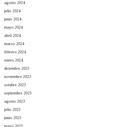
agosto 2024
julio 2024
junio 2024
mayo 2024
abril 2024
marzo 2024
febrero 2024
enero 2024
diciembre 2023
noviembre 2023
octubre 2023
septiembre 2023
agosto 2023
julio 2023
junio 2023
mayo 2023