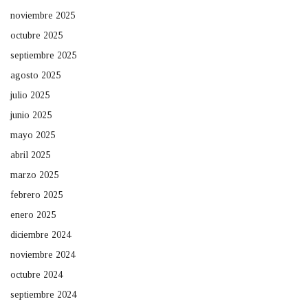
noviembre 2025
octubre 2025
septiembre 2025
agosto 2025
julio 2025
junio 2025
mayo 2025
abril 2025
marzo 2025
febrero 2025
enero 2025
diciembre 2024
noviembre 2024
octubre 2024
septiembre 2024