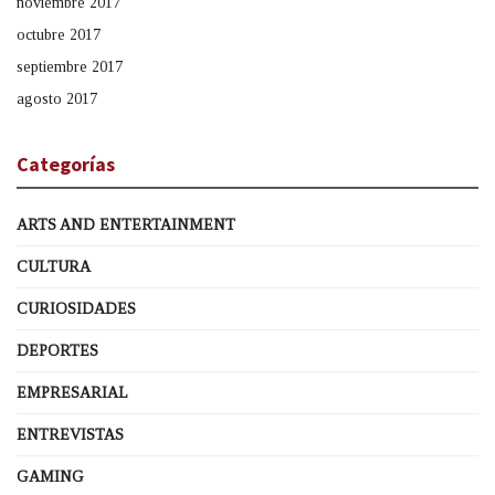
noviembre 2017
octubre 2017
septiembre 2017
agosto 2017
Categorías
ARTS AND ENTERTAINMENT
CULTURA
CURIOSIDADES
DEPORTES
EMPRESARIAL
ENTREVISTAS
GAMING