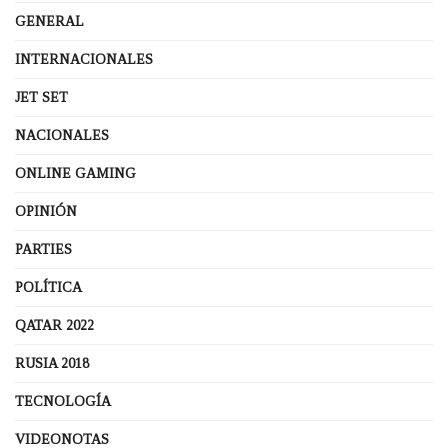
GENERAL
INTERNACIONALES
JET SET
NACIONALES
ONLINE GAMING
OPINIÓN
PARTIES
POLÍTICA
QATAR 2022
RUSIA 2018
TECNOLOGÍA
VIDEONOTAS