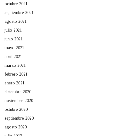
octubre 2021
septiembre 2021
agosto 2021
julio 2021
junio 2021
mayo 2021
abril 2021
marzo 2021
febrero 2021
enero 2021
diciembre 2020
noviembre 2020
octubre 2020
septiembre 2020
agosto 2020
julio 2020