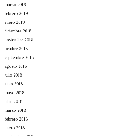
marzo 2019
febrero 2019
enero 2019
diciembre 2018
noviembre 2018
octubre 2018
septiembre 2018
agosto 2018
julio 2018
junio 2018
mayo 2018
abril 2018
marzo 2018
febrero 2018
enero 2018