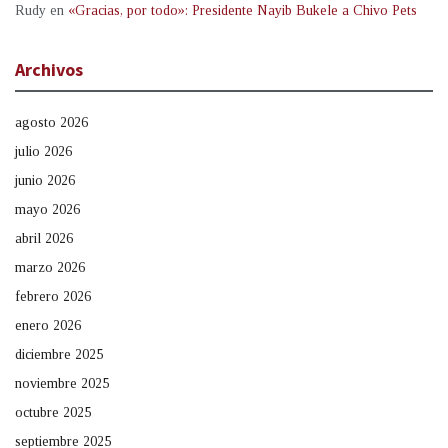
Rudy
en
«Gracias, por todo»: Presidente Nayib Bukele a Chivo Pets
Archivos
agosto 2026
julio 2026
junio 2026
mayo 2026
abril 2026
marzo 2026
febrero 2026
enero 2026
diciembre 2025
noviembre 2025
octubre 2025
septiembre 2025