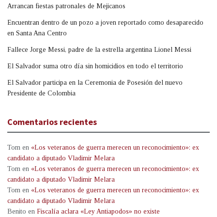
Arrancan fiestas patronales de Mejicanos
Encuentran dentro de un pozo a joven reportado como desaparecido
en Santa Ana Centro
Fallece Jorge Messi, padre de la estrella argentina Lionel Messi
El Salvador suma otro día sin homicidios en todo el territorio
El Salvador participa en la Ceremonia de Posesión del nuevo
Presidente de Colombia
Comentarios recientes
Tom
en
«Los veteranos de guerra merecen un reconocimiento»: ex
candidato a diputado Vladimir Melara
Tom
en
«Los veteranos de guerra merecen un reconocimiento»: ex
candidato a diputado Vladimir Melara
Tom
en
«Los veteranos de guerra merecen un reconocimiento»: ex
candidato a diputado Vladimir Melara
Benito
en
Fiscalía aclara «Ley Antiapodos» no existe