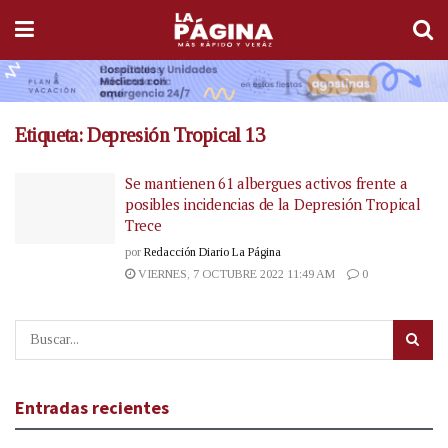
Etiqueta:
Depresión Tropical 13
Se mantienen 61 albergues activos frente a
posibles incidencias de la Depresión Tropical
Trece
por
Redacción Diario La Página
VIERNES, 7 OCTUBRE 2022 11:49 AM
0
Entradas recientes