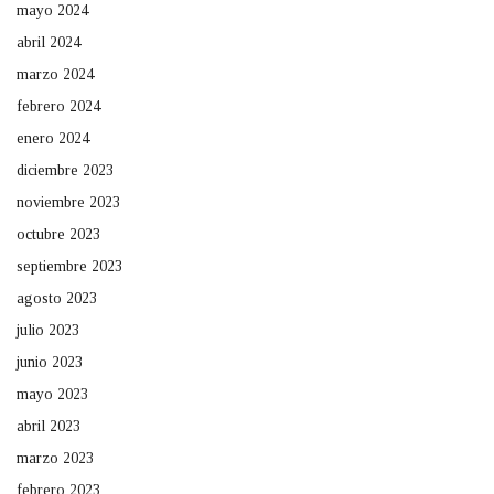
mayo 2024
abril 2024
marzo 2024
febrero 2024
enero 2024
diciembre 2023
noviembre 2023
octubre 2023
septiembre 2023
agosto 2023
julio 2023
junio 2023
mayo 2023
abril 2023
marzo 2023
febrero 2023