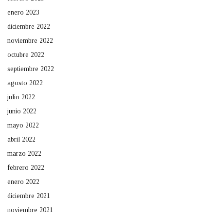
enero 2023
diciembre 2022
noviembre 2022
octubre 2022
septiembre 2022
agosto 2022
julio 2022
junio 2022
mayo 2022
abril 2022
marzo 2022
febrero 2022
enero 2022
diciembre 2021
noviembre 2021