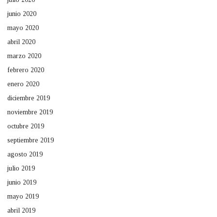
junio 2020
mayo 2020
abril 2020
marzo 2020
febrero 2020
enero 2020
diciembre 2019
noviembre 2019
octubre 2019
septiembre 2019
agosto 2019
julio 2019
junio 2019
mayo 2019
abril 2019