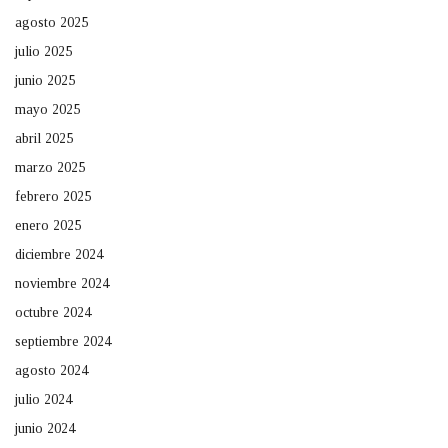
agosto 2025
julio 2025
junio 2025
mayo 2025
abril 2025
marzo 2025
febrero 2025
enero 2025
diciembre 2024
noviembre 2024
octubre 2024
septiembre 2024
agosto 2024
julio 2024
junio 2024