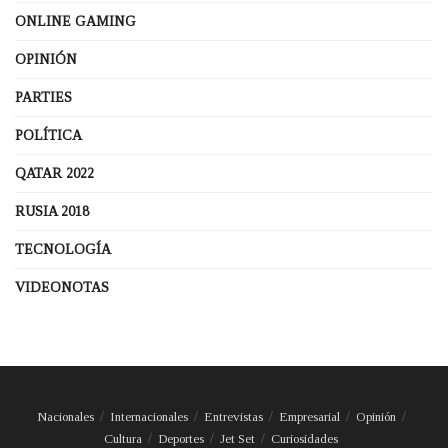
ONLINE GAMING
OPINIÓN
PARTIES
POLÍTICA
QATAR 2022
RUSIA 2018
TECNOLOGÍA
VIDEONOTAS
Nacionales
Internacionales
Entrevistas
Empresarial
Opinión
Cultura
Deportes
Jet Set
Curiosidades