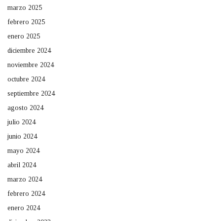
marzo 2025
febrero 2025
enero 2025
diciembre 2024
noviembre 2024
octubre 2024
septiembre 2024
agosto 2024
julio 2024
junio 2024
mayo 2024
abril 2024
marzo 2024
febrero 2024
enero 2024