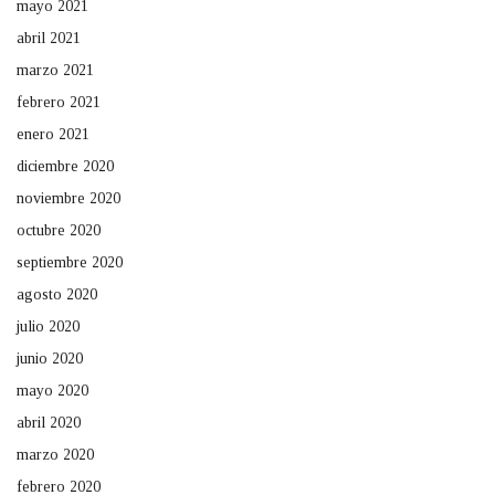
mayo 2021
abril 2021
marzo 2021
febrero 2021
enero 2021
diciembre 2020
noviembre 2020
octubre 2020
septiembre 2020
agosto 2020
julio 2020
junio 2020
mayo 2020
abril 2020
marzo 2020
febrero 2020