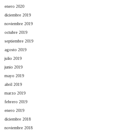
enero 2020
diciembre 2019
noviembre 2019
octubre 2019
septiembre 2019
agosto 2019
julio 2019
junio 2019
mayo 2019
abril 2019
marzo 2019
febrero 2019
enero 2019
diciembre 2018
noviembre 2018