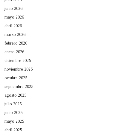
junio 2026
mayo 2026
abril 2026
marzo 2026
febrero 2026
enero 2026
diciembre 2025
noviembre 2025
octubre 2025
septiembre 2025
agosto 2025
julio 2025
junio 2025
mayo 2025
abril 2025