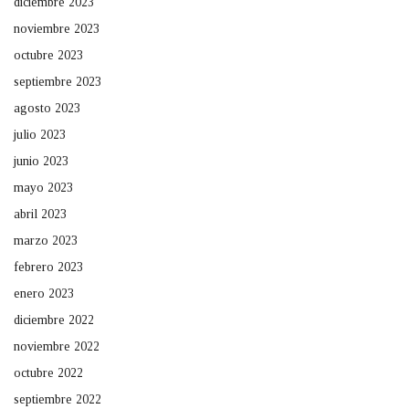
diciembre 2023
noviembre 2023
octubre 2023
septiembre 2023
agosto 2023
julio 2023
junio 2023
mayo 2023
abril 2023
marzo 2023
febrero 2023
enero 2023
diciembre 2022
noviembre 2022
octubre 2022
septiembre 2022