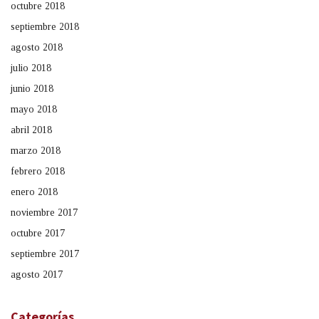
octubre 2018
septiembre 2018
agosto 2018
julio 2018
junio 2018
mayo 2018
abril 2018
marzo 2018
febrero 2018
enero 2018
noviembre 2017
octubre 2017
septiembre 2017
agosto 2017
Categorías