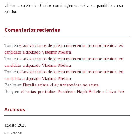
Ubican a sujeto de 16 años con imágenes alusivas a pandillas en su
celular
Comentarios recientes
Tom
en
«Los veteranos de guerra merecen un reconocimiento»: ex
candidato a diputado Vladimir Melara
Tom
en
«Los veteranos de guerra merecen un reconocimiento»: ex
candidato a diputado Vladimir Melara
Tom
en
«Los veteranos de guerra merecen un reconocimiento»: ex
candidato a diputado Vladimir Melara
Benito
en
Fiscalía aclara «Ley Antiapodos» no existe
Rudy
en
«Gracias, por todo»: Presidente Nayib Bukele a Chivo Pets
Archivos
agosto 2026
julio 2026