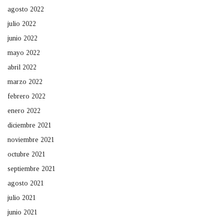
agosto 2022
julio 2022
junio 2022
mayo 2022
abril 2022
marzo 2022
febrero 2022
enero 2022
diciembre 2021
noviembre 2021
octubre 2021
septiembre 2021
agosto 2021
julio 2021
junio 2021