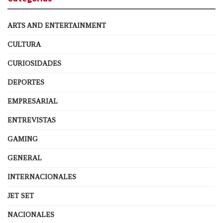
ARTS AND ENTERTAINMENT
CULTURA
CURIOSIDADES
DEPORTES
EMPRESARIAL
ENTREVISTAS
GAMING
GENERAL
INTERNACIONALES
JET SET
NACIONALES