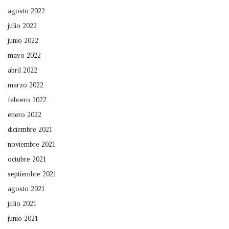
agosto 2022
julio 2022
junio 2022
mayo 2022
abril 2022
marzo 2022
febrero 2022
enero 2022
diciembre 2021
noviembre 2021
octubre 2021
septiembre 2021
agosto 2021
julio 2021
junio 2021