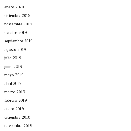
enero 2020
diciembre 2019
noviembre 2019
octubre 2019
septiembre 2019
agosto 2019
julio 2019
junio 2019
mayo 2019
abril 2019
marzo 2019
febrero 2019
enero 2019
diciembre 2018
noviembre 2018