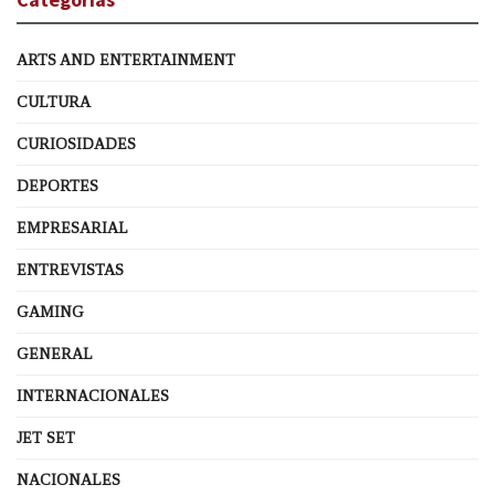
ARTS AND ENTERTAINMENT
CULTURA
CURIOSIDADES
DEPORTES
EMPRESARIAL
ENTREVISTAS
GAMING
GENERAL
INTERNACIONALES
JET SET
NACIONALES