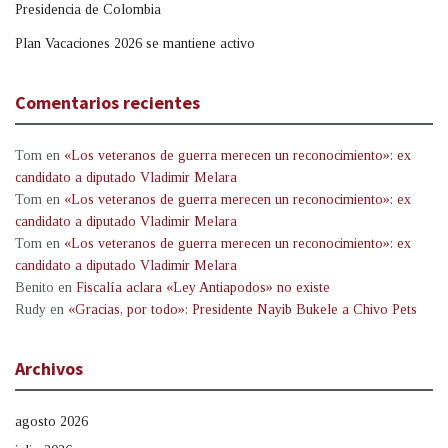
Presidencia de Colombia
Plan Vacaciones 2026 se mantiene activo
Comentarios recientes
Tom
en
«Los veteranos de guerra merecen un reconocimiento»: ex
candidato a diputado Vladimir Melara
Tom
en
«Los veteranos de guerra merecen un reconocimiento»: ex
candidato a diputado Vladimir Melara
Tom
en
«Los veteranos de guerra merecen un reconocimiento»: ex
candidato a diputado Vladimir Melara
Benito
en
Fiscalía aclara «Ley Antiapodos» no existe
Rudy
en
«Gracias, por todo»: Presidente Nayib Bukele a Chivo Pets
Archivos
agosto 2026