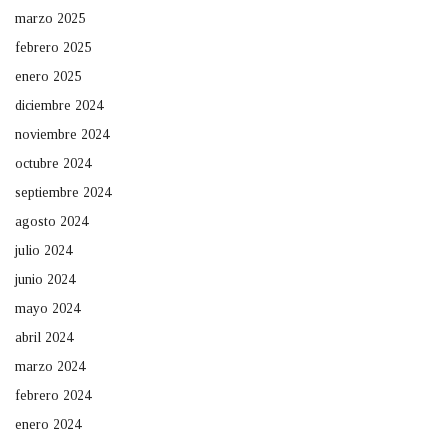
marzo 2025
febrero 2025
enero 2025
diciembre 2024
noviembre 2024
octubre 2024
septiembre 2024
agosto 2024
julio 2024
junio 2024
mayo 2024
abril 2024
marzo 2024
febrero 2024
enero 2024