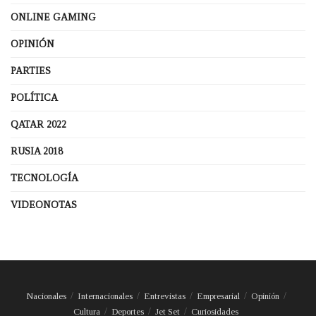
ONLINE GAMING
OPINIÓN
PARTIES
POLÍTICA
QATAR 2022
RUSIA 2018
TECNOLOGÍA
VIDEONOTAS
Nacionales
Internacionales
Entrevistas
Empresarial
Opinión
Cultura
Deportes
Jet Set
Curiosidades