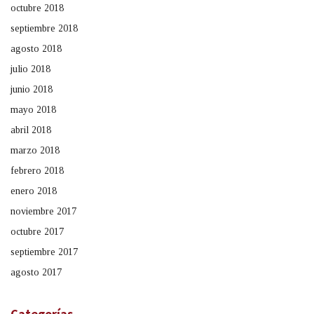
octubre 2018
septiembre 2018
agosto 2018
julio 2018
junio 2018
mayo 2018
abril 2018
marzo 2018
febrero 2018
enero 2018
noviembre 2017
octubre 2017
septiembre 2017
agosto 2017
Categorías