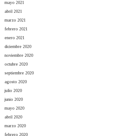
mayo 2021
abril 2021
marzo 2021
febrero 2021
enero 2021
diciembre 2020
noviembre 2020
octubre 2020
septiembre 2020
agosto 2020
julio 2020
junio 2020
mayo 2020
abril 2020
marzo 2020
febrero 2020