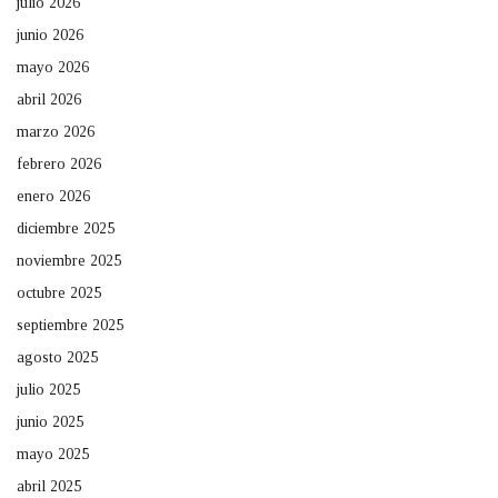
julio 2026
junio 2026
mayo 2026
abril 2026
marzo 2026
febrero 2026
enero 2026
diciembre 2025
noviembre 2025
octubre 2025
septiembre 2025
agosto 2025
julio 2025
junio 2025
mayo 2025
abril 2025