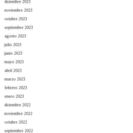
diciembre 2023
noviembre 2023
octubre 2023
septiembre 2023
agosto 2023
julio 2023
junio 2023
mayo 2023
abril 2023
marzo 2023
febrero 2023
enero 2023
diciembre 2022
noviembre 2022
octubre 2022
septiembre 2022