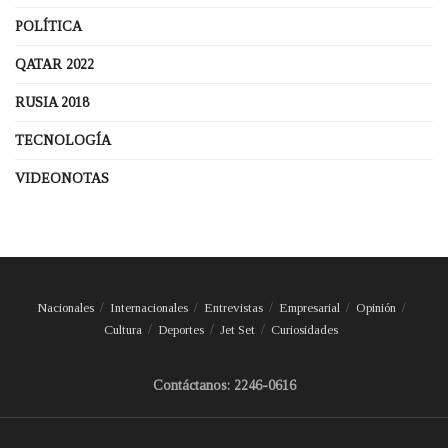
POLÍTICA
QATAR 2022
RUSIA 2018
TECNOLOGÍA
VIDEONOTAS
Nacionales
Internacionales
Entrevistas
Empresarial
Opinión
Cultura
Deportes
Jet Set
Curiosidades
Contáctanos: 2246-0616