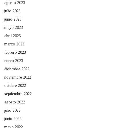
agosto 2023
julio 2023
junio 2023
mayo 2023
abril 2023
marzo 2023
febrero 2023
enero 2023
diciembre 2022
noviembre 2022
octubre 2022
septiembre 2022
agosto 2022
julio 2022
junio 2022
mayo 2022