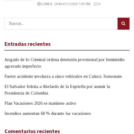
LUNES, 18 MAYO 2020 7:05 PM
0
Entradas recientes
Juzgado de lo Criminal ordena detención provisional por feminicidio
agravado imperfecto
Fuerte accidente involucra a cinco vehículos en Caluco, Sonsonate
El Salvador felicita a Abelardo de la Espriella por asumir la
Presidencia de Colombia
Plan Vacaciones 2026 se mantiene activo
Incendios aumentan 68 % durante las vacaciones
Comentarios recientes