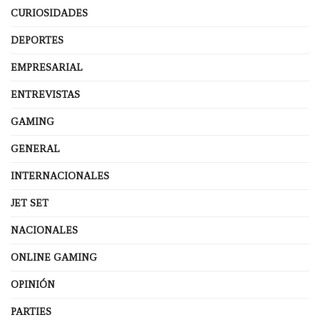
CURIOSIDADES
DEPORTES
EMPRESARIAL
ENTREVISTAS
GAMING
GENERAL
INTERNACIONALES
JET SET
NACIONALES
ONLINE GAMING
OPINIÓN
PARTIES