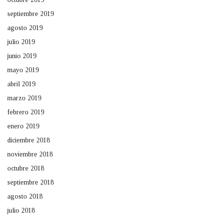
septiembre 2019
agosto 2019
julio 2019
junio 2019
mayo 2019
abril 2019
marzo 2019
febrero 2019
enero 2019
diciembre 2018
noviembre 2018
octubre 2018
septiembre 2018
agosto 2018
julio 2018