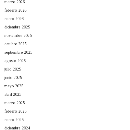
marzo 2026
febrero 2026
enero 2026
diciembre 2025
noviembre 2025
octubre 2025
septiembre 2025
agosto 2025
julio 2025
junio 2025
mayo 2025
abril 2025
marzo 2025
febrero 2025
enero 2025
diciembre 2024