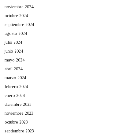
noviembre 2024
octubre 2024
septiembre 2024
agosto 2024
julio 2024
junio 2024
mayo 2024
abril 2024
marzo 2024
febrero 2024
enero 2024
diciembre 2023
noviembre 2023
octubre 2023
septiembre 2023