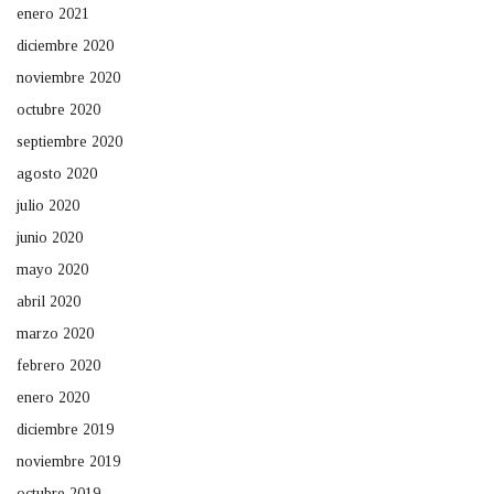
enero 2021
diciembre 2020
noviembre 2020
octubre 2020
septiembre 2020
agosto 2020
julio 2020
junio 2020
mayo 2020
abril 2020
marzo 2020
febrero 2020
enero 2020
diciembre 2019
noviembre 2019
octubre 2019