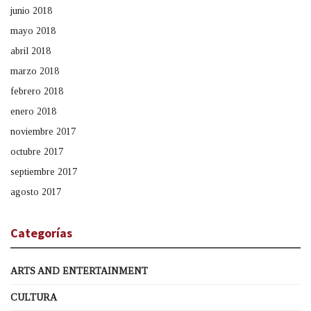
junio 2018
mayo 2018
abril 2018
marzo 2018
febrero 2018
enero 2018
noviembre 2017
octubre 2017
septiembre 2017
agosto 2017
Categorías
ARTS AND ENTERTAINMENT
CULTURA