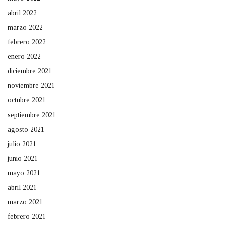
abril 2022
marzo 2022
febrero 2022
enero 2022
diciembre 2021
noviembre 2021
octubre 2021
septiembre 2021
agosto 2021
julio 2021
junio 2021
mayo 2021
abril 2021
marzo 2021
febrero 2021