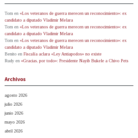
Tom
en
«Los veteranos de guerra merecen un reconocimiento»: ex
candidato a diputado Vladimir Melara
Tom
en
«Los veteranos de guerra merecen un reconocimiento»: ex
candidato a diputado Vladimir Melara
Tom
en
«Los veteranos de guerra merecen un reconocimiento»: ex
candidato a diputado Vladimir Melara
Benito
en
Fiscalía aclara «Ley Antiapodos» no existe
Rudy
en
«Gracias, por todo»: Presidente Nayib Bukele a Chivo Pets
Archivos
agosto 2026
julio 2026
junio 2026
mayo 2026
abril 2026