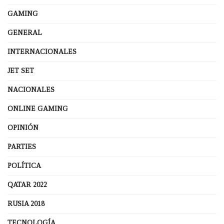
GAMING
GENERAL
INTERNACIONALES
JET SET
NACIONALES
ONLINE GAMING
OPINIÓN
PARTIES
POLÍTICA
QATAR 2022
RUSIA 2018
TECNOLOGÍA