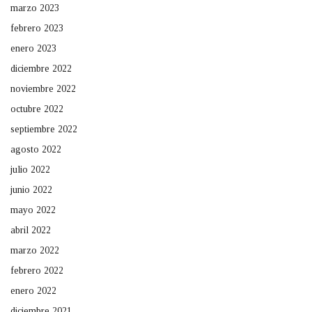
marzo 2023
febrero 2023
enero 2023
diciembre 2022
noviembre 2022
octubre 2022
septiembre 2022
agosto 2022
julio 2022
junio 2022
mayo 2022
abril 2022
marzo 2022
febrero 2022
enero 2022
diciembre 2021