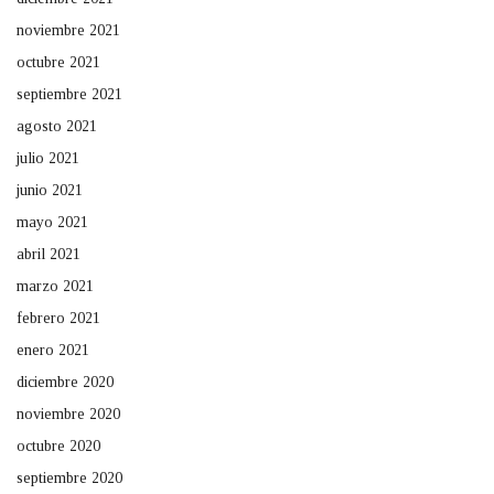
noviembre 2021
octubre 2021
septiembre 2021
agosto 2021
julio 2021
junio 2021
mayo 2021
abril 2021
marzo 2021
febrero 2021
enero 2021
diciembre 2020
noviembre 2020
octubre 2020
septiembre 2020