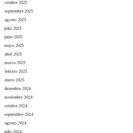
octubre 2025
septiembre 2025
agosto 2025
julio 2025
junio 2025
mayo 2025
abril 2025
marzo 2025
febrero 2025
enero 2025
diciembre 2024
noviembre 2024
octubre 2024
septiembre 2024
agosto 2024
julio 2024