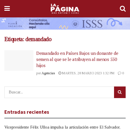
Etiqueta:
demandado
Demandado en Países Bajos un donante de
semen al que se le atribuyen al menos 550
hijos
por
Agencias
MARTES, 28 MARZO 2023 1:32 PM
0
Entradas recientes
Vicepresidente Félix Ulloa impulsa la articulación entre El Salvador,