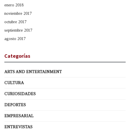
enero 2018
noviembre 2017
octubre 2017
septiembre 2017
agosto 2017
Categorías
ARTS AND ENTERTAINMENT
CULTURA
CURIOSIDADES
DEPORTES
EMPRESARIAL
ENTREVISTAS