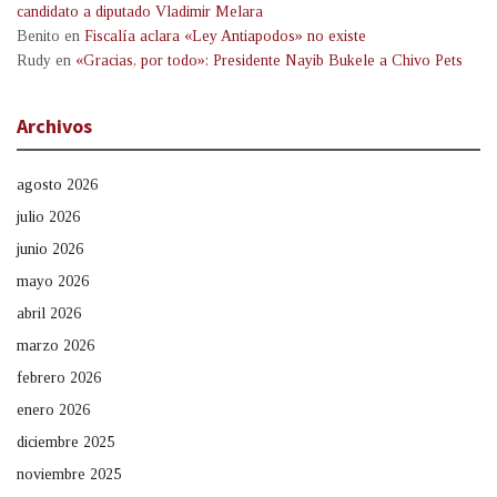
candidato a diputado Vladimir Melara
Benito
en
Fiscalía aclara «Ley Antiapodos» no existe
Rudy
en
«Gracias, por todo»: Presidente Nayib Bukele a Chivo Pets
Archivos
agosto 2026
julio 2026
junio 2026
mayo 2026
abril 2026
marzo 2026
febrero 2026
enero 2026
diciembre 2025
noviembre 2025