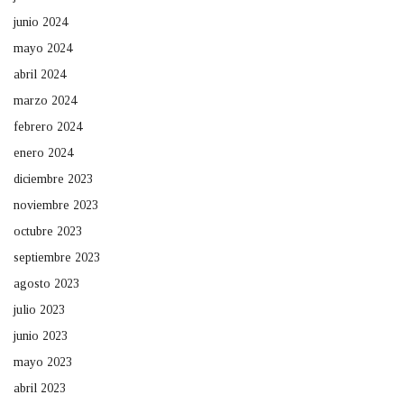
junio 2024
mayo 2024
abril 2024
marzo 2024
febrero 2024
enero 2024
diciembre 2023
noviembre 2023
octubre 2023
septiembre 2023
agosto 2023
julio 2023
junio 2023
mayo 2023
abril 2023