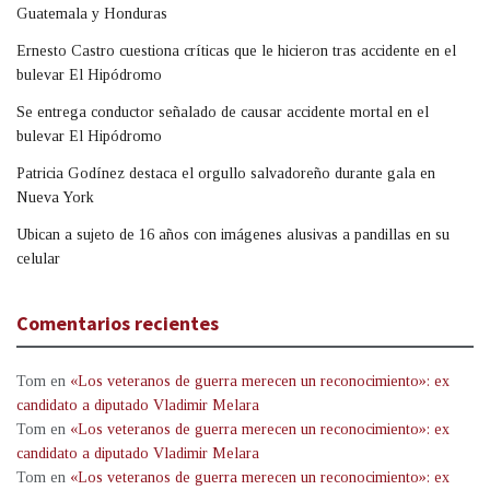
Guatemala y Honduras
Ernesto Castro cuestiona críticas que le hicieron tras accidente en el
bulevar El Hipódromo
Se entrega conductor señalado de causar accidente mortal en el
bulevar El Hipódromo
Patricia Godínez destaca el orgullo salvadoreño durante gala en
Nueva York
Ubican a sujeto de 16 años con imágenes alusivas a pandillas en su
celular
Comentarios recientes
Tom
en
«Los veteranos de guerra merecen un reconocimiento»: ex
candidato a diputado Vladimir Melara
Tom
en
«Los veteranos de guerra merecen un reconocimiento»: ex
candidato a diputado Vladimir Melara
Tom
en
«Los veteranos de guerra merecen un reconocimiento»: ex