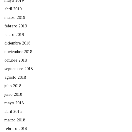
mayo 2019
abril 2019
marzo 2019
febrero 2019
enero 2019
diciembre 2018
noviembre 2018
octubre 2018
septiembre 2018
agosto 2018
julio 2018
junio 2018
mayo 2018
abril 2018
marzo 2018
febrero 2018