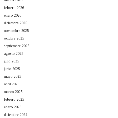
marzo 2026
febrero 2026
enero 2026
diciembre 2025
noviembre 2025
octubre 2025
septiembre 2025
agosto 2025
julio 2025
junio 2025
mayo 2025
abril 2025
marzo 2025
febrero 2025
enero 2025
diciembre 2024