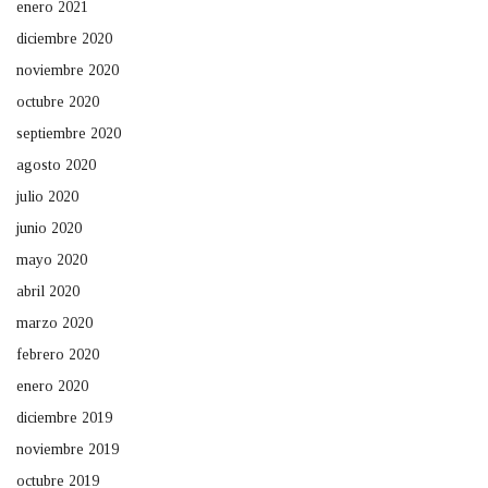
enero 2021
diciembre 2020
noviembre 2020
octubre 2020
septiembre 2020
agosto 2020
julio 2020
junio 2020
mayo 2020
abril 2020
marzo 2020
febrero 2020
enero 2020
diciembre 2019
noviembre 2019
octubre 2019