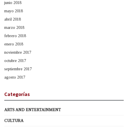
junio 2018
mayo 2018
abril 2018
marzo 2018
febrero 2018
enero 2018
noviembre 2017
octubre 2017
septiembre 2017
agosto 2017
Categorías
ARTS AND ENTERTAINMENT
CULTURA