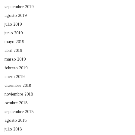
septiembre 2019
agosto 2019
julio 2019
junio 2019
mayo 2019
abril 2019
marzo 2019
febrero 2019
enero 2019
diciembre 2018
noviembre 2018
octubre 2018
septiembre 2018
agosto 2018
julio 2018