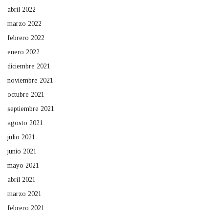
abril 2022
marzo 2022
febrero 2022
enero 2022
diciembre 2021
noviembre 2021
octubre 2021
septiembre 2021
agosto 2021
julio 2021
junio 2021
mayo 2021
abril 2021
marzo 2021
febrero 2021