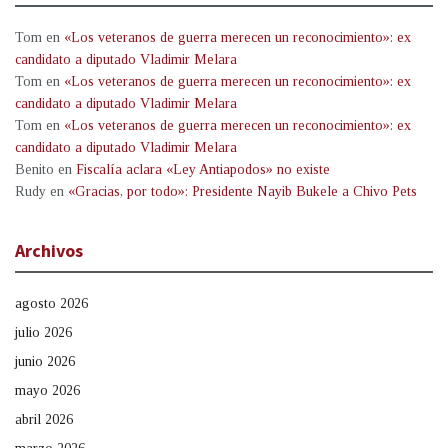
Tom
en
«Los veteranos de guerra merecen un reconocimiento»: ex
candidato a diputado Vladimir Melara
Tom
en
«Los veteranos de guerra merecen un reconocimiento»: ex
candidato a diputado Vladimir Melara
Tom
en
«Los veteranos de guerra merecen un reconocimiento»: ex
candidato a diputado Vladimir Melara
Benito
en
Fiscalía aclara «Ley Antiapodos» no existe
Rudy
en
«Gracias, por todo»: Presidente Nayib Bukele a Chivo Pets
Archivos
agosto 2026
julio 2026
junio 2026
mayo 2026
abril 2026