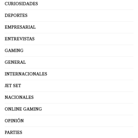
CURIOSIDADES
DEPORTES
EMPRESARIAL
ENTREVISTAS
GAMING
GENERAL
INTERNACIONALES
JET SET
NACIONALES
ONLINE GAMING
OPINIÓN
PARTIES