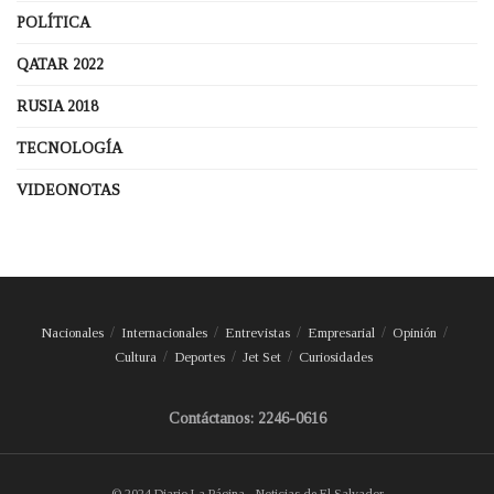
POLÍTICA
QATAR 2022
RUSIA 2018
TECNOLOGÍA
VIDEONOTAS
Nacionales
Internacionales
Entrevistas
Empresarial
Opinión
Cultura
Deportes
Jet Set
Curiosidades
Contáctanos: 2246-0616