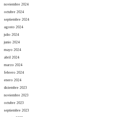
noviembre 2024
octubre 2024
septiembre 2024
agosto 2024
julio 2024
junio 2024
mayo 2024
abril 2024
marzo 2024
febrero 2024
enero 2024
diciembre 2023
noviembre 2023
octubre 2023
septiembre 2023