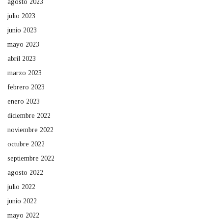
agosto 2023
julio 2023
junio 2023
mayo 2023
abril 2023
marzo 2023
febrero 2023
enero 2023
diciembre 2022
noviembre 2022
octubre 2022
septiembre 2022
agosto 2022
julio 2022
junio 2022
mayo 2022