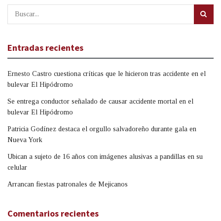
Entradas recientes
Ernesto Castro cuestiona críticas que le hicieron tras accidente en el
bulevar El Hipódromo
Se entrega conductor señalado de causar accidente mortal en el
bulevar El Hipódromo
Patricia Godínez destaca el orgullo salvadoreño durante gala en
Nueva York
Ubican a sujeto de 16 años con imágenes alusivas a pandillas en su
celular
Arrancan fiestas patronales de Mejicanos
Comentarios recientes