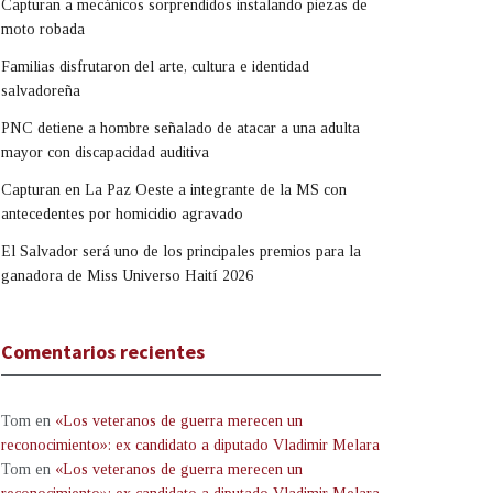
Capturan a mecánicos sorprendidos instalando piezas de
moto robada
Familias disfrutaron del arte, cultura e identidad
salvadoreña
PNC detiene a hombre señalado de atacar a una adulta
mayor con discapacidad auditiva
Capturan en La Paz Oeste a integrante de la MS con
antecedentes por homicidio agravado
El Salvador será uno de los principales premios para la
ganadora de Miss Universo Haití 2026
Comentarios recientes
Tom
en
«Los veteranos de guerra merecen un
reconocimiento»: ex candidato a diputado Vladimir Melara
Tom
en
«Los veteranos de guerra merecen un