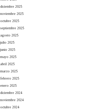
diciembre 2025
noviembre 2025
octubre 2025
septiembre 2025
agosto 2025
julio 2025
junio 2025
mayo 2025
abril 2025
marzo 2025
febrero 2025
enero 2025
diciembre 2024
noviembre 2024
octubre 2024