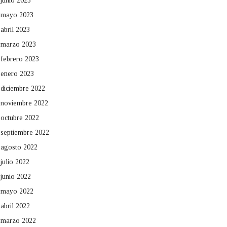
junio 2023
mayo 2023
abril 2023
marzo 2023
febrero 2023
enero 2023
diciembre 2022
noviembre 2022
octubre 2022
septiembre 2022
agosto 2022
julio 2022
junio 2022
mayo 2022
abril 2022
marzo 2022