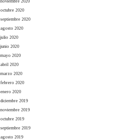
noviembre 2020
octubre 2020
septiembre 2020
agosto 2020
julio 2020
junio 2020
mayo 2020
abril 2020
marzo 2020
febrero 2020
enero 2020
diciembre 2019
noviembre 2019
octubre 2019
septiembre 2019
agosto 2019