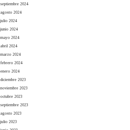
septiembre 2024
agosto 2024
julio 2024
junio 2024
mayo 2024
abril 2024
marzo 2024
febrero 2024
enero 2024
diciembre 2023
noviembre 2023
octubre 2023
septiembre 2023
agosto 2023
julio 2023