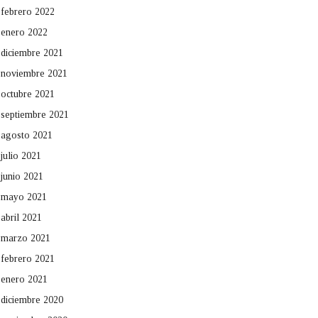
febrero 2022
enero 2022
diciembre 2021
noviembre 2021
octubre 2021
septiembre 2021
agosto 2021
julio 2021
junio 2021
mayo 2021
abril 2021
marzo 2021
febrero 2021
enero 2021
diciembre 2020