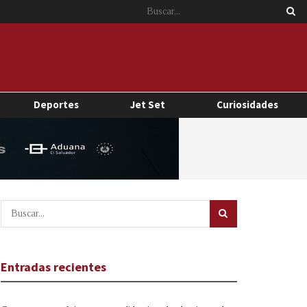
Deportes
Jet Set
Curiosidades
Entradas recientes