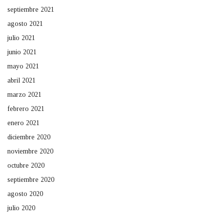
septiembre 2021
agosto 2021
julio 2021
junio 2021
mayo 2021
abril 2021
marzo 2021
febrero 2021
enero 2021
diciembre 2020
noviembre 2020
octubre 2020
septiembre 2020
agosto 2020
julio 2020