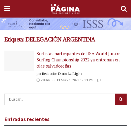
Etiqueta:
DELEGACIÓN ARGENTINA
Surfistas participantes del ISA World Junior
Surfing Championship 2022 ya entrenan en
olas salvadoreñas
por
Redacción Diario La Página
VIERNES, 13 MAYO 2022 12:23 PM
0
Entradas recientes