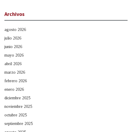
Archivos
agosto 2026
julio 2026
junio 2026
mayo 2026
abril 2026
marzo 2026
febrero 2026
enero 2026
diciembre 2025
noviembre 2025
octubre 2025
septiembre 2025