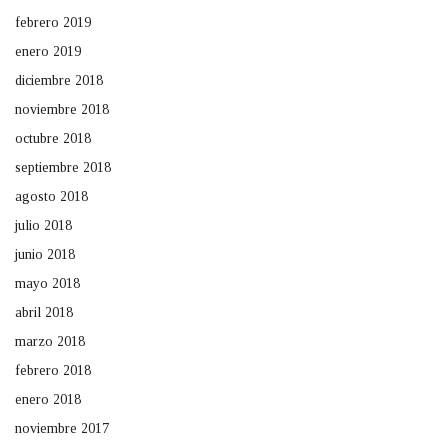
febrero 2019
enero 2019
diciembre 2018
noviembre 2018
octubre 2018
septiembre 2018
agosto 2018
julio 2018
junio 2018
mayo 2018
abril 2018
marzo 2018
febrero 2018
enero 2018
noviembre 2017