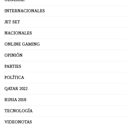
INTERNACIONALES
JET SET
NACIONALES
ONLINE GAMING
OPINIÓN
PARTIES
POLÍTICA
QATAR 2022
RUSIA 2018
TECNOLOGÍA
VIDEONOTAS