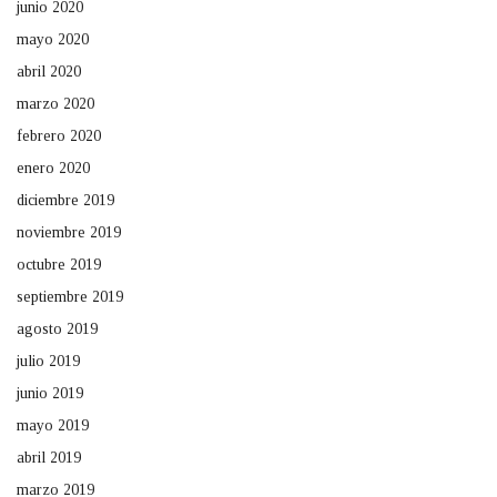
junio 2020
mayo 2020
abril 2020
marzo 2020
febrero 2020
enero 2020
diciembre 2019
noviembre 2019
octubre 2019
septiembre 2019
agosto 2019
julio 2019
junio 2019
mayo 2019
abril 2019
marzo 2019