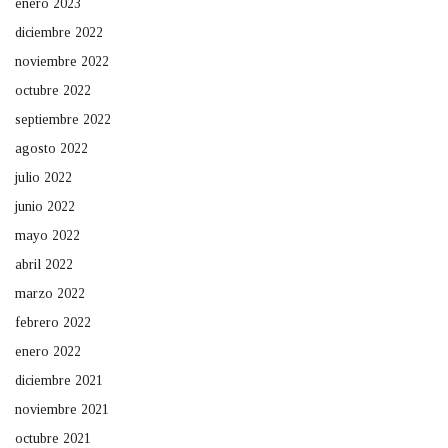
enero 2023
diciembre 2022
noviembre 2022
octubre 2022
septiembre 2022
agosto 2022
julio 2022
junio 2022
mayo 2022
abril 2022
marzo 2022
febrero 2022
enero 2022
diciembre 2021
noviembre 2021
octubre 2021