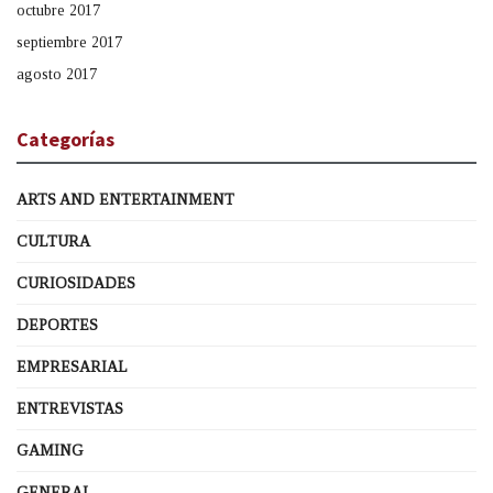
octubre 2017
septiembre 2017
agosto 2017
Categorías
ARTS AND ENTERTAINMENT
CULTURA
CURIOSIDADES
DEPORTES
EMPRESARIAL
ENTREVISTAS
GAMING
GENERAL