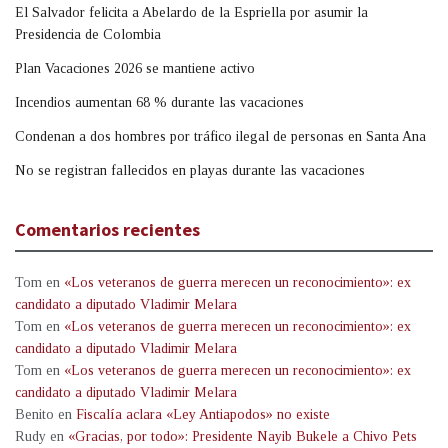
El Salvador felicita a Abelardo de la Espriella por asumir la
Presidencia de Colombia
Plan Vacaciones 2026 se mantiene activo
Incendios aumentan 68 % durante las vacaciones
Condenan a dos hombres por tráfico ilegal de personas en Santa Ana
No se registran fallecidos en playas durante las vacaciones
Comentarios recientes
Tom
en
«Los veteranos de guerra merecen un reconocimiento»: ex
candidato a diputado Vladimir Melara
Tom
en
«Los veteranos de guerra merecen un reconocimiento»: ex
candidato a diputado Vladimir Melara
Tom
en
«Los veteranos de guerra merecen un reconocimiento»: ex
candidato a diputado Vladimir Melara
Benito
en
Fiscalía aclara «Ley Antiapodos» no existe
Rudy
en
«Gracias, por todo»: Presidente Nayib Bukele a Chivo Pets