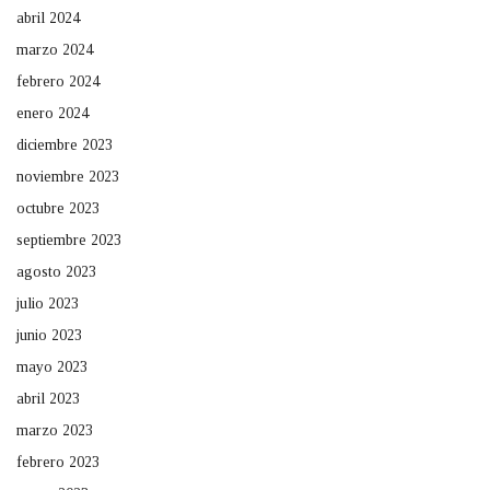
abril 2024
marzo 2024
febrero 2024
enero 2024
diciembre 2023
noviembre 2023
octubre 2023
septiembre 2023
agosto 2023
julio 2023
junio 2023
mayo 2023
abril 2023
marzo 2023
febrero 2023