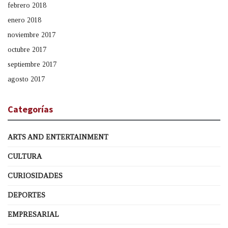
febrero 2018
enero 2018
noviembre 2017
octubre 2017
septiembre 2017
agosto 2017
Categorías
ARTS AND ENTERTAINMENT
CULTURA
CURIOSIDADES
DEPORTES
EMPRESARIAL