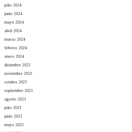
julio 2024
junio 2024
mayo 2024
abril 2024
marzo 2024
febrero 2024
enero 2024
diciembre 2023
noviembre 2023
octubre 2023
septiembre 2023
agosto 2023
julio 2023
junio 2023
mayo 2023