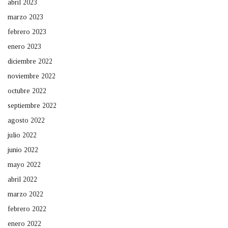
abril 2023
marzo 2023
febrero 2023
enero 2023
diciembre 2022
noviembre 2022
octubre 2022
septiembre 2022
agosto 2022
julio 2022
junio 2022
mayo 2022
abril 2022
marzo 2022
febrero 2022
enero 2022