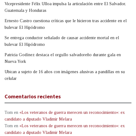
Vicepresidente Félix Ulloa impulsa la articulación entre El Salvador,
Guatemala y Honduras
Ernesto Castro cuestiona críticas que le hicieron tras accidente en el
bulevar El Hipódromo
Se entrega conductor señalado de causar accidente mortal en el
bulevar El Hipódromo
Patricia Godínez destaca el orgullo salvadoreño durante gala en
Nueva York
Ubican a sujeto de 16 años con imágenes alusivas a pandillas en su
celular
Comentarios recientes
Tom
en
«Los veteranos de guerra merecen un reconocimiento»: ex
candidato a diputado Vladimir Melara
Tom
en
«Los veteranos de guerra merecen un reconocimiento»: ex
candidato a diputado Vladimir Melara