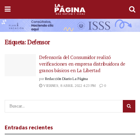
Etiqueta:
Defensor
Defensoría del Consumidor realizó
verificaciones en empresa distribuidora de
granos básicos en La Libertad
por
Redacción Diario La Página
VIERNES, 8 ABRIL 2022 4:23 PM
0
Entradas recientes