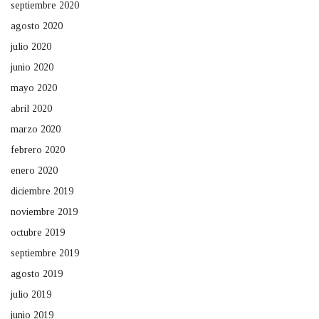
septiembre 2020
agosto 2020
julio 2020
junio 2020
mayo 2020
abril 2020
marzo 2020
febrero 2020
enero 2020
diciembre 2019
noviembre 2019
octubre 2019
septiembre 2019
agosto 2019
julio 2019
junio 2019