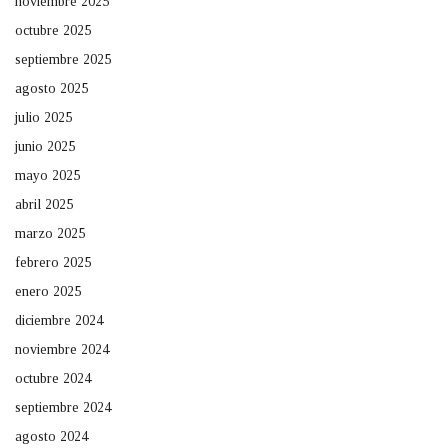
noviembre 2025
octubre 2025
septiembre 2025
agosto 2025
julio 2025
junio 2025
mayo 2025
abril 2025
marzo 2025
febrero 2025
enero 2025
diciembre 2024
noviembre 2024
octubre 2024
septiembre 2024
agosto 2024