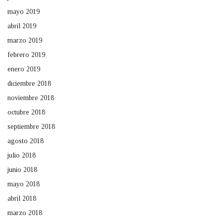
mayo 2019
abril 2019
marzo 2019
febrero 2019
enero 2019
diciembre 2018
noviembre 2018
octubre 2018
septiembre 2018
agosto 2018
julio 2018
junio 2018
mayo 2018
abril 2018
marzo 2018