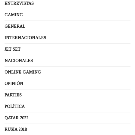
ENTREVISTAS
GAMING
GENERAL
INTERNACIONALES
JET SET
NACIONALES
ONLINE GAMING
OPINIÓN
PARTIES
POLÍTICA
QATAR 2022
RUSIA 2018