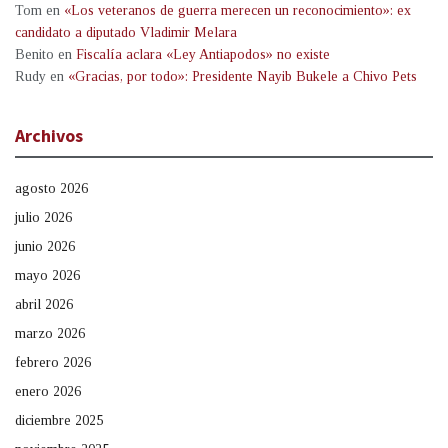
Tom
en
«Los veteranos de guerra merecen un reconocimiento»: ex
candidato a diputado Vladimir Melara
Benito
en
Fiscalía aclara «Ley Antiapodos» no existe
Rudy
en
«Gracias, por todo»: Presidente Nayib Bukele a Chivo Pets
Archivos
agosto 2026
julio 2026
junio 2026
mayo 2026
abril 2026
marzo 2026
febrero 2026
enero 2026
diciembre 2025