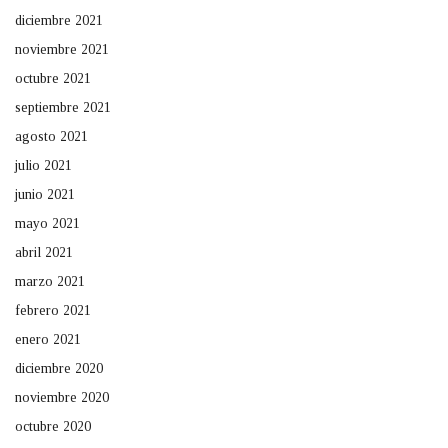
diciembre 2021
noviembre 2021
octubre 2021
septiembre 2021
agosto 2021
julio 2021
junio 2021
mayo 2021
abril 2021
marzo 2021
febrero 2021
enero 2021
diciembre 2020
noviembre 2020
octubre 2020