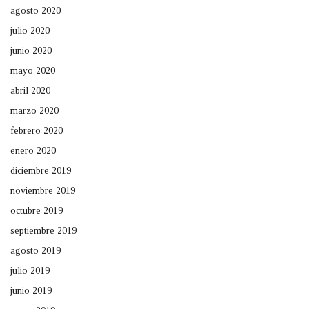
agosto 2020
julio 2020
junio 2020
mayo 2020
abril 2020
marzo 2020
febrero 2020
enero 2020
diciembre 2019
noviembre 2019
octubre 2019
septiembre 2019
agosto 2019
julio 2019
junio 2019