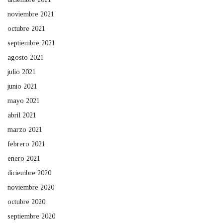
noviembre 2021
octubre 2021
septiembre 2021
agosto 2021
julio 2021
junio 2021
mayo 2021
abril 2021
marzo 2021
febrero 2021
enero 2021
diciembre 2020
noviembre 2020
octubre 2020
septiembre 2020