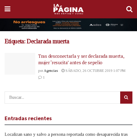
Etiqueta:
Declarada muerta
Tras desconectarla y ser declarada muerta,
mujer ‘resucita’ antes de sepelio
por
Agencias
SÁBADO, 26 OCTUBRE 2019 1:07 PM
1
Entradas recientes
Localizan sano y salvo a persona reportada como desaparecida tras