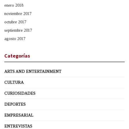
enero 2018
noviembre 2017
octubre 2017
septiembre 2017
agosto 2017
Categorías
ARTS AND ENTERTAINMENT
CULTURA
CURIOSIDADES
DEPORTES
EMPRESARIAL
ENTREVISTAS