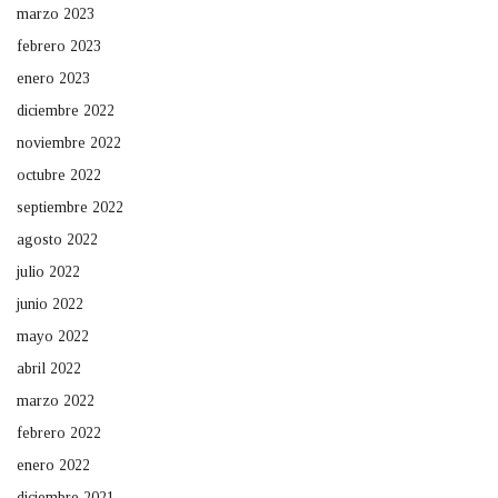
marzo 2023
febrero 2023
enero 2023
diciembre 2022
noviembre 2022
octubre 2022
septiembre 2022
agosto 2022
julio 2022
junio 2022
mayo 2022
abril 2022
marzo 2022
febrero 2022
enero 2022
diciembre 2021