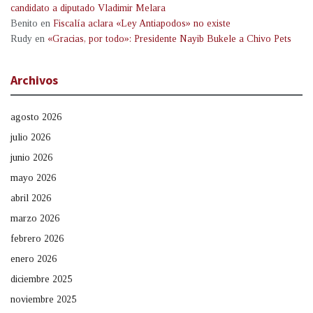
candidato a diputado Vladimir Melara
Benito
en
Fiscalía aclara «Ley Antiapodos» no existe
Rudy
en
«Gracias, por todo»: Presidente Nayib Bukele a Chivo Pets
Archivos
agosto 2026
julio 2026
junio 2026
mayo 2026
abril 2026
marzo 2026
febrero 2026
enero 2026
diciembre 2025
noviembre 2025