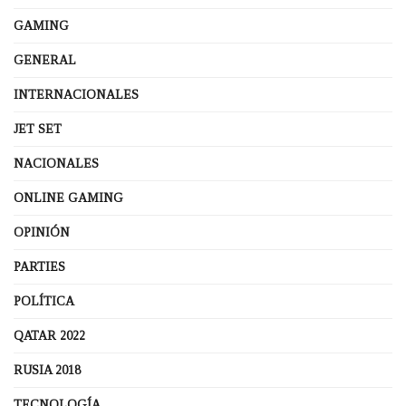
GAMING
GENERAL
INTERNACIONALES
JET SET
NACIONALES
ONLINE GAMING
OPINIÓN
PARTIES
POLÍTICA
QATAR 2022
RUSIA 2018
TECNOLOGÍA