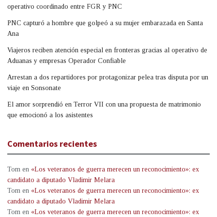
operativo coordinado entre FGR y PNC
PNC capturó a hombre que golpeó a su mujer embarazada en Santa
Ana
Viajeros reciben atención especial en fronteras gracias al operativo de
Aduanas y empresas Operador Confiable
Arrestan a dos repartidores por protagonizar pelea tras disputa por un
viaje en Sonsonate
El amor sorprendió en Terror VII con una propuesta de matrimonio
que emocionó a los asistentes
Comentarios recientes
Tom
en
«Los veteranos de guerra merecen un reconocimiento»: ex
candidato a diputado Vladimir Melara
Tom
en
«Los veteranos de guerra merecen un reconocimiento»: ex
candidato a diputado Vladimir Melara
Tom
en
«Los veteranos de guerra merecen un reconocimiento»: ex