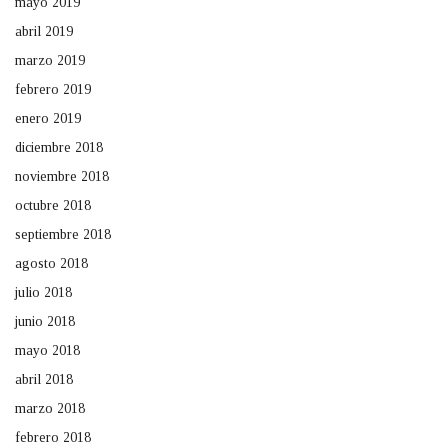
mayo 2019
abril 2019
marzo 2019
febrero 2019
enero 2019
diciembre 2018
noviembre 2018
octubre 2018
septiembre 2018
agosto 2018
julio 2018
junio 2018
mayo 2018
abril 2018
marzo 2018
febrero 2018