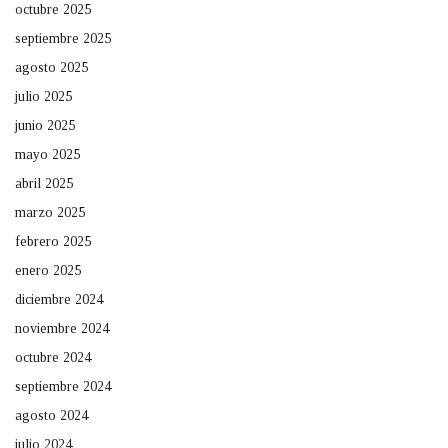
octubre 2025
septiembre 2025
agosto 2025
julio 2025
junio 2025
mayo 2025
abril 2025
marzo 2025
febrero 2025
enero 2025
diciembre 2024
noviembre 2024
octubre 2024
septiembre 2024
agosto 2024
julio 2024