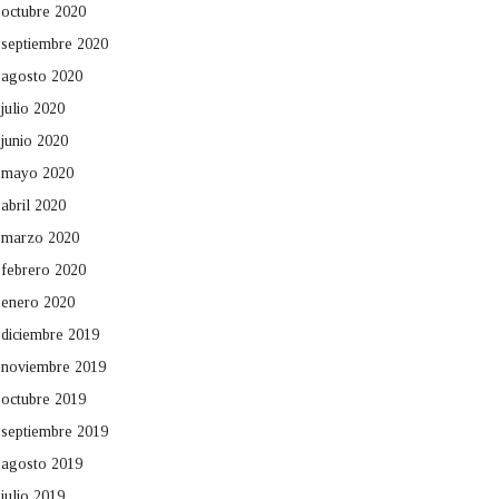
octubre 2020
septiembre 2020
agosto 2020
julio 2020
junio 2020
mayo 2020
abril 2020
marzo 2020
febrero 2020
enero 2020
diciembre 2019
noviembre 2019
octubre 2019
septiembre 2019
agosto 2019
julio 2019