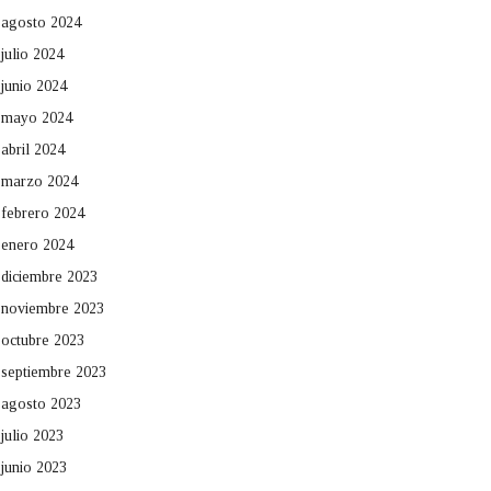
agosto 2024
julio 2024
junio 2024
mayo 2024
abril 2024
marzo 2024
febrero 2024
enero 2024
diciembre 2023
noviembre 2023
octubre 2023
septiembre 2023
agosto 2023
julio 2023
junio 2023