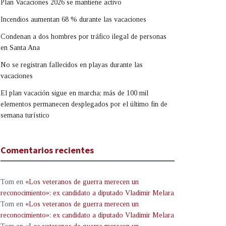
Plan Vacaciones 2026 se mantiene activo
Incendios aumentan 68 % durante las vacaciones
Condenan a dos hombres por tráfico ilegal de personas
en Santa Ana
No se registran fallecidos en playas durante las
vacaciones
El plan vacación sigue en marcha; más de 100 mil
elementos permanecen desplegados por el último fin de
semana turístico
Comentarios recientes
Tom
en
«Los veteranos de guerra merecen un
reconocimiento»: ex candidato a diputado Vladimir Melara
Tom
en
«Los veteranos de guerra merecen un
reconocimiento»: ex candidato a diputado Vladimir Melara