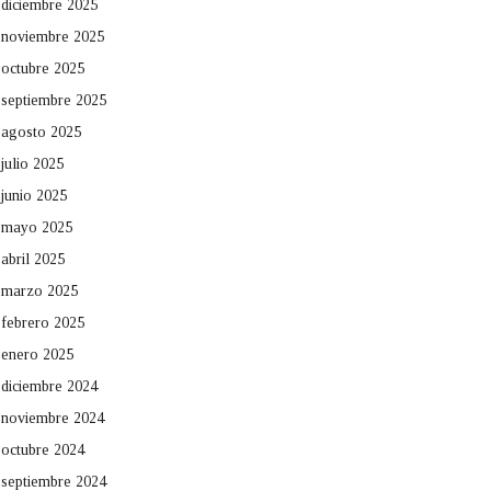
diciembre 2025
noviembre 2025
octubre 2025
septiembre 2025
agosto 2025
julio 2025
junio 2025
mayo 2025
abril 2025
marzo 2025
febrero 2025
enero 2025
diciembre 2024
noviembre 2024
octubre 2024
septiembre 2024