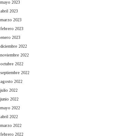
mayo 2023
abril 2023
marzo 2023
febrero 2023
enero 2023
diciembre 2022
noviembre 2022
octubre 2022
septiembre 2022
agosto 2022
julio 2022
junio 2022
mayo 2022
abril 2022
marzo 2022
febrero 2022