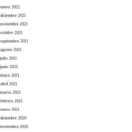
enero 2022
diciembre 2021
noviembre 2021
octubre 2021
septiembre 2021
agosto 2021
julio 2021
junio 2021
mayo 2021
abril 2021
marzo 2021
febrero 2021
enero 2021
diciembre 2020
noviembre 2020