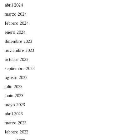
abril 2024
marzo 2024
febrero 2024
enero 2024
diciembre 2023
noviembre 2023
octubre 2023
septiembre 2023
agosto 2023
julio 2023
junio 2023
mayo 2023
abril 2023
marzo 2023
febrero 2023