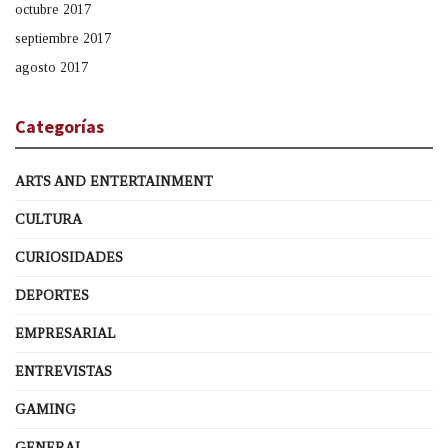
octubre 2017
septiembre 2017
agosto 2017
Categorías
ARTS AND ENTERTAINMENT
CULTURA
CURIOSIDADES
DEPORTES
EMPRESARIAL
ENTREVISTAS
GAMING
GENERAL