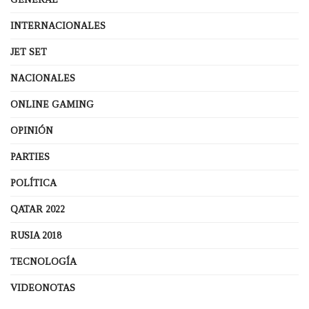
INTERNACIONALES
JET SET
NACIONALES
ONLINE GAMING
OPINIÓN
PARTIES
POLÍTICA
QATAR 2022
RUSIA 2018
TECNOLOGÍA
VIDEONOTAS