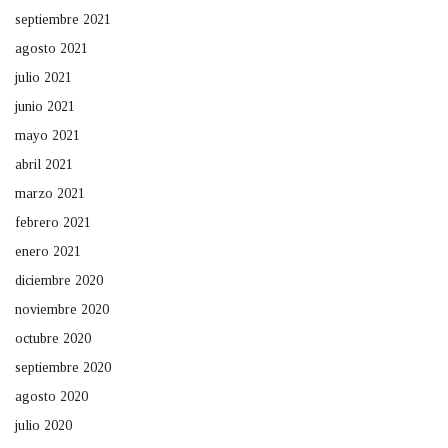
septiembre 2021
agosto 2021
julio 2021
junio 2021
mayo 2021
abril 2021
marzo 2021
febrero 2021
enero 2021
diciembre 2020
noviembre 2020
octubre 2020
septiembre 2020
agosto 2020
julio 2020