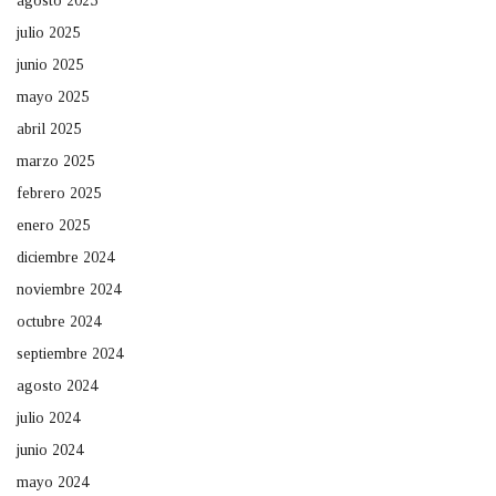
agosto 2025
julio 2025
junio 2025
mayo 2025
abril 2025
marzo 2025
febrero 2025
enero 2025
diciembre 2024
noviembre 2024
octubre 2024
septiembre 2024
agosto 2024
julio 2024
junio 2024
mayo 2024