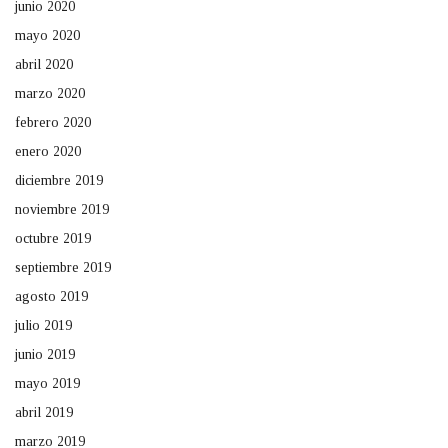
junio 2020
mayo 2020
abril 2020
marzo 2020
febrero 2020
enero 2020
diciembre 2019
noviembre 2019
octubre 2019
septiembre 2019
agosto 2019
julio 2019
junio 2019
mayo 2019
abril 2019
marzo 2019