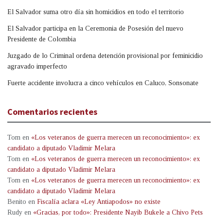
El Salvador suma otro día sin homicidios en todo el territorio
El Salvador participa en la Ceremonia de Posesión del nuevo
Presidente de Colombia
Juzgado de lo Criminal ordena detención provisional por feminicidio
agravado imperfecto
Fuerte accidente involucra a cinco vehículos en Caluco, Sonsonate
Comentarios recientes
Tom
en
«Los veteranos de guerra merecen un reconocimiento»: ex
candidato a diputado Vladimir Melara
Tom
en
«Los veteranos de guerra merecen un reconocimiento»: ex
candidato a diputado Vladimir Melara
Tom
en
«Los veteranos de guerra merecen un reconocimiento»: ex
candidato a diputado Vladimir Melara
Benito
en
Fiscalía aclara «Ley Antiapodos» no existe
Rudy
en
«Gracias, por todo»: Presidente Nayib Bukele a Chivo Pets