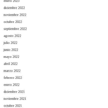
enero 2023
diciembre 2022
noviembre 2022
octubre 2022
septiembre 2022
agosto 2022
julio 2022
junio 2022
mayo 2022
abril 2022
marzo 2022
febrero 2022
enero 2022
diciembre 2021
noviembre 2021
octubre 2021