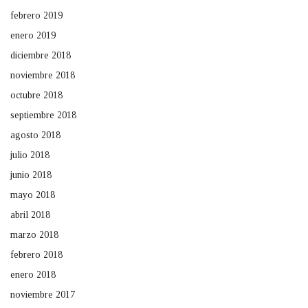
febrero 2019
enero 2019
diciembre 2018
noviembre 2018
octubre 2018
septiembre 2018
agosto 2018
julio 2018
junio 2018
mayo 2018
abril 2018
marzo 2018
febrero 2018
enero 2018
noviembre 2017