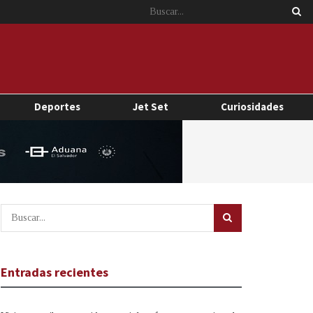
Deportes
Jet Set
Curiosidades
Entradas recientes