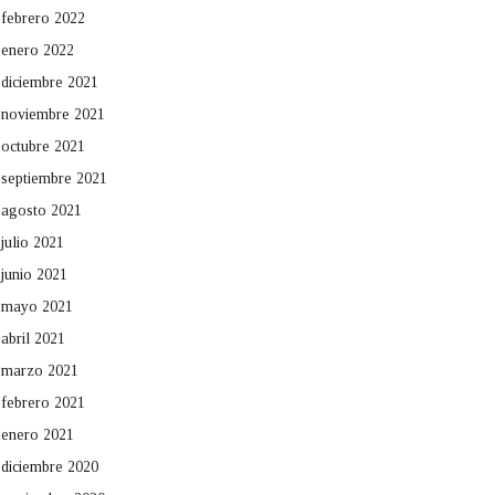
febrero 2022
enero 2022
diciembre 2021
noviembre 2021
octubre 2021
septiembre 2021
agosto 2021
julio 2021
junio 2021
mayo 2021
abril 2021
marzo 2021
febrero 2021
enero 2021
diciembre 2020