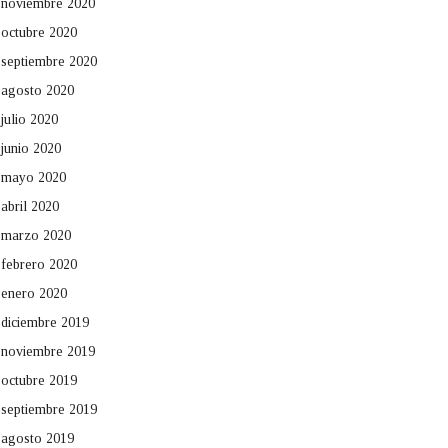
noviembre 2020
octubre 2020
septiembre 2020
agosto 2020
julio 2020
junio 2020
mayo 2020
abril 2020
marzo 2020
febrero 2020
enero 2020
diciembre 2019
noviembre 2019
octubre 2019
septiembre 2019
agosto 2019