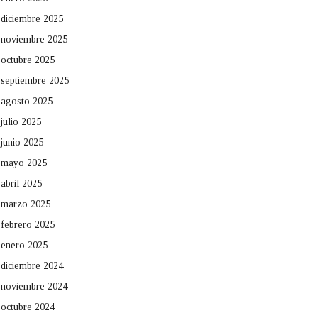
diciembre 2025
noviembre 2025
octubre 2025
septiembre 2025
agosto 2025
julio 2025
junio 2025
mayo 2025
abril 2025
marzo 2025
febrero 2025
enero 2025
diciembre 2024
noviembre 2024
octubre 2024