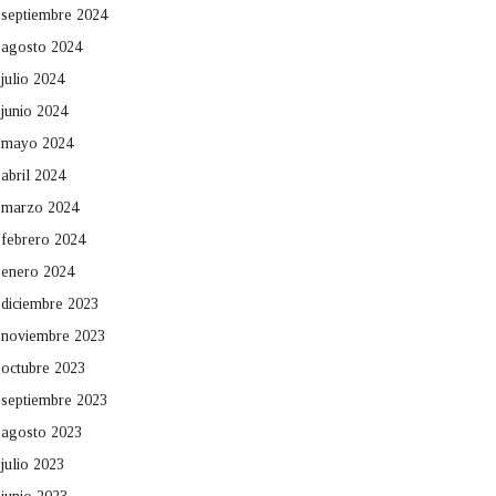
septiembre 2024
agosto 2024
julio 2024
junio 2024
mayo 2024
abril 2024
marzo 2024
febrero 2024
enero 2024
diciembre 2023
noviembre 2023
octubre 2023
septiembre 2023
agosto 2023
julio 2023