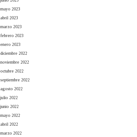
junio 2023
mayo 2023
abril 2023
marzo 2023
febrero 2023
enero 2023
diciembre 2022
noviembre 2022
octubre 2022
septiembre 2022
agosto 2022
julio 2022
junio 2022
mayo 2022
abril 2022
marzo 2022