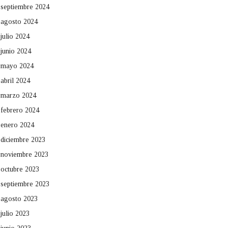
septiembre 2024
agosto 2024
julio 2024
junio 2024
mayo 2024
abril 2024
marzo 2024
febrero 2024
enero 2024
diciembre 2023
noviembre 2023
octubre 2023
septiembre 2023
agosto 2023
julio 2023