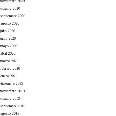
noviembre 2020
octubre 2020
septiembre 2020
agosto 2020
julio 2020
junio 2020
mayo 2020
abril 2020
marzo 2020
febrero 2020
enero 2020
diciembre 2019
noviembre 2019
octubre 2019
septiembre 2019
agosto 2019