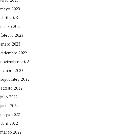
junio 2023
mayo 2023
abril 2023
marzo 2023
febrero 2023
enero 2023
diciembre 2022
noviembre 2022
octubre 2022
septiembre 2022
agosto 2022
julio 2022
junio 2022
mayo 2022
abril 2022
marzo 2022