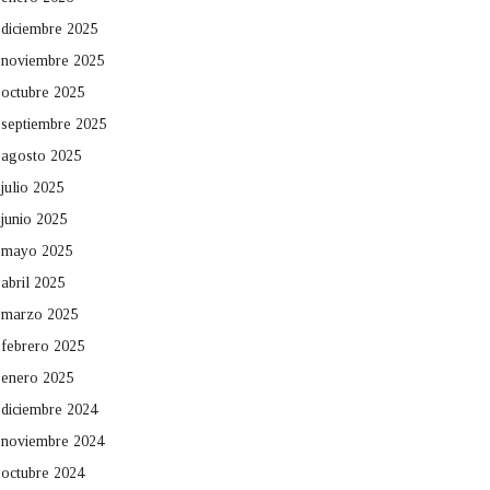
diciembre 2025
noviembre 2025
octubre 2025
septiembre 2025
agosto 2025
julio 2025
junio 2025
mayo 2025
abril 2025
marzo 2025
febrero 2025
enero 2025
diciembre 2024
noviembre 2024
octubre 2024