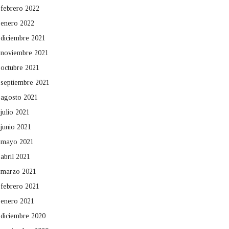
febrero 2022
enero 2022
diciembre 2021
noviembre 2021
octubre 2021
septiembre 2021
agosto 2021
julio 2021
junio 2021
mayo 2021
abril 2021
marzo 2021
febrero 2021
enero 2021
diciembre 2020