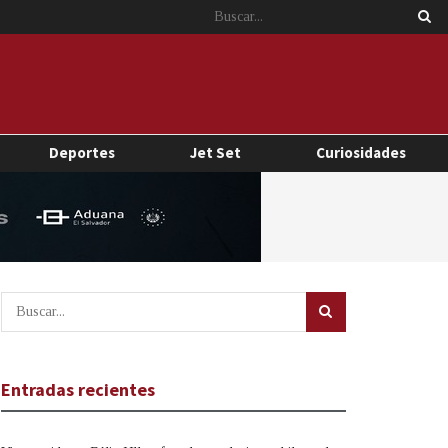
Deportes
Jet Set
Curiosidades
Entradas recientes