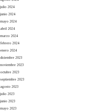
julio 2024
junio 2024
mayo 2024
abril 2024
marzo 2024
febrero 2024
enero 2024
diciembre 2023
noviembre 2023
octubre 2023
septiembre 2023
agosto 2023
julio 2023
junio 2023
mayo 2023