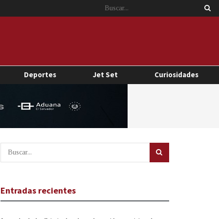
Deportes
Jet Set
Curiosidades
Entradas recientes