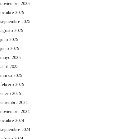
noviembre 2025
octubre 2025
septiembre 2025
agosto 2025
julio 2025
junio 2025
mayo 2025
abril 2025
marzo 2025
febrero 2025
enero 2025
diciembre 2024
noviembre 2024
octubre 2024
septiembre 2024
agosto 2024