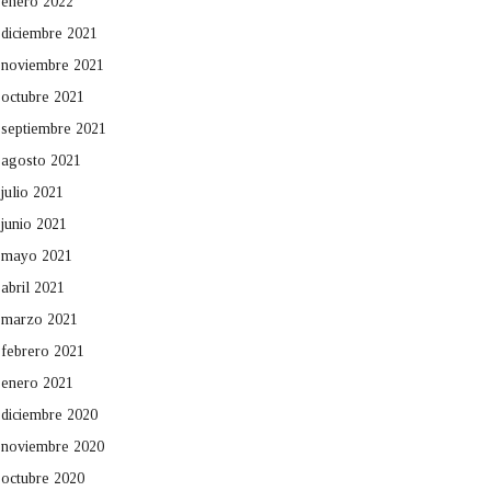
enero 2022
diciembre 2021
noviembre 2021
octubre 2021
septiembre 2021
agosto 2021
julio 2021
junio 2021
mayo 2021
abril 2021
marzo 2021
febrero 2021
enero 2021
diciembre 2020
noviembre 2020
octubre 2020