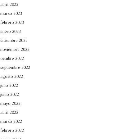
abril 2023
marzo 2023
febrero 2023
enero 2023
diciembre 2022
noviembre 2022
octubre 2022
septiembre 2022
agosto 2022
julio 2022
junio 2022
mayo 2022
abril 2022
marzo 2022
febrero 2022