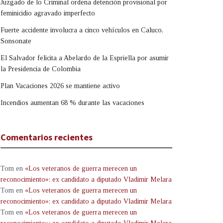
Juzgado de lo Criminal ordena detención provisional por
feminicidio agravado imperfecto
Fuerte accidente involucra a cinco vehículos en Caluco,
Sonsonate
El Salvador felicita a Abelardo de la Espriella por asumir
la Presidencia de Colombia
Plan Vacaciones 2026 se mantiene activo
Incendios aumentan 68 % durante las vacaciones
Comentarios recientes
Tom
en
«Los veteranos de guerra merecen un
reconocimiento»: ex candidato a diputado Vladimir Melara
Tom
en
«Los veteranos de guerra merecen un
reconocimiento»: ex candidato a diputado Vladimir Melara
Tom
en
«Los veteranos de guerra merecen un