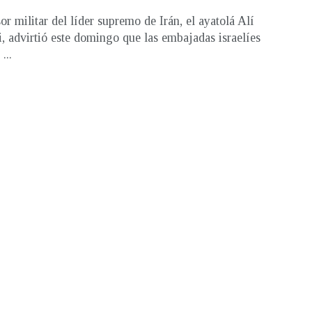
or militar del líder supremo de Irán, el ayatolá Alí
, advirtió este domingo que las embajadas israelíes
...