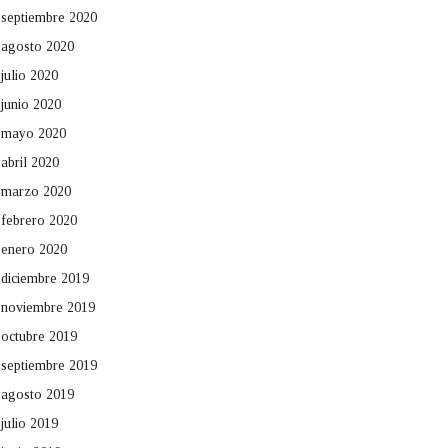
septiembre 2020
agosto 2020
julio 2020
junio 2020
mayo 2020
abril 2020
marzo 2020
febrero 2020
enero 2020
diciembre 2019
noviembre 2019
octubre 2019
septiembre 2019
agosto 2019
julio 2019