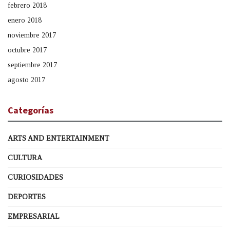
febrero 2018
enero 2018
noviembre 2017
octubre 2017
septiembre 2017
agosto 2017
Categorías
ARTS AND ENTERTAINMENT
CULTURA
CURIOSIDADES
DEPORTES
EMPRESARIAL