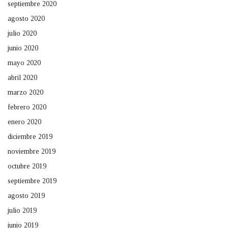
septiembre 2020
agosto 2020
julio 2020
junio 2020
mayo 2020
abril 2020
marzo 2020
febrero 2020
enero 2020
diciembre 2019
noviembre 2019
octubre 2019
septiembre 2019
agosto 2019
julio 2019
junio 2019