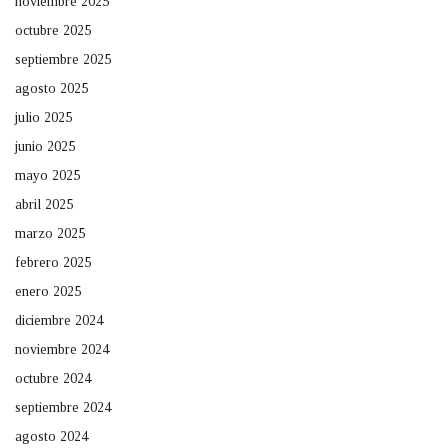
noviembre 2025
octubre 2025
septiembre 2025
agosto 2025
julio 2025
junio 2025
mayo 2025
abril 2025
marzo 2025
febrero 2025
enero 2025
diciembre 2024
noviembre 2024
octubre 2024
septiembre 2024
agosto 2024