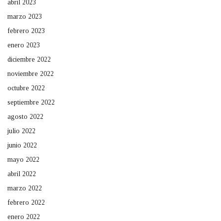
abril 2023
marzo 2023
febrero 2023
enero 2023
diciembre 2022
noviembre 2022
octubre 2022
septiembre 2022
agosto 2022
julio 2022
junio 2022
mayo 2022
abril 2022
marzo 2022
febrero 2022
enero 2022