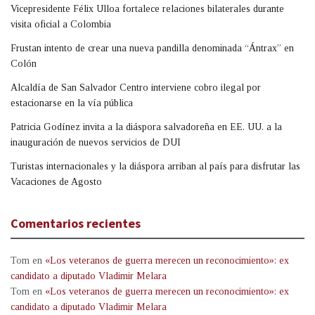
Vicepresidente Félix Ulloa fortalece relaciones bilaterales durante
visita oficial a Colombia
Frustan intento de crear una nueva pandilla denominada “Ántrax” en
Colón
Alcaldía de San Salvador Centro interviene cobro ilegal por
estacionarse en la vía pública
Patricia Godínez invita a la diáspora salvadoreña en EE. UU. a la
inauguración de nuevos servicios de DUI
Turistas internacionales y la diáspora arriban al país para disfrutar las
Vacaciones de Agosto
Comentarios recientes
Tom
en
«Los veteranos de guerra merecen un reconocimiento»: ex
candidato a diputado Vladimir Melara
Tom
en
«Los veteranos de guerra merecen un reconocimiento»: ex
candidato a diputado Vladimir Melara