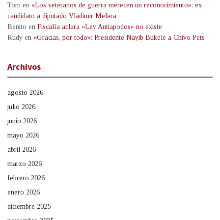
Tom
en
«Los veteranos de guerra merecen un reconocimiento»: ex
candidato a diputado Vladimir Melara
Benito
en
Fiscalía aclara «Ley Antiapodos» no existe
Rudy
en
«Gracias, por todo»: Presidente Nayib Bukele a Chivo Pets
Archivos
agosto 2026
julio 2026
junio 2026
mayo 2026
abril 2026
marzo 2026
febrero 2026
enero 2026
diciembre 2025