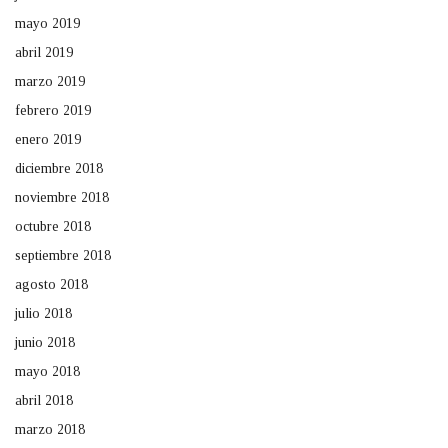
mayo 2019
abril 2019
marzo 2019
febrero 2019
enero 2019
diciembre 2018
noviembre 2018
octubre 2018
septiembre 2018
agosto 2018
julio 2018
junio 2018
mayo 2018
abril 2018
marzo 2018