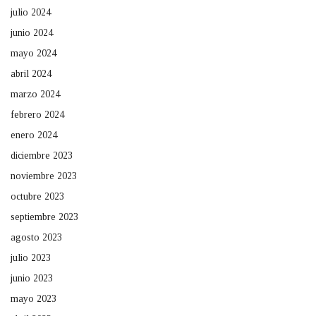
julio 2024
junio 2024
mayo 2024
abril 2024
marzo 2024
febrero 2024
enero 2024
diciembre 2023
noviembre 2023
octubre 2023
septiembre 2023
agosto 2023
julio 2023
junio 2023
mayo 2023