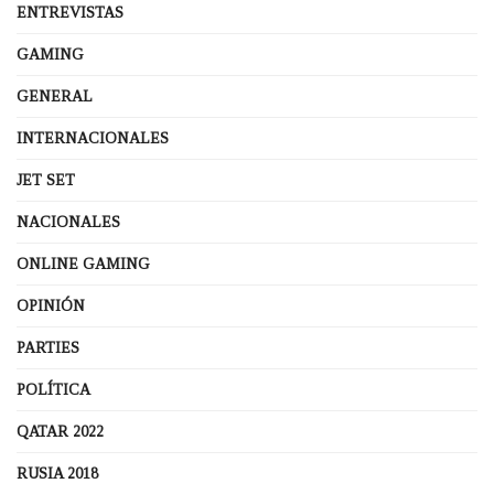
ENTREVISTAS
GAMING
GENERAL
INTERNACIONALES
JET SET
NACIONALES
ONLINE GAMING
OPINIÓN
PARTIES
POLÍTICA
QATAR 2022
RUSIA 2018