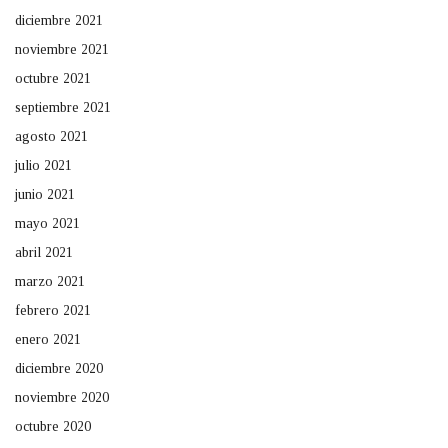
diciembre 2021
noviembre 2021
octubre 2021
septiembre 2021
agosto 2021
julio 2021
junio 2021
mayo 2021
abril 2021
marzo 2021
febrero 2021
enero 2021
diciembre 2020
noviembre 2020
octubre 2020