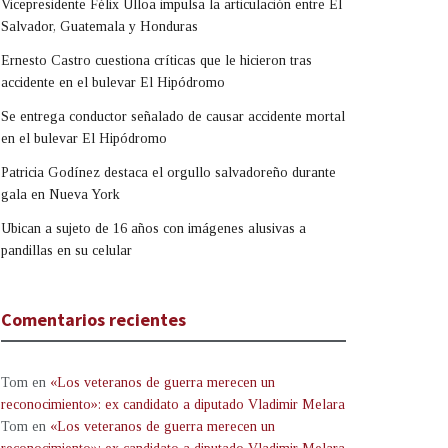
Vicepresidente Félix Ulloa impulsa la articulación entre El
Salvador, Guatemala y Honduras
Ernesto Castro cuestiona críticas que le hicieron tras
accidente en el bulevar El Hipódromo
Se entrega conductor señalado de causar accidente mortal
en el bulevar El Hipódromo
Patricia Godínez destaca el orgullo salvadoreño durante
gala en Nueva York
Ubican a sujeto de 16 años con imágenes alusivas a
pandillas en su celular
Comentarios recientes
Tom
en
«Los veteranos de guerra merecen un
reconocimiento»: ex candidato a diputado Vladimir Melara
Tom
en
«Los veteranos de guerra merecen un