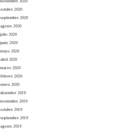
noviembre 2020
octubre 2020
septiembre 2020
agosto 2020
julio 2020
junio 2020
mayo 2020
abril 2020
marzo 2020
febrero 2020
enero 2020
diciembre 2019
noviembre 2019
octubre 2019
septiembre 2019
agosto 2019