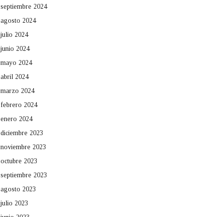
septiembre 2024
agosto 2024
julio 2024
junio 2024
mayo 2024
abril 2024
marzo 2024
febrero 2024
enero 2024
diciembre 2023
noviembre 2023
octubre 2023
septiembre 2023
agosto 2023
julio 2023