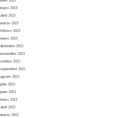
junio 2023
mayo 2023
abril 2023
marzo 2023
febrero 2023
enero 2023
diciembre 2022
noviembre 2022
octubre 2022
septiembre 2022
agosto 2022
julio 2022
junio 2022
mayo 2022
abril 2022
marzo 2022