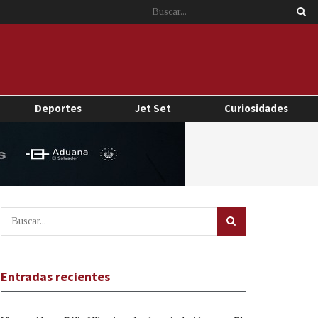
Deportes
Jet Set
Curiosidades
Entradas recientes