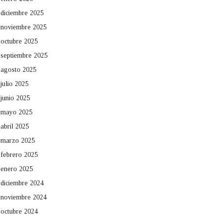
diciembre 2025
noviembre 2025
octubre 2025
septiembre 2025
agosto 2025
julio 2025
junio 2025
mayo 2025
abril 2025
marzo 2025
febrero 2025
enero 2025
diciembre 2024
noviembre 2024
octubre 2024