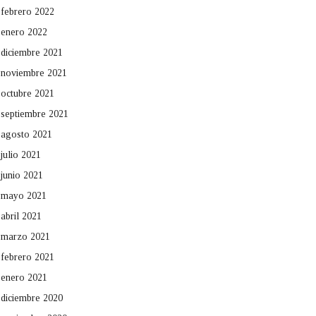
febrero 2022
enero 2022
diciembre 2021
noviembre 2021
octubre 2021
septiembre 2021
agosto 2021
julio 2021
junio 2021
mayo 2021
abril 2021
marzo 2021
febrero 2021
enero 2021
diciembre 2020