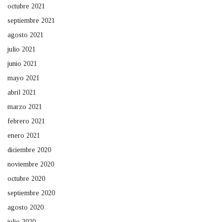
octubre 2021
septiembre 2021
agosto 2021
julio 2021
junio 2021
mayo 2021
abril 2021
marzo 2021
febrero 2021
enero 2021
diciembre 2020
noviembre 2020
octubre 2020
septiembre 2020
agosto 2020
julio 2020