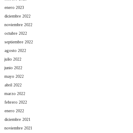
enero 2023
diciembre 2022
noviembre 2022
octubre 2022
septiembre 2022
agosto 2022
julio 2022
junio 2022
mayo 2022
abril 2022
marzo 2022
febrero 2022
enero 2022
diciembre 2021
noviembre 2021