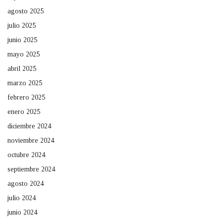
agosto 2025
julio 2025
junio 2025
mayo 2025
abril 2025
marzo 2025
febrero 2025
enero 2025
diciembre 2024
noviembre 2024
octubre 2024
septiembre 2024
agosto 2024
julio 2024
junio 2024