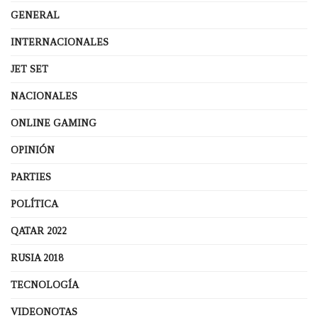
GENERAL
INTERNACIONALES
JET SET
NACIONALES
ONLINE GAMING
OPINIÓN
PARTIES
POLÍTICA
QATAR 2022
RUSIA 2018
TECNOLOGÍA
VIDEONOTAS