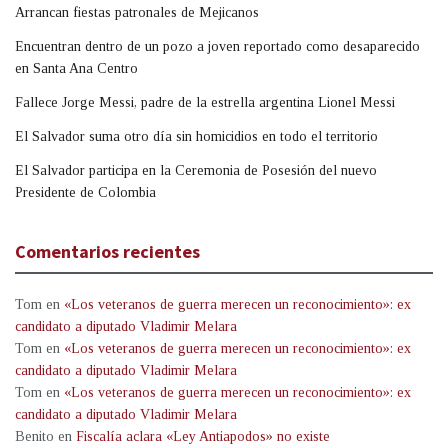
Arrancan fiestas patronales de Mejicanos
Encuentran dentro de un pozo a joven reportado como desaparecido
en Santa Ana Centro
Fallece Jorge Messi, padre de la estrella argentina Lionel Messi
El Salvador suma otro día sin homicidios en todo el territorio
El Salvador participa en la Ceremonia de Posesión del nuevo
Presidente de Colombia
Comentarios recientes
Tom
en
«Los veteranos de guerra merecen un reconocimiento»: ex
candidato a diputado Vladimir Melara
Tom
en
«Los veteranos de guerra merecen un reconocimiento»: ex
candidato a diputado Vladimir Melara
Tom
en
«Los veteranos de guerra merecen un reconocimiento»: ex
candidato a diputado Vladimir Melara
Benito
en
Fiscalía aclara «Ley Antiapodos» no existe