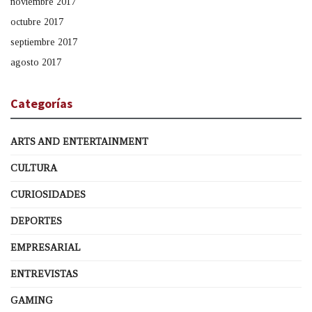
noviembre 2017
octubre 2017
septiembre 2017
agosto 2017
Categorías
ARTS AND ENTERTAINMENT
CULTURA
CURIOSIDADES
DEPORTES
EMPRESARIAL
ENTREVISTAS
GAMING