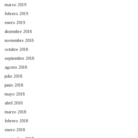
marzo 2019
febrero 2019
enero 2019
diciembre 2018
noviembre 2018
octubre 2018
septiembre 2018
agosto 2018
julio 2018
junio 2018
mayo 2018
abril 2018
marzo 2018
febrero 2018
enero 2018