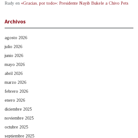
Rudy
en
«Gracias, por todo»: Presidente Nayib Bukele a Chivo Pets
Archivos
agosto 2026
julio 2026
junio 2026
mayo 2026
abril 2026
marzo 2026
febrero 2026
enero 2026
diciembre 2025
noviembre 2025
octubre 2025
septiembre 2025