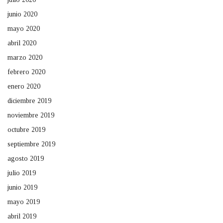
junio 2020
mayo 2020
abril 2020
marzo 2020
febrero 2020
enero 2020
diciembre 2019
noviembre 2019
octubre 2019
septiembre 2019
agosto 2019
julio 2019
junio 2019
mayo 2019
abril 2019