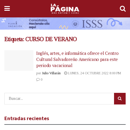
Etiqueta:
CURSO DE VERANO
Inglés, artes, e informática ofrece el Centro
Cultural Salvadoreño Americano para este
periodo vacacional
por
Julio Villarán
LUNES, 24 OCTUBRE 2022 8:00 PM
0
Entradas recientes