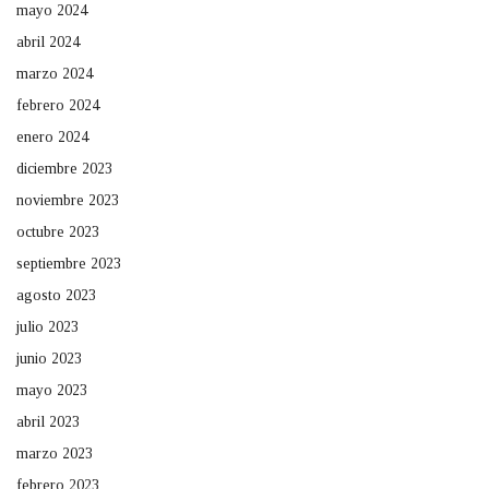
mayo 2024
abril 2024
marzo 2024
febrero 2024
enero 2024
diciembre 2023
noviembre 2023
octubre 2023
septiembre 2023
agosto 2023
julio 2023
junio 2023
mayo 2023
abril 2023
marzo 2023
febrero 2023