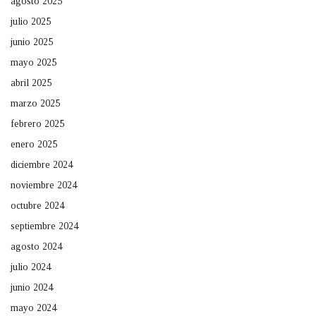
agosto 2025
julio 2025
junio 2025
mayo 2025
abril 2025
marzo 2025
febrero 2025
enero 2025
diciembre 2024
noviembre 2024
octubre 2024
septiembre 2024
agosto 2024
julio 2024
junio 2024
mayo 2024