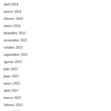
abril 2024
marzo 2024
febrero 2024
enero 2024
diciembre 2023
noviembre 2023
octubre 2023
septiembre 2023
agosto 2023
julio 2023
junio 2023
mayo 2023
abril 2023
marzo 2023
febrero 2023