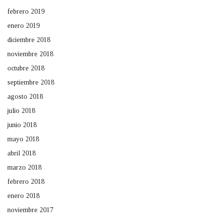
febrero 2019
enero 2019
diciembre 2018
noviembre 2018
octubre 2018
septiembre 2018
agosto 2018
julio 2018
junio 2018
mayo 2018
abril 2018
marzo 2018
febrero 2018
enero 2018
noviembre 2017