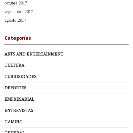
octubre 2017
septiembre 2017
agosto 2017
Categorías
ARTS AND ENTERTAINMENT
CULTURA
CURIOSIDADES
DEPORTES
EMPRESARIAL
ENTREVISTAS
GAMING