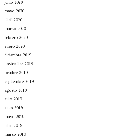
junio 2020
mayo 2020
abril 2020
marzo 2020
febrero 2020
enero 2020
diciembre 2019
noviembre 2019
octubre 2019
septiembre 2019
agosto 2019
julio 2019
junio 2019
mayo 2019
abril 2019
marzo 2019