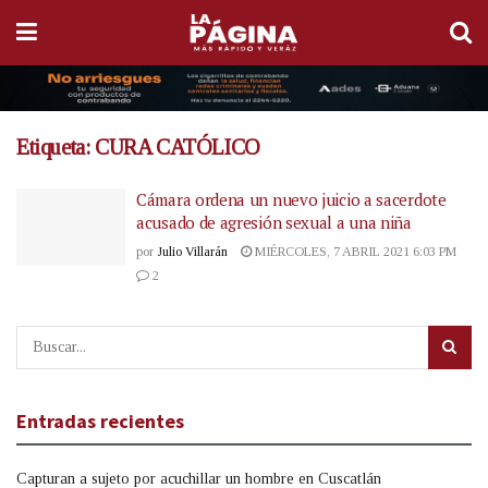
Etiqueta:
CURA CATÓLICO
Cámara ordena un nuevo juicio a sacerdote
acusado de agresión sexual a una niña
por
Julio Villarán
MIÉRCOLES, 7 ABRIL 2021 6:03 PM
2
Entradas recientes
Capturan a sujeto por acuchillar un hombre en Cuscatlán