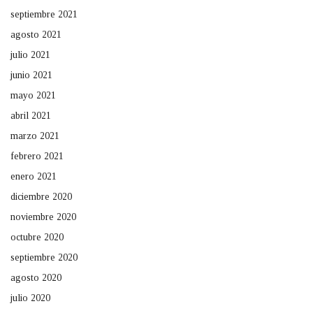
septiembre 2021
agosto 2021
julio 2021
junio 2021
mayo 2021
abril 2021
marzo 2021
febrero 2021
enero 2021
diciembre 2020
noviembre 2020
octubre 2020
septiembre 2020
agosto 2020
julio 2020