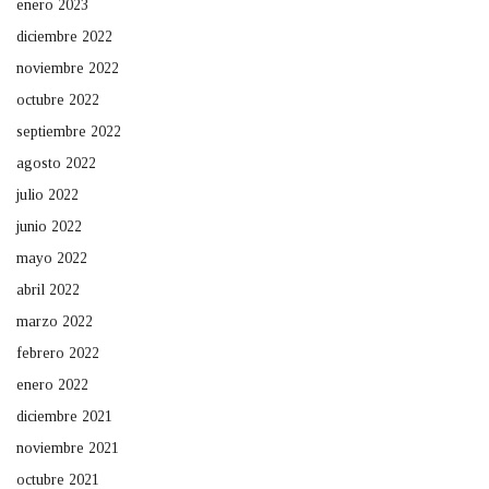
enero 2023
diciembre 2022
noviembre 2022
octubre 2022
septiembre 2022
agosto 2022
julio 2022
junio 2022
mayo 2022
abril 2022
marzo 2022
febrero 2022
enero 2022
diciembre 2021
noviembre 2021
octubre 2021