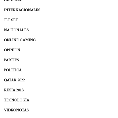
GENERAL
INTERNACIONALES
JET SET
NACIONALES
ONLINE GAMING
OPINIÓN
PARTIES
POLÍTICA
QATAR 2022
RUSIA 2018
TECNOLOGÍA
VIDEONOTAS