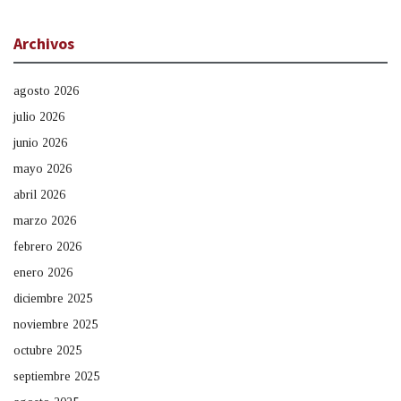
Archivos
agosto 2026
julio 2026
junio 2026
mayo 2026
abril 2026
marzo 2026
febrero 2026
enero 2026
diciembre 2025
noviembre 2025
octubre 2025
septiembre 2025