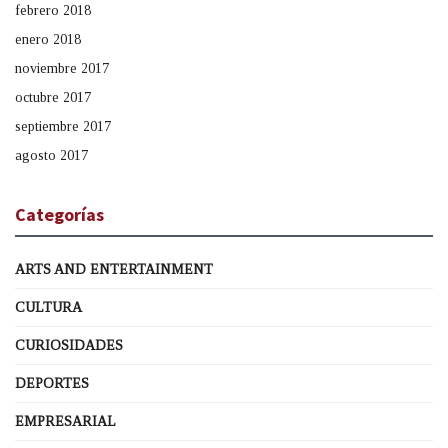
febrero 2018
enero 2018
noviembre 2017
octubre 2017
septiembre 2017
agosto 2017
Categorías
ARTS AND ENTERTAINMENT
CULTURA
CURIOSIDADES
DEPORTES
EMPRESARIAL