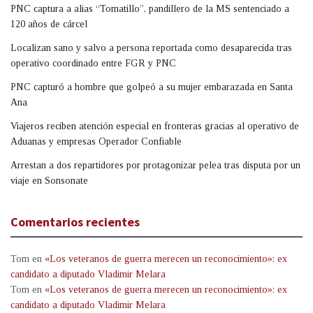
PNC captura a alias “Tomatillo”, pandillero de la MS sentenciado a
120 años de cárcel
Localizan sano y salvo a persona reportada como desaparecida tras
operativo coordinado entre FGR y PNC
PNC capturó a hombre que golpeó a su mujer embarazada en Santa
Ana
Viajeros reciben atención especial en fronteras gracias al operativo de
Aduanas y empresas Operador Confiable
Arrestan a dos repartidores por protagonizar pelea tras disputa por un
viaje en Sonsonate
Comentarios recientes
Tom
en
«Los veteranos de guerra merecen un reconocimiento»: ex
candidato a diputado Vladimir Melara
Tom
en
«Los veteranos de guerra merecen un reconocimiento»: ex
candidato a diputado Vladimir Melara