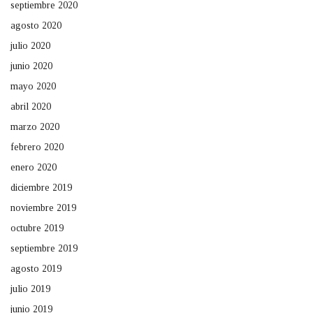
septiembre 2020
agosto 2020
julio 2020
junio 2020
mayo 2020
abril 2020
marzo 2020
febrero 2020
enero 2020
diciembre 2019
noviembre 2019
octubre 2019
septiembre 2019
agosto 2019
julio 2019
junio 2019