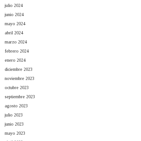
julio 2024
junio 2024
mayo 2024
abril 2024
marzo 2024
febrero 2024
enero 2024
diciembre 2023
noviembre 2023
octubre 2023
septiembre 2023
agosto 2023
julio 2023
junio 2023
mayo 2023