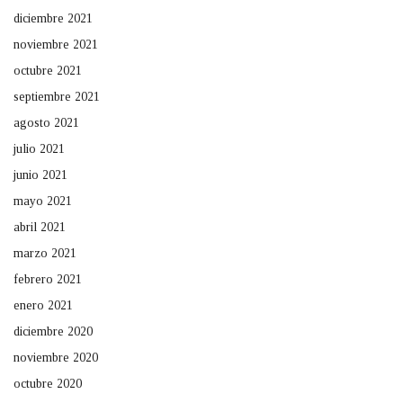
diciembre 2021
noviembre 2021
octubre 2021
septiembre 2021
agosto 2021
julio 2021
junio 2021
mayo 2021
abril 2021
marzo 2021
febrero 2021
enero 2021
diciembre 2020
noviembre 2020
octubre 2020