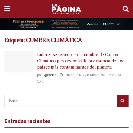
Etiqueta:
CUMBRE CLIMÁTICA
Líderes se reúnen en la cumbre de Cambio
Climático pero es notable la ausencia de los
países más contaminantes del planeta
por
Agencias
LUNES, 7 NOVIEMBRE 2022 6:35 AM
0
Entradas recientes