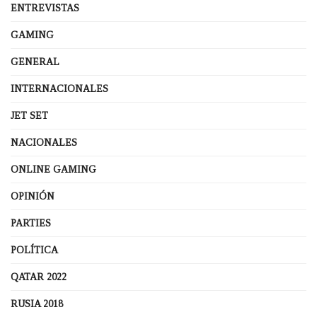
ENTREVISTAS
GAMING
GENERAL
INTERNACIONALES
JET SET
NACIONALES
ONLINE GAMING
OPINIÓN
PARTIES
POLÍTICA
QATAR 2022
RUSIA 2018