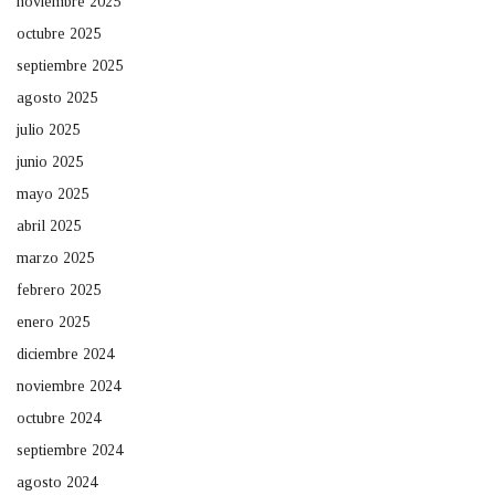
noviembre 2025
octubre 2025
septiembre 2025
agosto 2025
julio 2025
junio 2025
mayo 2025
abril 2025
marzo 2025
febrero 2025
enero 2025
diciembre 2024
noviembre 2024
octubre 2024
septiembre 2024
agosto 2024