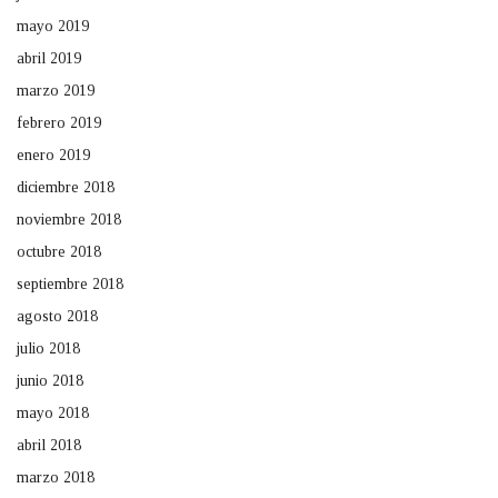
mayo 2019
abril 2019
marzo 2019
febrero 2019
enero 2019
diciembre 2018
noviembre 2018
octubre 2018
septiembre 2018
agosto 2018
julio 2018
junio 2018
mayo 2018
abril 2018
marzo 2018