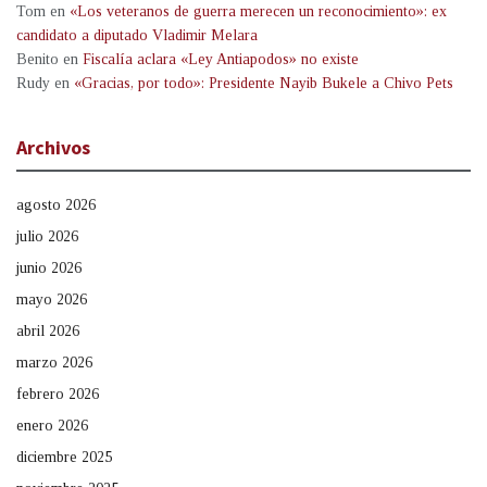
Tom
en
«Los veteranos de guerra merecen un reconocimiento»: ex
candidato a diputado Vladimir Melara
Benito
en
Fiscalía aclara «Ley Antiapodos» no existe
Rudy
en
«Gracias, por todo»: Presidente Nayib Bukele a Chivo Pets
Archivos
agosto 2026
julio 2026
junio 2026
mayo 2026
abril 2026
marzo 2026
febrero 2026
enero 2026
diciembre 2025