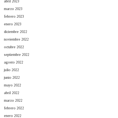
abril 2023
marzo 2023
febrero 2023
enero 2023
diciembre 2022
noviembre 2022
octubre 2022
septiembre 2022
agosto 2022
julio 2022
junio 2022
mayo 2022
abril 2022
marzo 2022
febrero 2022
enero 2022