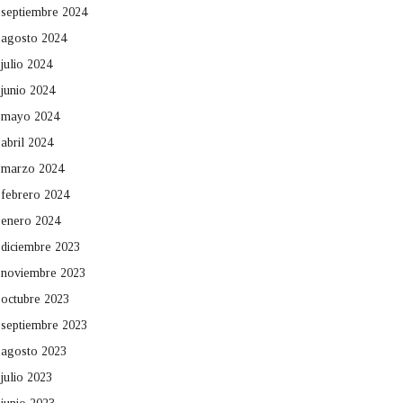
septiembre 2024
agosto 2024
julio 2024
junio 2024
mayo 2024
abril 2024
marzo 2024
febrero 2024
enero 2024
diciembre 2023
noviembre 2023
octubre 2023
septiembre 2023
agosto 2023
julio 2023