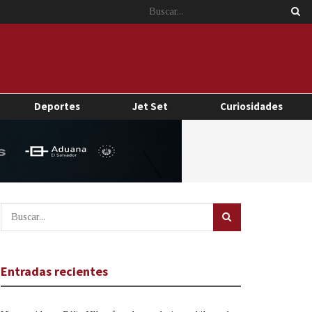
Deportes
Jet Set
Curiosidades
Entradas recientes