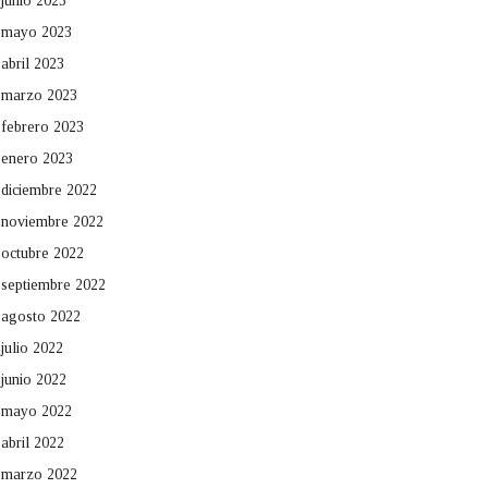
junio 2023
mayo 2023
abril 2023
marzo 2023
febrero 2023
enero 2023
diciembre 2022
noviembre 2022
octubre 2022
septiembre 2022
agosto 2022
julio 2022
junio 2022
mayo 2022
abril 2022
marzo 2022