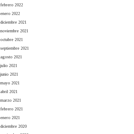
febrero 2022
enero 2022
diciembre 2021
noviembre 2021
octubre 2021
septiembre 2021
agosto 2021
julio 2021
junio 2021
mayo 2021
abril 2021
marzo 2021
febrero 2021
enero 2021
diciembre 2020