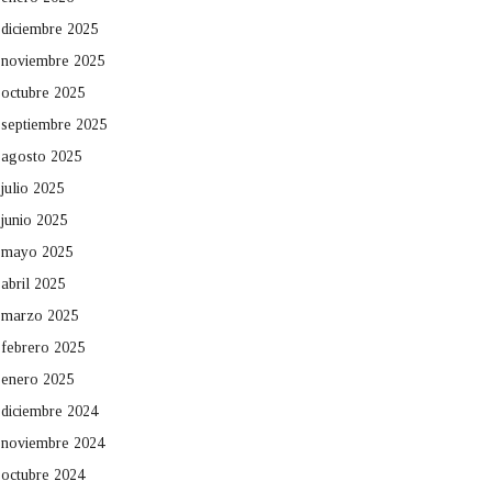
diciembre 2025
noviembre 2025
octubre 2025
septiembre 2025
agosto 2025
julio 2025
junio 2025
mayo 2025
abril 2025
marzo 2025
febrero 2025
enero 2025
diciembre 2024
noviembre 2024
octubre 2024