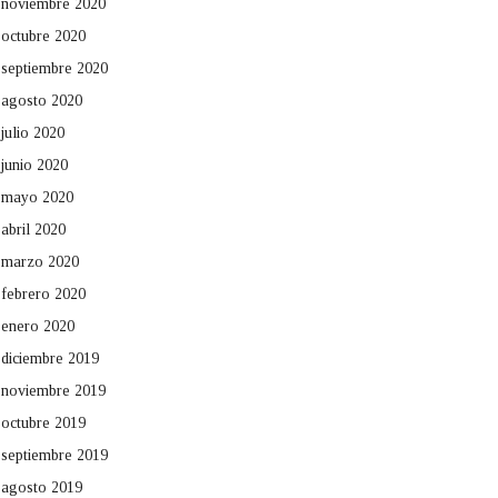
noviembre 2020
octubre 2020
septiembre 2020
agosto 2020
julio 2020
junio 2020
mayo 2020
abril 2020
marzo 2020
febrero 2020
enero 2020
diciembre 2019
noviembre 2019
octubre 2019
septiembre 2019
agosto 2019