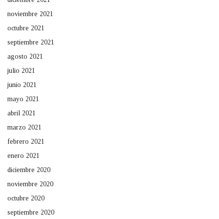
noviembre 2021
octubre 2021
septiembre 2021
agosto 2021
julio 2021
junio 2021
mayo 2021
abril 2021
marzo 2021
febrero 2021
enero 2021
diciembre 2020
noviembre 2020
octubre 2020
septiembre 2020