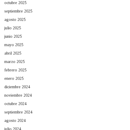
octubre 2025
septiembre 2025
agosto 2025
julio 2025
junio 2025
mayo 2025
abril 2025
marzo 2025
febrero 2025
enero 2025
diciembre 2024
noviembre 2024
octubre 2024
septiembre 2024
agosto 2024
julio 2024