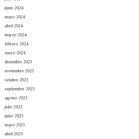
junio 2024
mayo 2024
abril 2024
marzo 2024
febrero 2024
enero 2024
diciembre 2023
noviembre 2023
octubre 2023
septiembre 2023
agosto 2023
julio 2023
junio 2023
mayo 2023
abril 2023