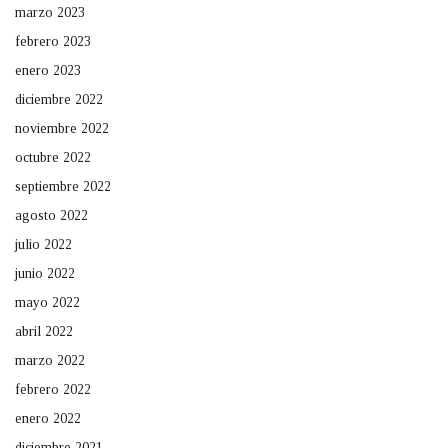
marzo 2023
febrero 2023
enero 2023
diciembre 2022
noviembre 2022
octubre 2022
septiembre 2022
agosto 2022
julio 2022
junio 2022
mayo 2022
abril 2022
marzo 2022
febrero 2022
enero 2022
diciembre 2021