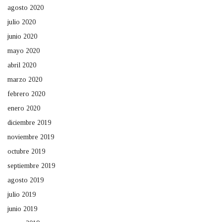
agosto 2020
julio 2020
junio 2020
mayo 2020
abril 2020
marzo 2020
febrero 2020
enero 2020
diciembre 2019
noviembre 2019
octubre 2019
septiembre 2019
agosto 2019
julio 2019
junio 2019