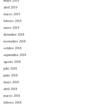
mayo 2019
abril 2019
marzo 2019
febrero 2019
enero 2019
diciembre 2018
noviembre 2018
octubre 2018
septiembre 2018
agosto 2018
julio 2018
junio 2018
mayo 2018
abril 2018
marzo 2018
febrero 2018