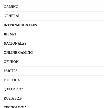
GAMING
GENERAL
INTERNACIONALES
JET SET
NACIONALES
ONLINE GAMING
OPINIÓN
PARTIES
POLÍTICA
QATAR 2022
RUSIA 2018
TECNOLOGÍA