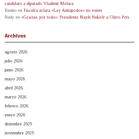
candidato a diputado Vladimir Melara
Benito
en
Fiscalía aclara «Ley Antiapodos» no existe
Rudy
en
«Gracias, por todo»: Presidente Nayib Bukele a Chivo Pets
Archivos
agosto 2026
julio 2026
junio 2026
mayo 2026
abril 2026
marzo 2026
febrero 2026
enero 2026
diciembre 2025
noviembre 2025