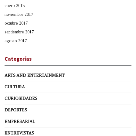
enero 2018
noviembre 2017
octubre 2017
septiembre 2017
agosto 2017
Categorías
ARTS AND ENTERTAINMENT
CULTURA
CURIOSIDADES
DEPORTES
EMPRESARIAL
ENTREVISTAS