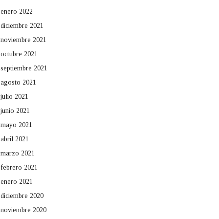
enero 2022
diciembre 2021
noviembre 2021
octubre 2021
septiembre 2021
agosto 2021
julio 2021
junio 2021
mayo 2021
abril 2021
marzo 2021
febrero 2021
enero 2021
diciembre 2020
noviembre 2020