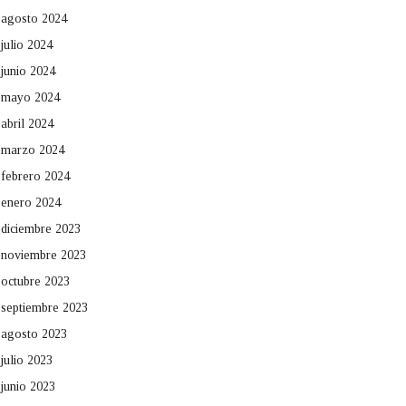
agosto 2024
julio 2024
junio 2024
mayo 2024
abril 2024
marzo 2024
febrero 2024
enero 2024
diciembre 2023
noviembre 2023
octubre 2023
septiembre 2023
agosto 2023
julio 2023
junio 2023