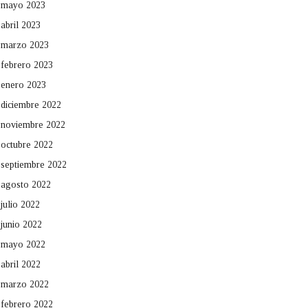
mayo 2023
abril 2023
marzo 2023
febrero 2023
enero 2023
diciembre 2022
noviembre 2022
octubre 2022
septiembre 2022
agosto 2022
julio 2022
junio 2022
mayo 2022
abril 2022
marzo 2022
febrero 2022