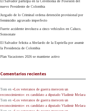
El Salvador participa en la Ceremonia de Posesión del
nuevo Presidente de Colombia
Juzgado de lo Criminal ordena detención provisional por
feminicidio agravado imperfecto
Fuerte accidente involucra a cinco vehículos en Caluco,
Sonsonate
El Salvador felicita a Abelardo de la Espriella por asumir
la Presidencia de Colombia
Plan Vacaciones 2026 se mantiene activo
Comentarios recientes
Tom
en
«Los veteranos de guerra merecen un
reconocimiento»: ex candidato a diputado Vladimir Melara
Tom
en
«Los veteranos de guerra merecen un
reconocimiento»: ex candidato a diputado Vladimir Melara