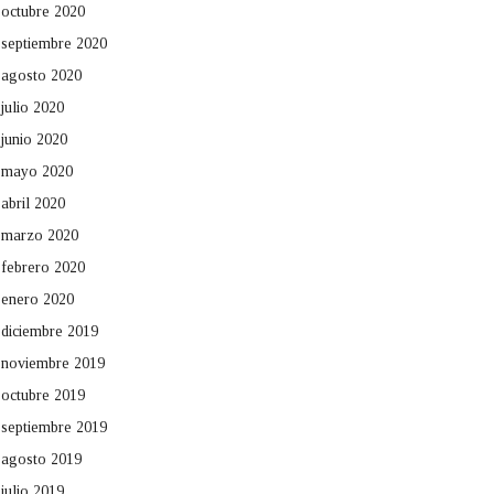
octubre 2020
septiembre 2020
agosto 2020
julio 2020
junio 2020
mayo 2020
abril 2020
marzo 2020
febrero 2020
enero 2020
diciembre 2019
noviembre 2019
octubre 2019
septiembre 2019
agosto 2019
julio 2019