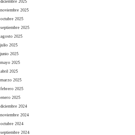
diciembre 2025
noviembre 2025
octubre 2025
septiembre 2025
agosto 2025
julio 2025
junio 2025
mayo 2025
abril 2025
marzo 2025
febrero 2025
enero 2025
diciembre 2024
noviembre 2024
octubre 2024
septiembre 2024