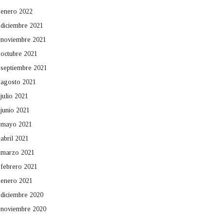
enero 2022
diciembre 2021
noviembre 2021
octubre 2021
septiembre 2021
agosto 2021
julio 2021
junio 2021
mayo 2021
abril 2021
marzo 2021
febrero 2021
enero 2021
diciembre 2020
noviembre 2020