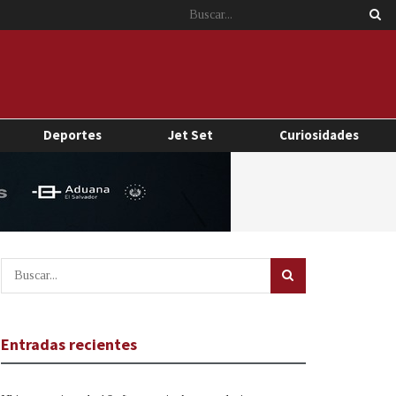
Deportes
Jet Set
Curiosidades
Entradas recientes