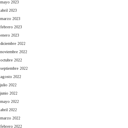
mayo 2023
abril 2023
marzo 2023
febrero 2023
enero 2023
diciembre 2022
noviembre 2022
octubre 2022
septiembre 2022
agosto 2022
julio 2022
junio 2022
mayo 2022
abril 2022
marzo 2022
febrero 2022