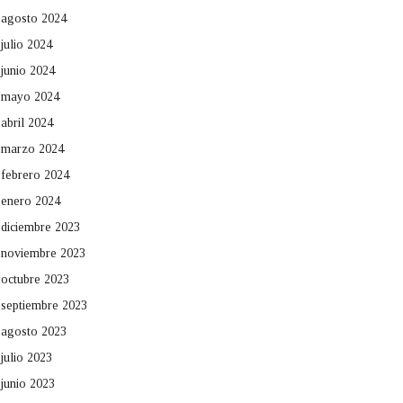
agosto 2024
julio 2024
junio 2024
mayo 2024
abril 2024
marzo 2024
febrero 2024
enero 2024
diciembre 2023
noviembre 2023
octubre 2023
septiembre 2023
agosto 2023
julio 2023
junio 2023