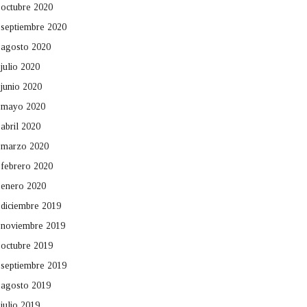
octubre 2020
septiembre 2020
agosto 2020
julio 2020
junio 2020
mayo 2020
abril 2020
marzo 2020
febrero 2020
enero 2020
diciembre 2019
noviembre 2019
octubre 2019
septiembre 2019
agosto 2019
julio 2019