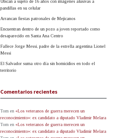
Ubican a sujeto de 16 años con imágenes alusivas a
pandillas en su celular
Arrancan fiestas patronales de Mejicanos
Encuentran dentro de un pozo a joven reportado como
desaparecido en Santa Ana Centro
Fallece Jorge Messi, padre de la estrella argentina Lionel
Messi
El Salvador suma otro día sin homicidios en todo el
territorio
Comentarios recientes
Tom
en
«Los veteranos de guerra merecen un
reconocimiento»: ex candidato a diputado Vladimir Melara
Tom
en
«Los veteranos de guerra merecen un
reconocimiento»: ex candidato a diputado Vladimir Melara