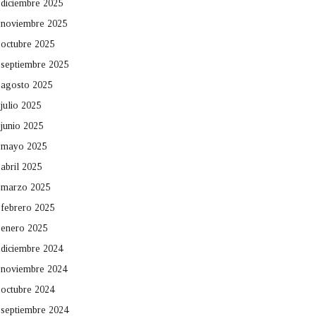
diciembre 2025
noviembre 2025
octubre 2025
septiembre 2025
agosto 2025
julio 2025
junio 2025
mayo 2025
abril 2025
marzo 2025
febrero 2025
enero 2025
diciembre 2024
noviembre 2024
octubre 2024
septiembre 2024