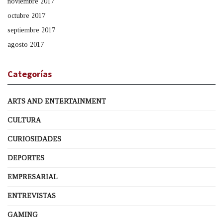
noviembre 2017
octubre 2017
septiembre 2017
agosto 2017
Categorías
ARTS AND ENTERTAINMENT
CULTURA
CURIOSIDADES
DEPORTES
EMPRESARIAL
ENTREVISTAS
GAMING