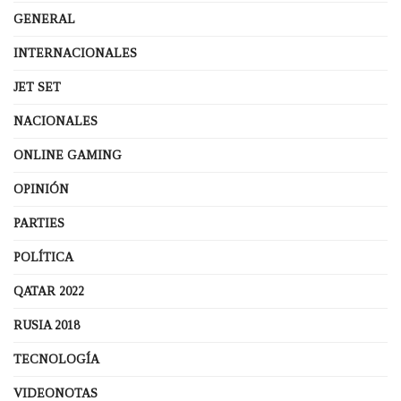
GENERAL
INTERNACIONALES
JET SET
NACIONALES
ONLINE GAMING
OPINIÓN
PARTIES
POLÍTICA
QATAR 2022
RUSIA 2018
TECNOLOGÍA
VIDEONOTAS