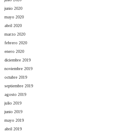
junio 2020
mayo 2020
abril 2020
marzo 2020
febrero 2020
enero 2020
diciembre 2019
noviembre 2019
octubre 2019
septiembre 2019
agosto 2019
julio 2019
junio 2019
mayo 2019
abril 2019