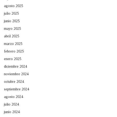
agosto 2025
julio 2025
junio 2025
mayo 2025
abril 2025
marzo 2025
febrero 2025
enero 2025
diciembre 2024
noviembre 2024
octubre 2024
septiembre 2024
agosto 2024
julio 2024
junio 2024