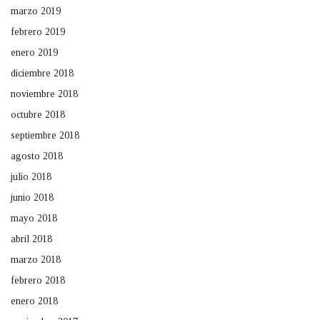
marzo 2019
febrero 2019
enero 2019
diciembre 2018
noviembre 2018
octubre 2018
septiembre 2018
agosto 2018
julio 2018
junio 2018
mayo 2018
abril 2018
marzo 2018
febrero 2018
enero 2018