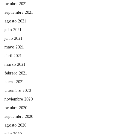
octubre 2021
septiembre 2021
agosto 2021
julio 2021
junio 2021
mayo 2021
abril 2021
marzo 2021
febrero 2021
enero 2021
diciembre 2020
noviembre 2020
octubre 2020
septiembre 2020
agosto 2020
julio 2020