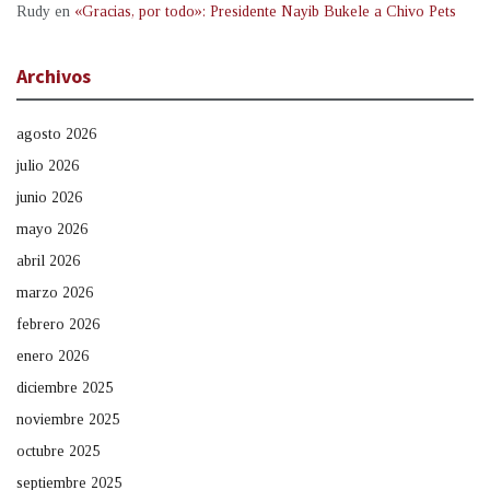
Rudy
en
«Gracias, por todo»: Presidente Nayib Bukele a Chivo Pets
Archivos
agosto 2026
julio 2026
junio 2026
mayo 2026
abril 2026
marzo 2026
febrero 2026
enero 2026
diciembre 2025
noviembre 2025
octubre 2025
septiembre 2025