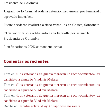
Presidente de Colombia
Juzgado de lo Criminal ordena detención provisional por feminicidio
agravado imperfecto
Fuerte accidente involucra a cinco vehículos en Caluco, Sonsonate
El Salvador felicita a Abelardo de la Espriella por asumir la
Presidencia de Colombia
Plan Vacaciones 2026 se mantiene activo
Comentarios recientes
Tom
en
«Los veteranos de guerra merecen un reconocimiento»: ex
candidato a diputado Vladimir Melara
Tom
en
«Los veteranos de guerra merecen un reconocimiento»: ex
candidato a diputado Vladimir Melara
Tom
en
«Los veteranos de guerra merecen un reconocimiento»: ex
candidato a diputado Vladimir Melara
Benito
en
Fiscalía aclara «Ley Antiapodos» no existe