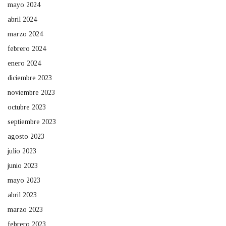
mayo 2024
abril 2024
marzo 2024
febrero 2024
enero 2024
diciembre 2023
noviembre 2023
octubre 2023
septiembre 2023
agosto 2023
julio 2023
junio 2023
mayo 2023
abril 2023
marzo 2023
febrero 2023