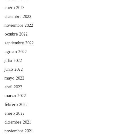
enero 2023
diciembre 2022
noviembre 2022
octubre 2022
septiembre 2022
agosto 2022
julio 2022
junio 2022
mayo 2022
abril 2022
marzo 2022
febrero 2022
enero 2022
diciembre 2021
noviembre 2021