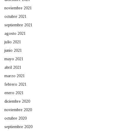
noviembre 2021
octubre 2021
septiembre 2021
agosto 2021
julio 2021
junio 2021
mayo 2021
abril 2021
marzo 2021
febrero 2021
enero 2021
diciembre 2020
noviembre 2020
octubre 2020
septiembre 2020