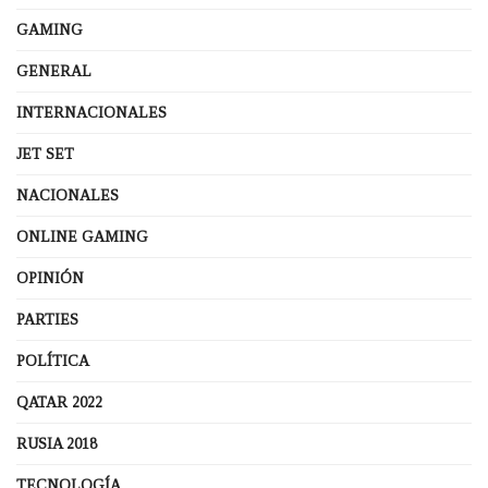
GAMING
GENERAL
INTERNACIONALES
JET SET
NACIONALES
ONLINE GAMING
OPINIÓN
PARTIES
POLÍTICA
QATAR 2022
RUSIA 2018
TECNOLOGÍA