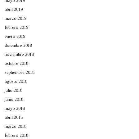
mayo 2019
abril 2019
marzo 2019
febrero 2019
enero 2019
diciembre 2018
noviembre 2018
octubre 2018
septiembre 2018
agosto 2018
julio 2018
junio 2018
mayo 2018
abril 2018
marzo 2018
febrero 2018