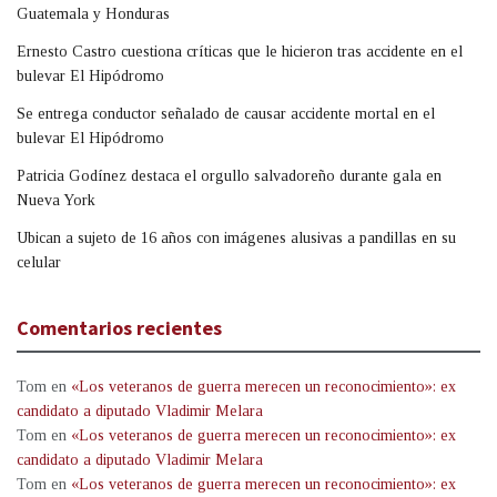
Guatemala y Honduras
Ernesto Castro cuestiona críticas que le hicieron tras accidente en el
bulevar El Hipódromo
Se entrega conductor señalado de causar accidente mortal en el
bulevar El Hipódromo
Patricia Godínez destaca el orgullo salvadoreño durante gala en
Nueva York
Ubican a sujeto de 16 años con imágenes alusivas a pandillas en su
celular
Comentarios recientes
Tom
en
«Los veteranos de guerra merecen un reconocimiento»: ex
candidato a diputado Vladimir Melara
Tom
en
«Los veteranos de guerra merecen un reconocimiento»: ex
candidato a diputado Vladimir Melara
Tom
en
«Los veteranos de guerra merecen un reconocimiento»: ex