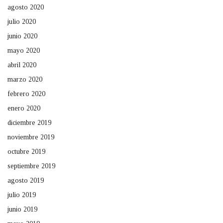
agosto 2020
julio 2020
junio 2020
mayo 2020
abril 2020
marzo 2020
febrero 2020
enero 2020
diciembre 2019
noviembre 2019
octubre 2019
septiembre 2019
agosto 2019
julio 2019
junio 2019