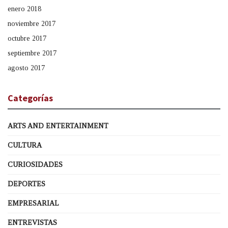
enero 2018
noviembre 2017
octubre 2017
septiembre 2017
agosto 2017
Categorías
ARTS AND ENTERTAINMENT
CULTURA
CURIOSIDADES
DEPORTES
EMPRESARIAL
ENTREVISTAS