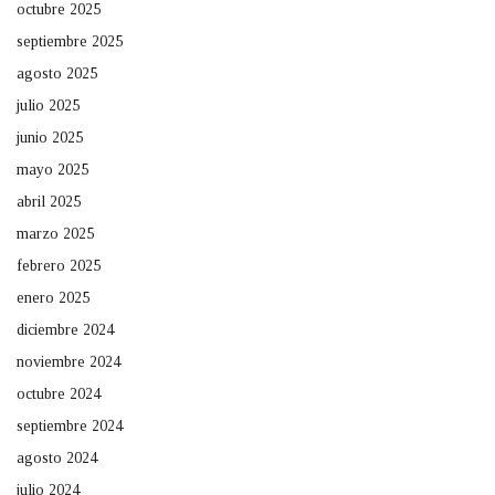
octubre 2025
septiembre 2025
agosto 2025
julio 2025
junio 2025
mayo 2025
abril 2025
marzo 2025
febrero 2025
enero 2025
diciembre 2024
noviembre 2024
octubre 2024
septiembre 2024
agosto 2024
julio 2024