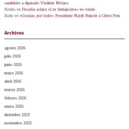
candidato a diputado Vladimir Melara
Benito
en
Fiscalía aclara «Ley Antiapodos» no existe
Rudy
en
«Gracias, por todo»: Presidente Nayib Bukele a Chivo Pets
Archivos
agosto 2026
julio 2026
junio 2026
mayo 2026
abril 2026
marzo 2026
febrero 2026
enero 2026
diciembre 2025
noviembre 2025