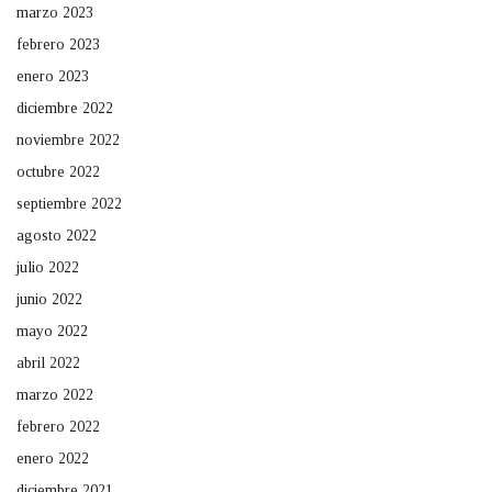
marzo 2023
febrero 2023
enero 2023
diciembre 2022
noviembre 2022
octubre 2022
septiembre 2022
agosto 2022
julio 2022
junio 2022
mayo 2022
abril 2022
marzo 2022
febrero 2022
enero 2022
diciembre 2021