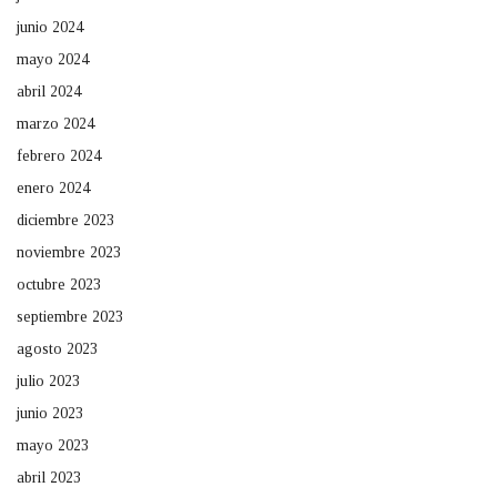
junio 2024
mayo 2024
abril 2024
marzo 2024
febrero 2024
enero 2024
diciembre 2023
noviembre 2023
octubre 2023
septiembre 2023
agosto 2023
julio 2023
junio 2023
mayo 2023
abril 2023