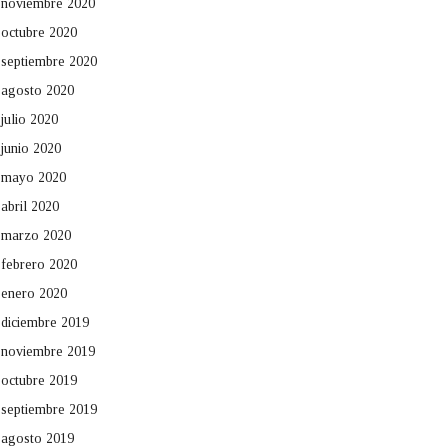
noviembre 2020
octubre 2020
septiembre 2020
agosto 2020
julio 2020
junio 2020
mayo 2020
abril 2020
marzo 2020
febrero 2020
enero 2020
diciembre 2019
noviembre 2019
octubre 2019
septiembre 2019
agosto 2019