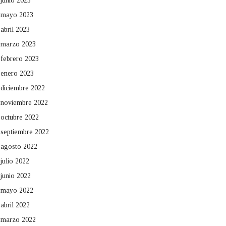
junio 2023
mayo 2023
abril 2023
marzo 2023
febrero 2023
enero 2023
diciembre 2022
noviembre 2022
octubre 2022
septiembre 2022
agosto 2022
julio 2022
junio 2022
mayo 2022
abril 2022
marzo 2022