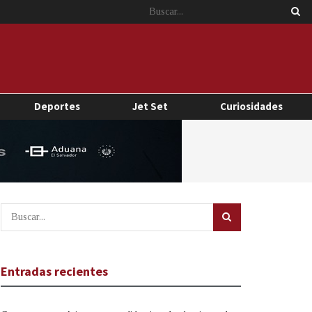
Deportes
Jet Set
Curiosidades
Entradas recientes