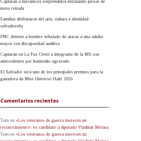
Capturan a mecánicos sorprendidos instalando piezas de
moto robada
Familias disfrutaron del arte, cultura e identidad
salvadoreña
PNC detiene a hombre señalado de atacar a una adulta
mayor con discapacidad auditiva
Capturan en La Paz Oeste a integrante de la MS con
antecedentes por homicidio agravado
El Salvador será uno de los principales premios para la
ganadora de Miss Universo Haití 2026
Comentarios recientes
Tom
en
«Los veteranos de guerra merecen un
reconocimiento»: ex candidato a diputado Vladimir Melara
Tom
en
«Los veteranos de guerra merecen un