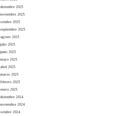
diciembre 2025
noviembre 2025
octubre 2025
septiembre 2025
agosto 2025
julio 2025
junio 2025
mayo 2025
abril 2025
marzo 2025
febrero 2025
enero 2025
diciembre 2024
noviembre 2024
octubre 2024