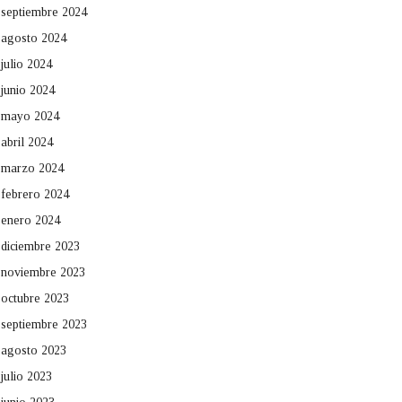
septiembre 2024
agosto 2024
julio 2024
junio 2024
mayo 2024
abril 2024
marzo 2024
febrero 2024
enero 2024
diciembre 2023
noviembre 2023
octubre 2023
septiembre 2023
agosto 2023
julio 2023