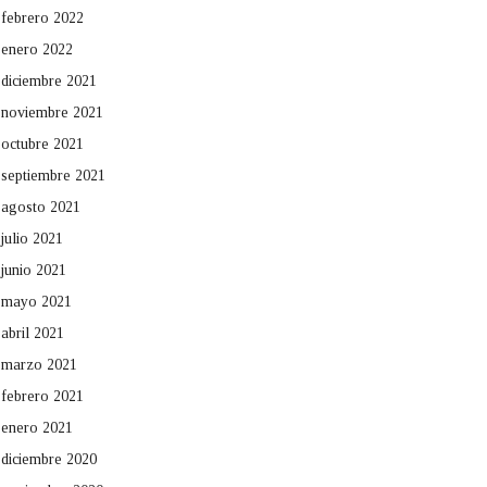
febrero 2022
enero 2022
diciembre 2021
noviembre 2021
octubre 2021
septiembre 2021
agosto 2021
julio 2021
junio 2021
mayo 2021
abril 2021
marzo 2021
febrero 2021
enero 2021
diciembre 2020