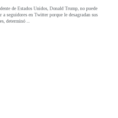
idente de Estados Unidos, Donald Trump, no puede
r a seguidores en Twitter porque le desagradan sus
es, determinó ...