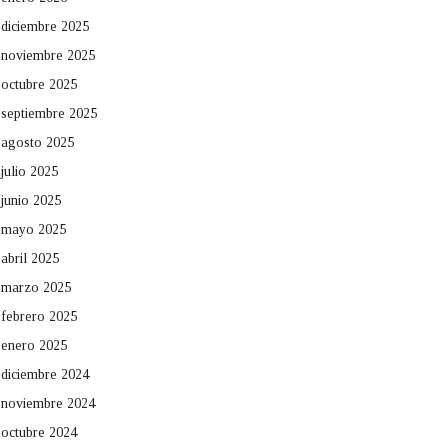
diciembre 2025
noviembre 2025
octubre 2025
septiembre 2025
agosto 2025
julio 2025
junio 2025
mayo 2025
abril 2025
marzo 2025
febrero 2025
enero 2025
diciembre 2024
noviembre 2024
octubre 2024