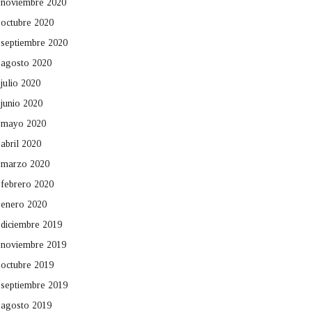
noviembre 2020
octubre 2020
septiembre 2020
agosto 2020
julio 2020
junio 2020
mayo 2020
abril 2020
marzo 2020
febrero 2020
enero 2020
diciembre 2019
noviembre 2019
octubre 2019
septiembre 2019
agosto 2019