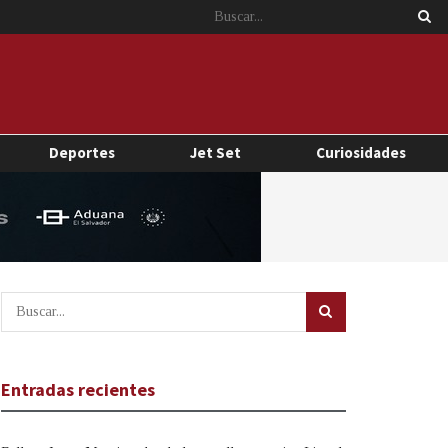
Deportes
Jet Set
Curiosidades
Entradas recientes