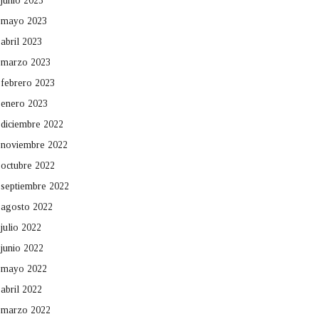
junio 2023
mayo 2023
abril 2023
marzo 2023
febrero 2023
enero 2023
diciembre 2022
noviembre 2022
octubre 2022
septiembre 2022
agosto 2022
julio 2022
junio 2022
mayo 2022
abril 2022
marzo 2022