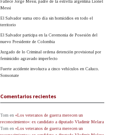
Fallece Jorge Messi, padre de la estrella argentina Lionel
Messi
El Salvador suma otro día sin homicidios en todo el
territorio
El Salvador participa en la Ceremonia de Posesión del
nuevo Presidente de Colombia
Juzgado de lo Criminal ordena detención provisional por
feminicidio agravado imperfecto
Fuerte accidente involucra a cinco vehículos en Caluco,
Sonsonate
Comentarios recientes
Tom
en
«Los veteranos de guerra merecen un
reconocimiento»: ex candidato a diputado Vladimir Melara
Tom
en
«Los veteranos de guerra merecen un