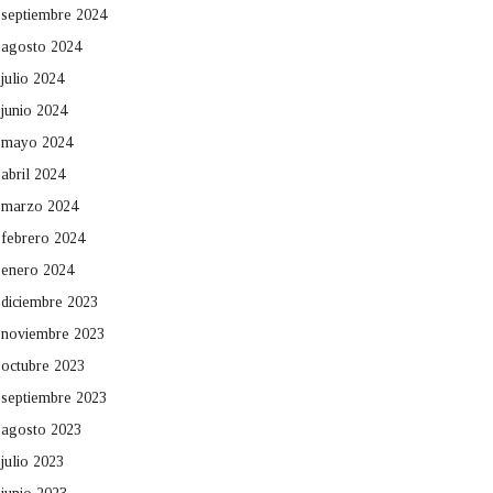
septiembre 2024
agosto 2024
julio 2024
junio 2024
mayo 2024
abril 2024
marzo 2024
febrero 2024
enero 2024
diciembre 2023
noviembre 2023
octubre 2023
septiembre 2023
agosto 2023
julio 2023