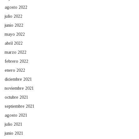
agosto 2022
julio 2022
junio 2022
mayo 2022
abril 2022
marzo 2022
febrero 2022
enero 2022
diciembre 2021
noviembre 2021
octubre 2021
septiembre 2021
agosto 2021
julio 2021
junio 2021