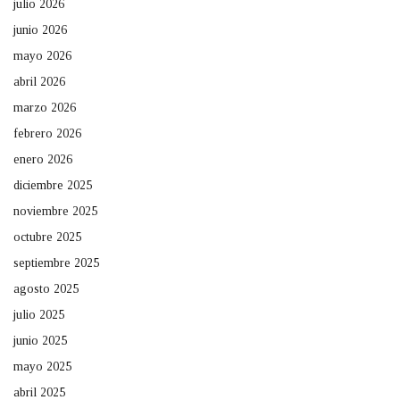
julio 2026
junio 2026
mayo 2026
abril 2026
marzo 2026
febrero 2026
enero 2026
diciembre 2025
noviembre 2025
octubre 2025
septiembre 2025
agosto 2025
julio 2025
junio 2025
mayo 2025
abril 2025