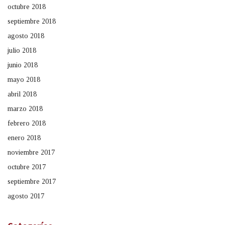
octubre 2018
septiembre 2018
agosto 2018
julio 2018
junio 2018
mayo 2018
abril 2018
marzo 2018
febrero 2018
enero 2018
noviembre 2017
octubre 2017
septiembre 2017
agosto 2017