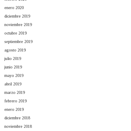
enero 2020
diciembre 2019
noviembre 2019
octubre 2019
septiembre 2019
agosto 2019
julio 2019
junio 2019
mayo 2019
abril 2019
marzo 2019
febrero 2019
enero 2019
diciembre 2018
noviembre 2018