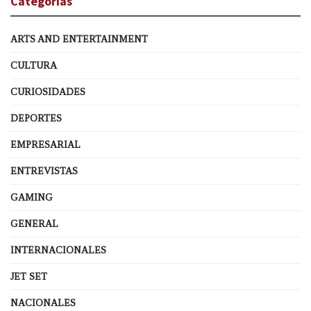
Categorías
ARTS AND ENTERTAINMENT
CULTURA
CURIOSIDADES
DEPORTES
EMPRESARIAL
ENTREVISTAS
GAMING
GENERAL
INTERNACIONALES
JET SET
NACIONALES