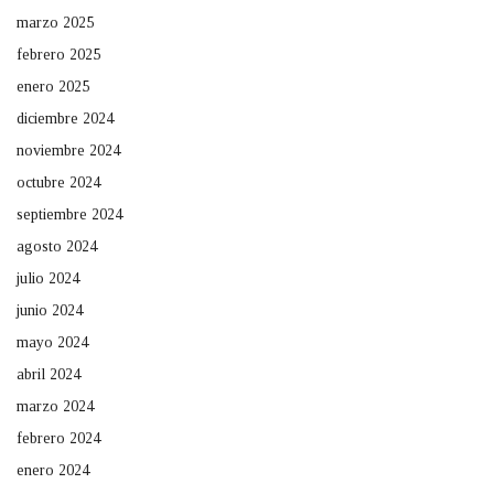
marzo 2025
febrero 2025
enero 2025
diciembre 2024
noviembre 2024
octubre 2024
septiembre 2024
agosto 2024
julio 2024
junio 2024
mayo 2024
abril 2024
marzo 2024
febrero 2024
enero 2024