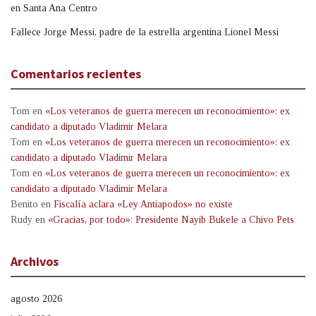
en Santa Ana Centro
Fallece Jorge Messi, padre de la estrella argentina Lionel Messi
Comentarios recientes
Tom
en
«Los veteranos de guerra merecen un reconocimiento»: ex
candidato a diputado Vladimir Melara
Tom
en
«Los veteranos de guerra merecen un reconocimiento»: ex
candidato a diputado Vladimir Melara
Tom
en
«Los veteranos de guerra merecen un reconocimiento»: ex
candidato a diputado Vladimir Melara
Benito
en
Fiscalía aclara «Ley Antiapodos» no existe
Rudy
en
«Gracias, por todo»: Presidente Nayib Bukele a Chivo Pets
Archivos
agosto 2026