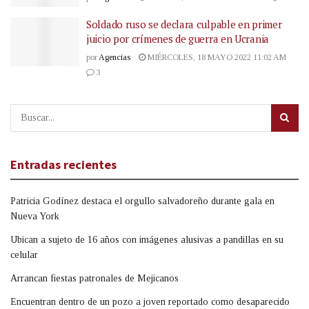
Soldado ruso se declara culpable en primer
juicio por crímenes de guerra en Ucrania
por
Agencias
MIÉRCOLES, 18 MAYO 2022 11:02 AM
3
Entradas recientes
Patricia Godínez destaca el orgullo salvadoreño durante gala en
Nueva York
Ubican a sujeto de 16 años con imágenes alusivas a pandillas en su
celular
Arrancan fiestas patronales de Mejicanos
Encuentran dentro de un pozo a joven reportado como desaparecido