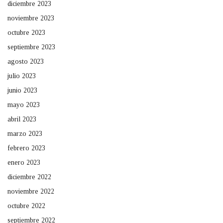
diciembre 2023
noviembre 2023
octubre 2023
septiembre 2023
agosto 2023
julio 2023
junio 2023
mayo 2023
abril 2023
marzo 2023
febrero 2023
enero 2023
diciembre 2022
noviembre 2022
octubre 2022
septiembre 2022