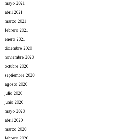
mayo 2021
abril 2021
marzo 2021
febrero 2021
enero 2021
diciembre 2020
noviembre 2020
octubre 2020
septiembre 2020
agosto 2020
julio 2020
junio 2020
mayo 2020
abril 2020
marzo 2020
febrero 2020