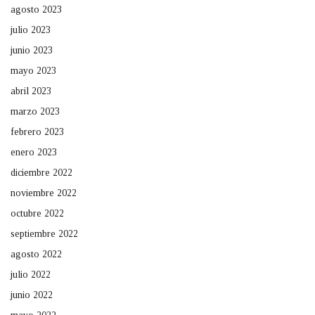
agosto 2023
julio 2023
junio 2023
mayo 2023
abril 2023
marzo 2023
febrero 2023
enero 2023
diciembre 2022
noviembre 2022
octubre 2022
septiembre 2022
agosto 2022
julio 2022
junio 2022