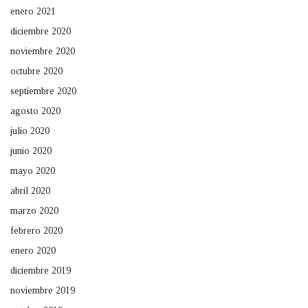
enero 2021
diciembre 2020
noviembre 2020
octubre 2020
septiembre 2020
agosto 2020
julio 2020
junio 2020
mayo 2020
abril 2020
marzo 2020
febrero 2020
enero 2020
diciembre 2019
noviembre 2019