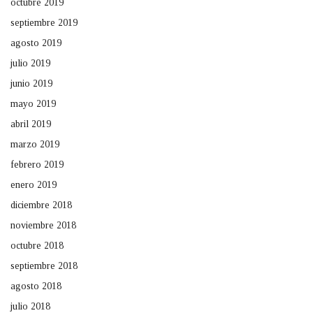
octubre 2019
septiembre 2019
agosto 2019
julio 2019
junio 2019
mayo 2019
abril 2019
marzo 2019
febrero 2019
enero 2019
diciembre 2018
noviembre 2018
octubre 2018
septiembre 2018
agosto 2018
julio 2018