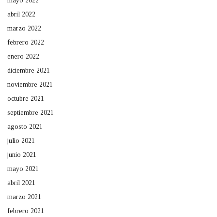
mayo 2022
abril 2022
marzo 2022
febrero 2022
enero 2022
diciembre 2021
noviembre 2021
octubre 2021
septiembre 2021
agosto 2021
julio 2021
junio 2021
mayo 2021
abril 2021
marzo 2021
febrero 2021