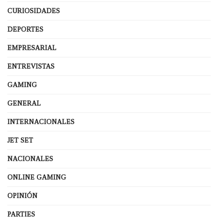
CURIOSIDADES
DEPORTES
EMPRESARIAL
ENTREVISTAS
GAMING
GENERAL
INTERNACIONALES
JET SET
NACIONALES
ONLINE GAMING
OPINIÓN
PARTIES