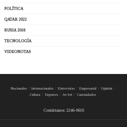
POLÍTICA
QATAR 2022
RUSIA 2018
TECNOLOGÍA
VIDEONOTAS
Nacionales
Internacionales
Entrevistas
Empresarial
Opinión
Cultura
Deportes
Jet Set
Curiosidades
Contáctanos: 2246-0616