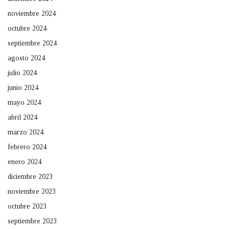
noviembre 2024
octubre 2024
septiembre 2024
agosto 2024
julio 2024
junio 2024
mayo 2024
abril 2024
marzo 2024
febrero 2024
enero 2024
diciembre 2023
noviembre 2023
octubre 2023
septiembre 2023