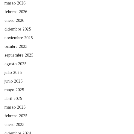
marzo 2026
febrero 2026
enero 2026
diciembre 2025
noviembre 2025
octubre 2025
septiembre 2025
agosto 2025
julio 2025
junio 2025
mayo 2025
abril 2025
marzo 2025
febrero 2025
enero 2025
diciembre 2024