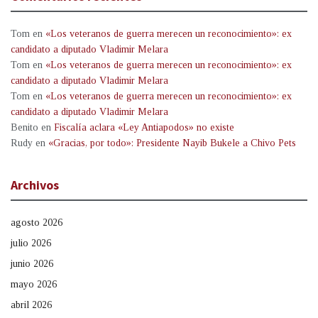
Tom
en
«Los veteranos de guerra merecen un reconocimiento»: ex
candidato a diputado Vladimir Melara
Tom
en
«Los veteranos de guerra merecen un reconocimiento»: ex
candidato a diputado Vladimir Melara
Tom
en
«Los veteranos de guerra merecen un reconocimiento»: ex
candidato a diputado Vladimir Melara
Benito
en
Fiscalía aclara «Ley Antiapodos» no existe
Rudy
en
«Gracias, por todo»: Presidente Nayib Bukele a Chivo Pets
Archivos
agosto 2026
julio 2026
junio 2026
mayo 2026
abril 2026