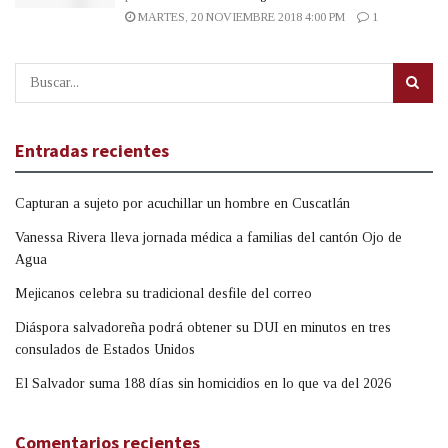
MARTES, 20 NOVIEMBRE 2018 4:00 PM
1
Entradas recientes
Capturan a sujeto por acuchillar un hombre en Cuscatlán
Vanessa Rivera lleva jornada médica a familias del cantón Ojo de
Agua
Mejicanos celebra su tradicional desfile del correo
Diáspora salvadoreña podrá obtener su DUI en minutos en tres
consulados de Estados Unidos
El Salvador suma 188 días sin homicidios en lo que va del 2026
Comentarios recientes