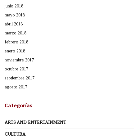
junio 2018
mayo 2018
abril 2018
marzo 2018
febrero 2018
enero 2018
noviembre 2017
octubre 2017
septiembre 2017
agosto 2017
Categorías
ARTS AND ENTERTAINMENT
CULTURA