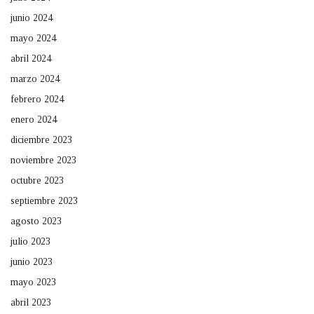
junio 2024
mayo 2024
abril 2024
marzo 2024
febrero 2024
enero 2024
diciembre 2023
noviembre 2023
octubre 2023
septiembre 2023
agosto 2023
julio 2023
junio 2023
mayo 2023
abril 2023