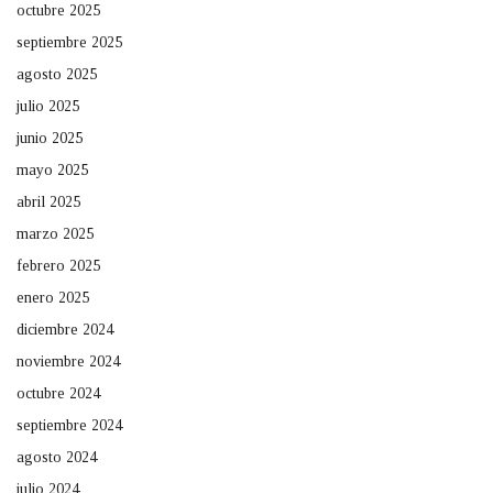
octubre 2025
septiembre 2025
agosto 2025
julio 2025
junio 2025
mayo 2025
abril 2025
marzo 2025
febrero 2025
enero 2025
diciembre 2024
noviembre 2024
octubre 2024
septiembre 2024
agosto 2024
julio 2024