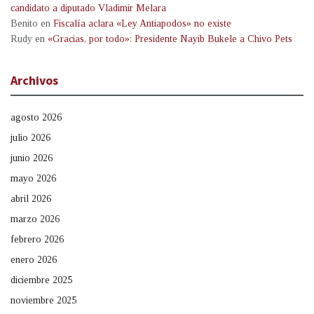
candidato a diputado Vladimir Melara
Benito
en
Fiscalía aclara «Ley Antiapodos» no existe
Rudy
en
«Gracias, por todo»: Presidente Nayib Bukele a Chivo Pets
Archivos
agosto 2026
julio 2026
junio 2026
mayo 2026
abril 2026
marzo 2026
febrero 2026
enero 2026
diciembre 2025
noviembre 2025