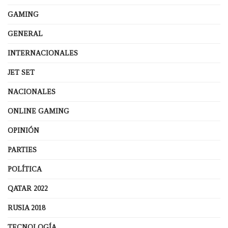
GAMING
GENERAL
INTERNACIONALES
JET SET
NACIONALES
ONLINE GAMING
OPINIÓN
PARTIES
POLÍTICA
QATAR 2022
RUSIA 2018
TECNOLOGÍA