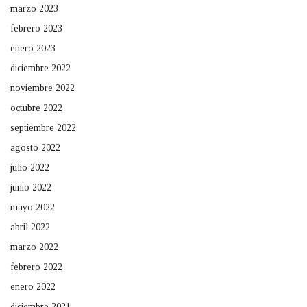
marzo 2023
febrero 2023
enero 2023
diciembre 2022
noviembre 2022
octubre 2022
septiembre 2022
agosto 2022
julio 2022
junio 2022
mayo 2022
abril 2022
marzo 2022
febrero 2022
enero 2022
diciembre 2021