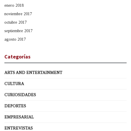
enero 2018
noviembre 2017
octubre 2017
septiembre 2017
agosto 2017
Categorías
ARTS AND ENTERTAINMENT
CULTURA
CURIOSIDADES
DEPORTES
EMPRESARIAL
ENTREVISTAS