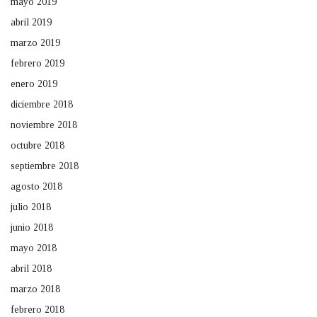
mayo 2019
abril 2019
marzo 2019
febrero 2019
enero 2019
diciembre 2018
noviembre 2018
octubre 2018
septiembre 2018
agosto 2018
julio 2018
junio 2018
mayo 2018
abril 2018
marzo 2018
febrero 2018