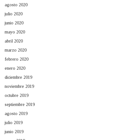
agosto 2020
julio 2020
junio 2020
mayo 2020
abril 2020
marzo 2020
febrero 2020
enero 2020
diciembre 2019
noviembre 2019
octubre 2019
septiembre 2019
agosto 2019
julio 2019
junio 2019