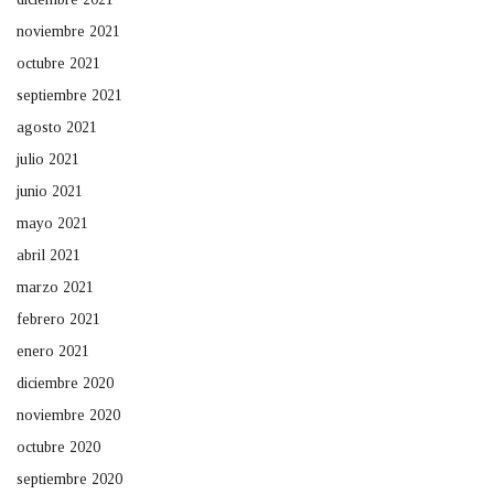
noviembre 2021
octubre 2021
septiembre 2021
agosto 2021
julio 2021
junio 2021
mayo 2021
abril 2021
marzo 2021
febrero 2021
enero 2021
diciembre 2020
noviembre 2020
octubre 2020
septiembre 2020