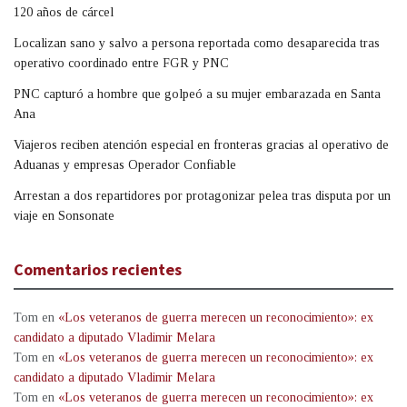
120 años de cárcel
Localizan sano y salvo a persona reportada como desaparecida tras
operativo coordinado entre FGR y PNC
PNC capturó a hombre que golpeó a su mujer embarazada en Santa
Ana
Viajeros reciben atención especial en fronteras gracias al operativo de
Aduanas y empresas Operador Confiable
Arrestan a dos repartidores por protagonizar pelea tras disputa por un
viaje en Sonsonate
Comentarios recientes
Tom
en
«Los veteranos de guerra merecen un reconocimiento»: ex
candidato a diputado Vladimir Melara
Tom
en
«Los veteranos de guerra merecen un reconocimiento»: ex
candidato a diputado Vladimir Melara
Tom
en
«Los veteranos de guerra merecen un reconocimiento»: ex