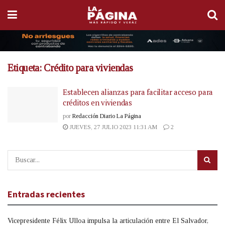
Etiqueta:
Crédito para viviendas
Establecen alianzas para facilitar acceso para
créditos en viviendas
por
Redacción Diario La Página
JUEVES, 27 JULIO 2023 11:31 AM
2
Entradas recientes
Vicepresidente Félix Ulloa impulsa la articulación entre El Salvador,