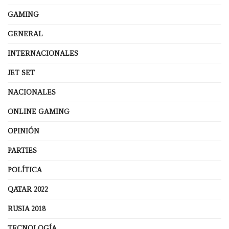
GAMING
GENERAL
INTERNACIONALES
JET SET
NACIONALES
ONLINE GAMING
OPINIÓN
PARTIES
POLÍTICA
QATAR 2022
RUSIA 2018
TECNOLOGÍA