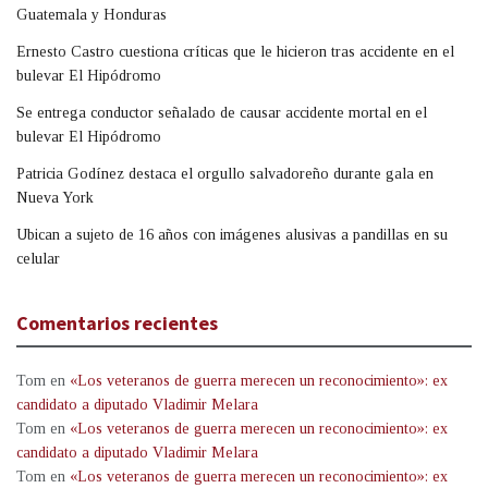
Guatemala y Honduras
Ernesto Castro cuestiona críticas que le hicieron tras accidente en el
bulevar El Hipódromo
Se entrega conductor señalado de causar accidente mortal en el
bulevar El Hipódromo
Patricia Godínez destaca el orgullo salvadoreño durante gala en
Nueva York
Ubican a sujeto de 16 años con imágenes alusivas a pandillas en su
celular
Comentarios recientes
Tom
en
«Los veteranos de guerra merecen un reconocimiento»: ex
candidato a diputado Vladimir Melara
Tom
en
«Los veteranos de guerra merecen un reconocimiento»: ex
candidato a diputado Vladimir Melara
Tom
en
«Los veteranos de guerra merecen un reconocimiento»: ex