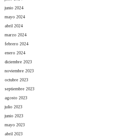
junio 2024
mayo 2024
abril 2024
marzo 2024
febrero 2024
enero 2024
diciembre 2023
noviembre 2023
octubre 2023
septiembre 2023
agosto 2023
julio 2023
junio 2023
mayo 2023
abril 2023