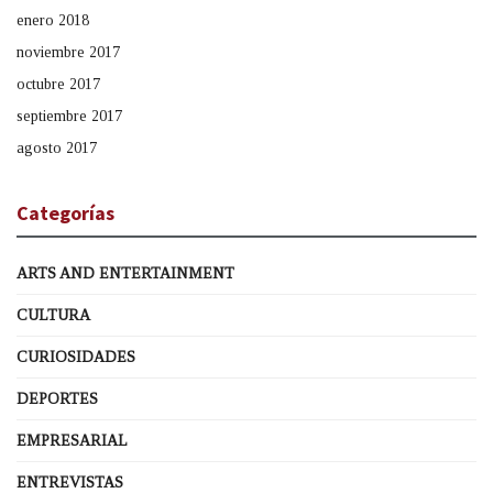
enero 2018
noviembre 2017
octubre 2017
septiembre 2017
agosto 2017
Categorías
ARTS AND ENTERTAINMENT
CULTURA
CURIOSIDADES
DEPORTES
EMPRESARIAL
ENTREVISTAS