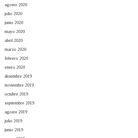
agosto 2020
julio 2020
junio 2020
mayo 2020
abril 2020
marzo 2020
febrero 2020
enero 2020
diciembre 2019
noviembre 2019
octubre 2019
septiembre 2019
agosto 2019
julio 2019
junio 2019