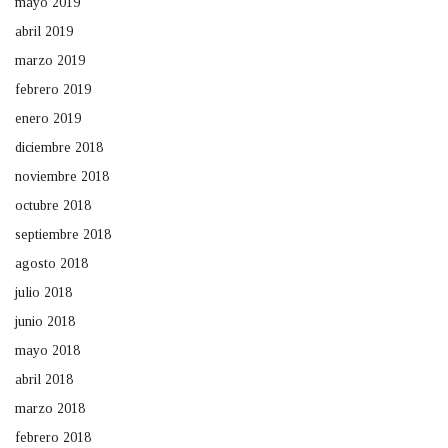
mayo 2019
abril 2019
marzo 2019
febrero 2019
enero 2019
diciembre 2018
noviembre 2018
octubre 2018
septiembre 2018
agosto 2018
julio 2018
junio 2018
mayo 2018
abril 2018
marzo 2018
febrero 2018