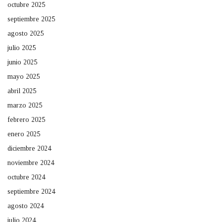
octubre 2025
septiembre 2025
agosto 2025
julio 2025
junio 2025
mayo 2025
abril 2025
marzo 2025
febrero 2025
enero 2025
diciembre 2024
noviembre 2024
octubre 2024
septiembre 2024
agosto 2024
julio 2024