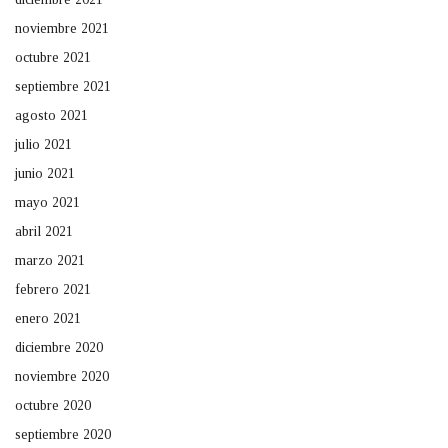
noviembre 2021
octubre 2021
septiembre 2021
agosto 2021
julio 2021
junio 2021
mayo 2021
abril 2021
marzo 2021
febrero 2021
enero 2021
diciembre 2020
noviembre 2020
octubre 2020
septiembre 2020