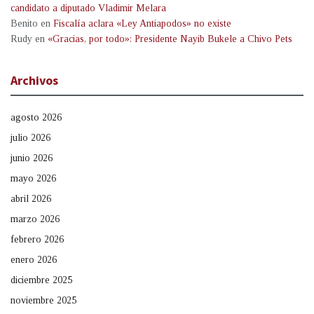
candidato a diputado Vladimir Melara
Benito
en
Fiscalía aclara «Ley Antiapodos» no existe
Rudy
en
«Gracias, por todo»: Presidente Nayib Bukele a Chivo Pets
Archivos
agosto 2026
julio 2026
junio 2026
mayo 2026
abril 2026
marzo 2026
febrero 2026
enero 2026
diciembre 2025
noviembre 2025