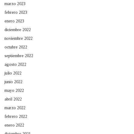
marzo 2023
febrero 2023
enero 2023
diciembre 2022
noviembre 2022
octubre 2022
septiembre 2022
agosto 2022
julio 2022
junio 2022
mayo 2022
abril 2022
marzo 2022
febrero 2022
enero 2022
diciembre 2021