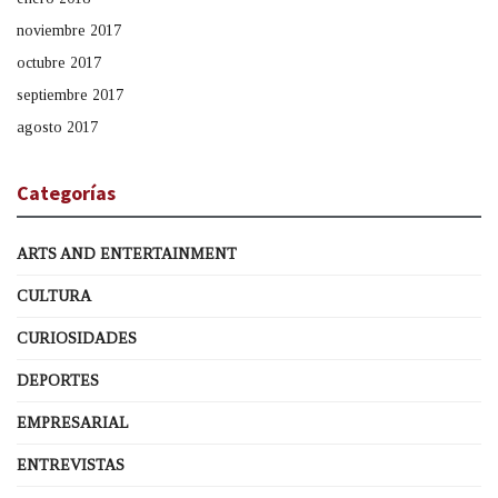
noviembre 2017
octubre 2017
septiembre 2017
agosto 2017
Categorías
ARTS AND ENTERTAINMENT
CULTURA
CURIOSIDADES
DEPORTES
EMPRESARIAL
ENTREVISTAS