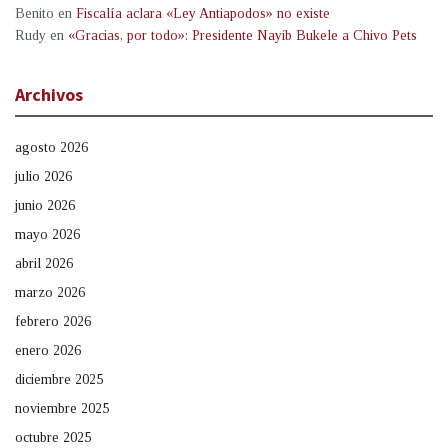
Benito
en
Fiscalía aclara «Ley Antiapodos» no existe
Rudy
en
«Gracias, por todo»: Presidente Nayib Bukele a Chivo Pets
Archivos
agosto 2026
julio 2026
junio 2026
mayo 2026
abril 2026
marzo 2026
febrero 2026
enero 2026
diciembre 2025
noviembre 2025
octubre 2025