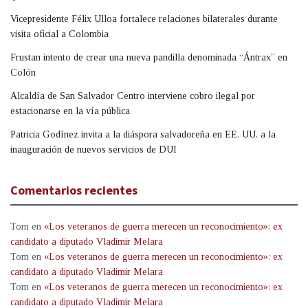
Vicepresidente Félix Ulloa fortalece relaciones bilaterales durante
visita oficial a Colombia
Frustan intento de crear una nueva pandilla denominada “Ántrax” en
Colón
Alcaldía de San Salvador Centro interviene cobro ilegal por
estacionarse en la vía pública
Patricia Godínez invita a la diáspora salvadoreña en EE. UU. a la
inauguración de nuevos servicios de DUI
Comentarios recientes
Tom
en
«Los veteranos de guerra merecen un reconocimiento»: ex
candidato a diputado Vladimir Melara
Tom
en
«Los veteranos de guerra merecen un reconocimiento»: ex
candidato a diputado Vladimir Melara
Tom
en
«Los veteranos de guerra merecen un reconocimiento»: ex
candidato a diputado Vladimir Melara