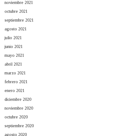
noviembre 2021
octubre 2021
septiembre 2021
agosto 2021
julio 2021
junio 2021
mayo 2021
abril 2021
marzo 2021
febrero 2021
enero 2021
diciembre 2020
noviembre 2020
octubre 2020
septiembre 2020
agosto 2020