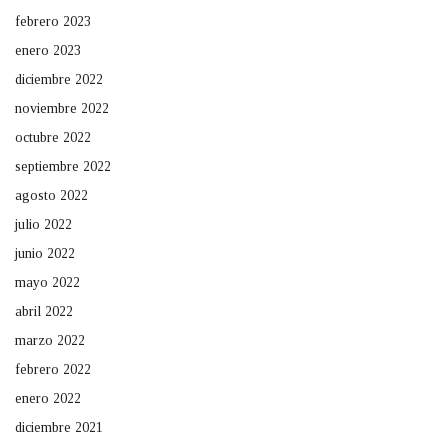
febrero 2023
enero 2023
diciembre 2022
noviembre 2022
octubre 2022
septiembre 2022
agosto 2022
julio 2022
junio 2022
mayo 2022
abril 2022
marzo 2022
febrero 2022
enero 2022
diciembre 2021