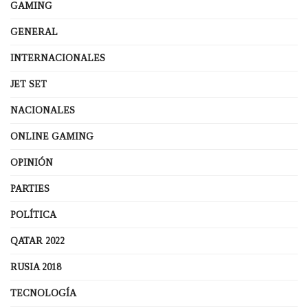
GAMING
GENERAL
INTERNACIONALES
JET SET
NACIONALES
ONLINE GAMING
OPINIÓN
PARTIES
POLÍTICA
QATAR 2022
RUSIA 2018
TECNOLOGÍA