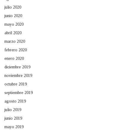
julio 2020
junio 2020
mayo 2020
abril 2020
marzo 2020
febrero 2020
enero 2020
diciembre 2019
noviembre 2019
octubre 2019
septiembre 2019
agosto 2019
julio 2019
junio 2019
mayo 2019