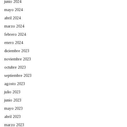
junio 2024
mayo 2024
abril 2024
marzo 2024
febrero 2024
enero 2024
diciembre 2023
noviembre 2023
octubre 2023
septiembre 2023
agosto 2023
julio 2023
junio 2023
mayo 2023
abril 2023
marzo 2023