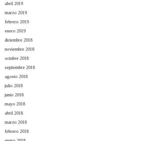
abril 2019
marzo 2019
febrero 2019
enero 2019
diciembre 2018
noviembre 2018
octubre 2018
septiembre 2018
agosto 2018
julio 2018
junio 2018
mayo 2018
abril 2018
marzo 2018
febrero 2018
enero 2018