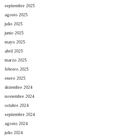
septiembre 2025
agosto 2025
julio 2025
junio 2025
mayo 2025
abril 2025
marzo 2025
febrero 2025
enero 2025
diciembre 2024
noviembre 2024
octubre 2024
septiembre 2024
agosto 2024
julio 2024