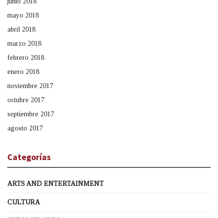
junio 2018
mayo 2018
abril 2018
marzo 2018
febrero 2018
enero 2018
noviembre 2017
octubre 2017
septiembre 2017
agosto 2017
Categorías
ARTS AND ENTERTAINMENT
CULTURA