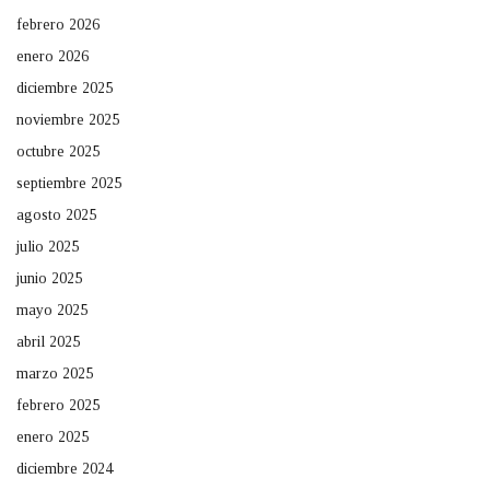
febrero 2026
enero 2026
diciembre 2025
noviembre 2025
octubre 2025
septiembre 2025
agosto 2025
julio 2025
junio 2025
mayo 2025
abril 2025
marzo 2025
febrero 2025
enero 2025
diciembre 2024