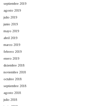
septiembre 2019
agosto 2019
julio 2019
junio 2019
mayo 2019
abril 2019
marzo 2019
febrero 2019
enero 2019
diciembre 2018
noviembre 2018
octubre 2018
septiembre 2018
agosto 2018
julio 2018