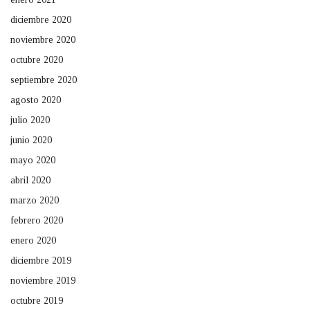
diciembre 2020
noviembre 2020
octubre 2020
septiembre 2020
agosto 2020
julio 2020
junio 2020
mayo 2020
abril 2020
marzo 2020
febrero 2020
enero 2020
diciembre 2019
noviembre 2019
octubre 2019