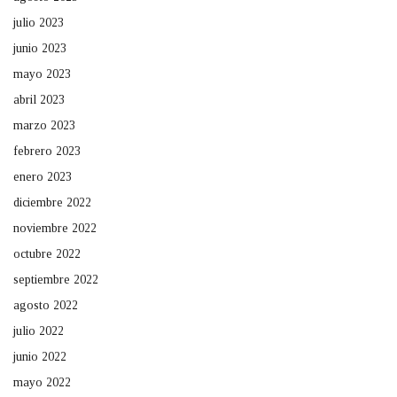
julio 2023
junio 2023
mayo 2023
abril 2023
marzo 2023
febrero 2023
enero 2023
diciembre 2022
noviembre 2022
octubre 2022
septiembre 2022
agosto 2022
julio 2022
junio 2022
mayo 2022