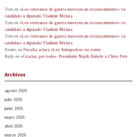
Tom
en
«Los veteranos de guerra merecen un reconocimiento»: ex
candidato a diputado Vladimir Melara
Tom
en
«Los veteranos de guerra merecen un reconocimiento»: ex
candidato a diputado Vladimir Melara
Tom
en
«Los veteranos de guerra merecen un reconocimiento»: ex
candidato a diputado Vladimir Melara
Benito
en
Fiscalía aclara «Ley Antiapodos» no existe
Rudy
en
«Gracias, por todo»: Presidente Nayib Bukele a Chivo Pets
Archivos
agosto 2026
julio 2026
junio 2026
mayo 2026
abril 2026
marzo 2026