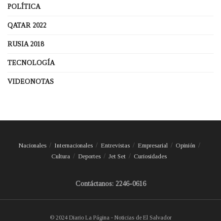
POLÍTICA
QATAR 2022
RUSIA 2018
TECNOLOGÍA
VIDEONOTAS
Nacionales
Internacionales
Entrevistas
Empresarial
Opinión
Cultura
Deportes
Jet Set
Curiosidades
Contáctanos: 2246-0616
© 2024 Diario La Página - Noticias de El Salvador