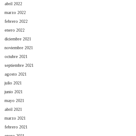
abril 2022
marzo 2022
febrero 2022
enero 2022
diciembre 2021
noviembre 2021
octubre 2021
septiembre 2021
agosto 2021
julio 2021
junio 2021
mayo 2021
abril 2021
marzo 2021
febrero 2021
enero 2021