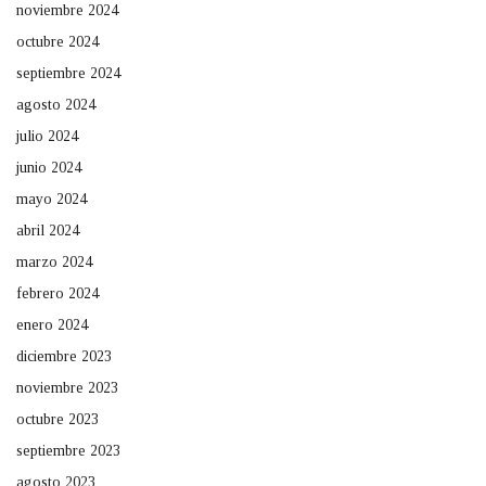
noviembre 2024
octubre 2024
septiembre 2024
agosto 2024
julio 2024
junio 2024
mayo 2024
abril 2024
marzo 2024
febrero 2024
enero 2024
diciembre 2023
noviembre 2023
octubre 2023
septiembre 2023
agosto 2023