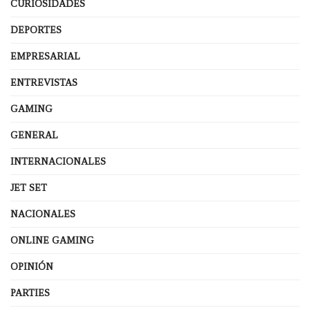
CURIOSIDADES
DEPORTES
EMPRESARIAL
ENTREVISTAS
GAMING
GENERAL
INTERNACIONALES
JET SET
NACIONALES
ONLINE GAMING
OPINIÓN
PARTIES