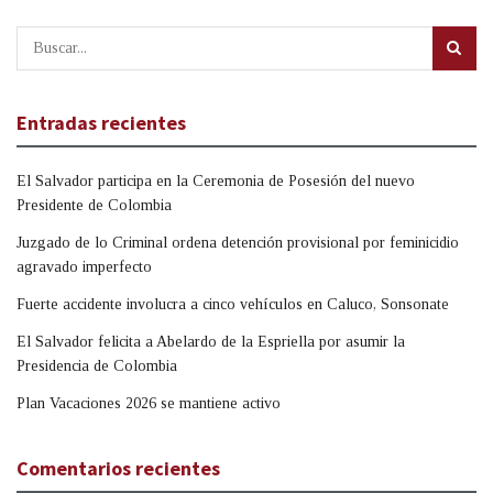
Entradas recientes
El Salvador participa en la Ceremonia de Posesión del nuevo
Presidente de Colombia
Juzgado de lo Criminal ordena detención provisional por feminicidio
agravado imperfecto
Fuerte accidente involucra a cinco vehículos en Caluco, Sonsonate
El Salvador felicita a Abelardo de la Espriella por asumir la
Presidencia de Colombia
Plan Vacaciones 2026 se mantiene activo
Comentarios recientes